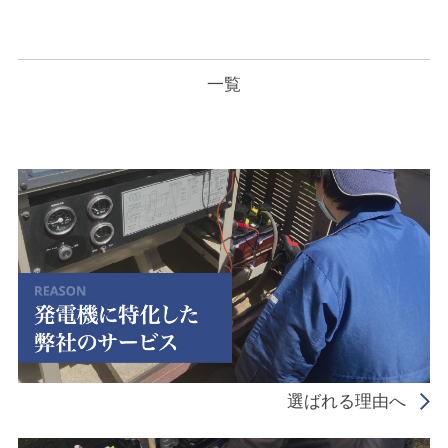
一覧
選ばれる理由へ