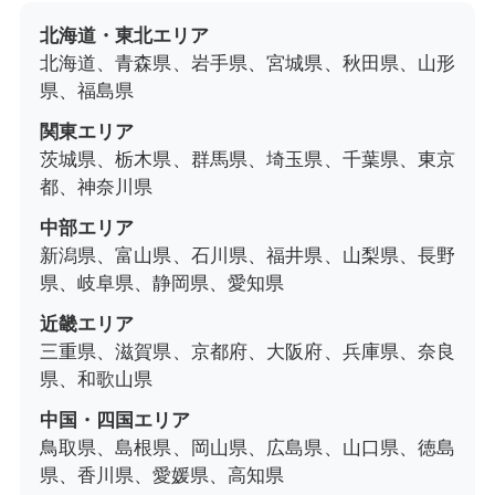
北海道・東北エリア
北海道、青森県、岩手県、宮城県、秋田県、山形
県、福島県
関東エリア
茨城県、栃木県、群馬県、埼玉県、千葉県、東京
都、神奈川県
中部エリア
新潟県、富山県、石川県、福井県、山梨県、長野
県、岐阜県、静岡県、愛知県
近畿エリア
三重県、滋賀県、京都府、大阪府、兵庫県、奈良
県、和歌山県
中国・四国エリア
鳥取県、島根県、岡山県、広島県、山口県、徳島
県、香川県、愛媛県、高知県