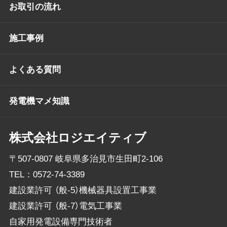
お取引の流れ
施工事例
よくある質問
発電機マメ知識
株式会社ロジエイティブ
〒507-0807 岐阜県多治見市生田町2-106
TEL：
0572-74-3389
建設業許可 （般-5）機械器具設置工事業
建設業許可 （般-7）電気工事業
自家用発電設備専門技術者