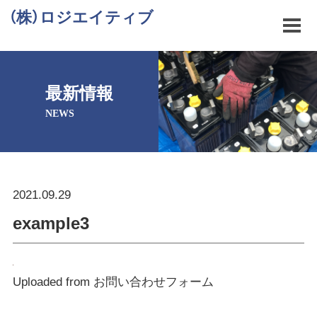
（株）ロジエイティブ
最新情報
NEWS
2021.09.29
example3
Uploaded from お問い合わせフォーム