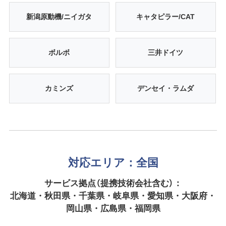
新潟原動機/ニイガタ
キャタピラー/CAT
ボルボ
三井ドイツ
カミンズ
デンセイ・ラムダ
対応エリア：全国
サービス拠点（提携技術会社含む）：
北海道・秋田県・千葉県・岐阜県・愛知県・大阪府・
岡山県・広島県・福岡県