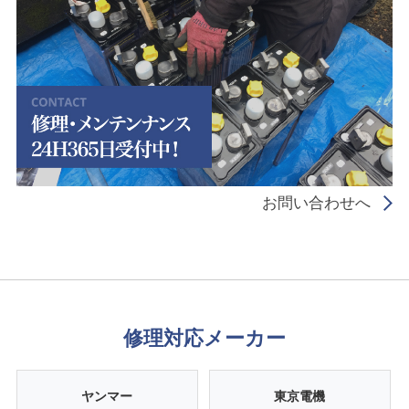
お問い合わせへ
修理対応メーカー
ヤンマー
東京電機