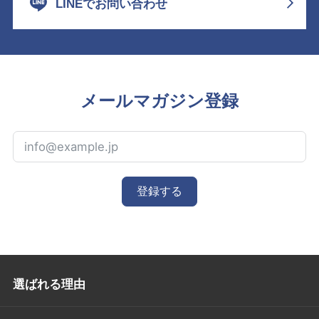
LINEでお問い合わせ
メールマガジン登録
登録する
選ばれる理由