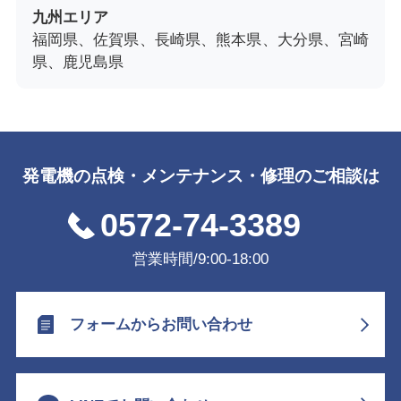
九州エリア
福岡県、佐賀県、長崎県、熊本県、大分県、宮崎
県、鹿児島県
発電機の点検・メンテナンス・修理のご相談は
0572-74-3389
営業時間/9:00-18:00
フォームからお問い合わせ