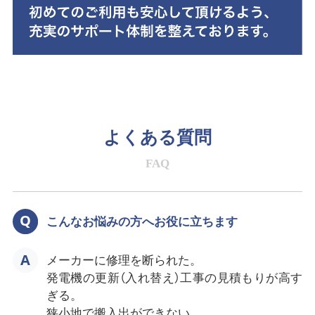
よくある質問
FAQ
こんなお悩みの方へお役に立ちます
メーカーに修理を断られた。
発電機の更新（入れ替え）工事の見積もりが高す
ぎる。
狭小地で搬入出ができない。