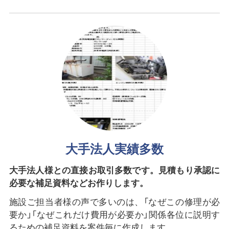
大手法人実績多数
大手法人様との直接お取引多数です。見積もり承認に
必要な補足資料などお作りします。
施設ご担当者様の声で多いのは、「なぜこの修理が必
要か」「なぜこれだけ費用が必要か」関係各位に説明す
るための補足資料を案件毎に作成します。