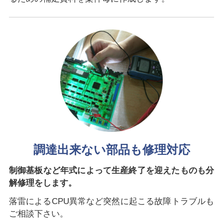
調達出来ない部品も修理対応
制御基板など年式によって生産終了を迎えたものも分
解修理をします。
落雷によるCPU異常など突然に起こる故障トラブルも
ご相談下さい。