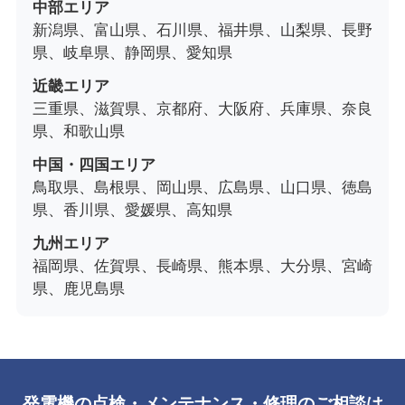
中部エリア
新潟県、富山県、石川県、福井県、山梨県、長野
県、岐阜県、静岡県、愛知県
近畿エリア
三重県、滋賀県、京都府、大阪府、兵庫県、奈良
県、和歌山県
中国・四国エリア
鳥取県、島根県、岡山県、広島県、山口県、徳島
県、香川県、愛媛県、高知県
九州エリア
福岡県、佐賀県、長崎県、熊本県、大分県、宮崎
県、鹿児島県
発電機の点検・メンテナンス・修理のご相談は