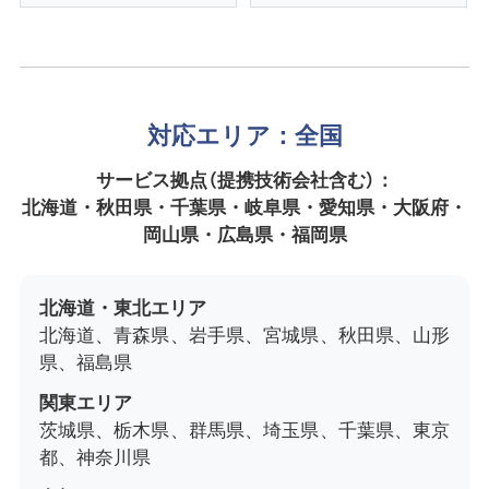
対応エリア：全国
サービス拠点（提携技術会社含む）：
北海道・秋田県・千葉県・岐阜県・愛知県・大阪府・
岡山県・広島県・福岡県
北海道・東北エリア
北海道、青森県、岩手県、宮城県、秋田県、山形
県、福島県
関東エリア
茨城県、栃木県、群馬県、埼玉県、千葉県、東京
都、神奈川県