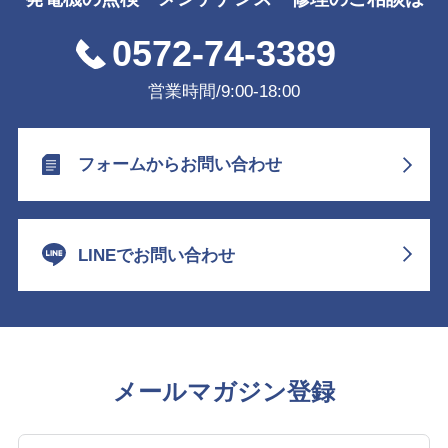
0572-74-3389
営業時間/9:00-18:00
フォームからお問い合わせ
LINEでお問い合わせ
メールマガジン登録