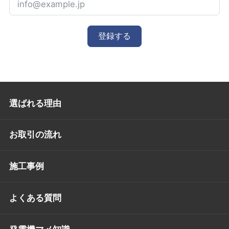
登録する
選ばれる理由
お取引の流れ
施工事例
よくある質問