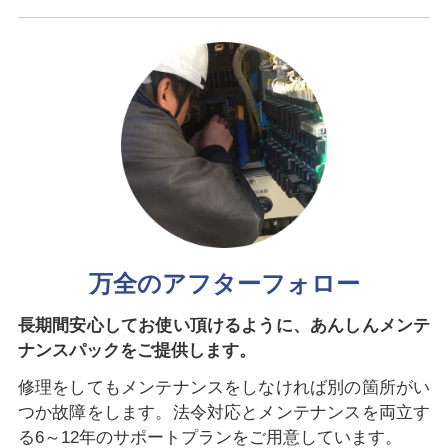
万全のアフターフォロー
長期間安心してお使い頂けるように、あんしんメンテ
ナンスパックをご提供します。
修理をしてもメンテナンスをしなければ別の箇所がい
つか故障をします。法令対応とメンテナンスを両立す
る6～12年のサポートプランをご用意しています。