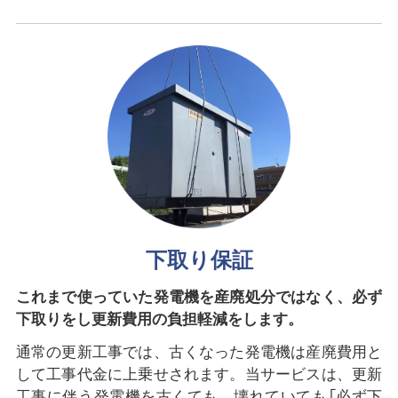
下取り保証
これまで使っていた発電機を産廃処分ではなく、必ず
下取りをし更新費用の負担軽減をします。
通常の更新工事では、古くなった発電機は産廃費用と
して工事代金に上乗せされます。当サービスは、更新
工事に伴う発電機を古くても、壊れていても「必ず下