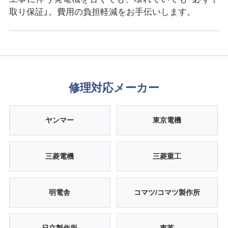
取り保証」。費用の負担軽減をお手伝いします。
修理対応メーカー
ヤンマー
東京電機
三菱電機
三菱重工
明電舎
コマツ/コマツ製作所