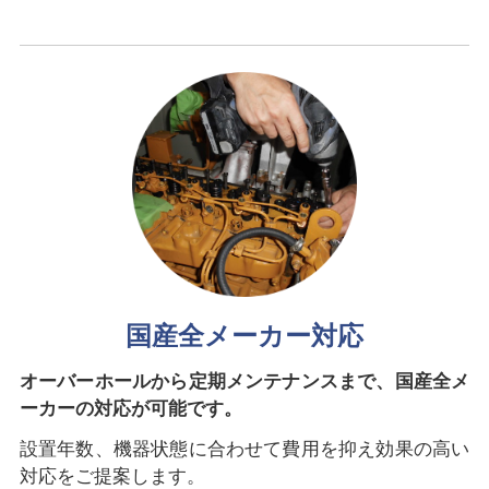
国産全メーカー対応
オーバーホールから定期メンテナンスまで、国産全メ
ーカーの対応が可能です。
設置年数、機器状態に合わせて費用を抑え効果の高い
対応をご提案します。