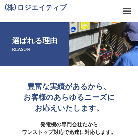
（株）ロジエイティブ
選ばれる理由
REASON
豊富な実績があるから、
お客様のあらゆるニーズに
お応えいたします。
発電機の専門会社だから
ワンストップ対応で迅速に対応します。