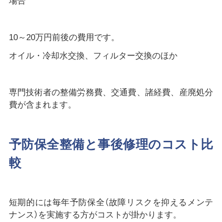
場合
10～20万円前後の費用です。
オイル・冷却水交換、フィルター交換のほか
専門技術者の整備労務費、交通費、諸経費、産廃処分
費が含まれます。
予防保全整備と事後修理のコスト比
較
短期的には毎年予防保全（故障リスクを抑えるメンテ
ナンス）を実施する方がコストが掛かります。