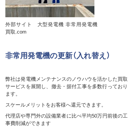
外部サイト 大型発電機 非常用発電機
買取.com
非常用発電機の更新（入れ替え）
弊社は発電機メンテナンスのノウハウを活かした買取
サービスを展開し、撤去・据付工事を多数行っており
ます。
スケールメリットをお客様へ還元できます。
代理店や専門外の設備業者に比べ平均50万円前後の工
事費削減ができます