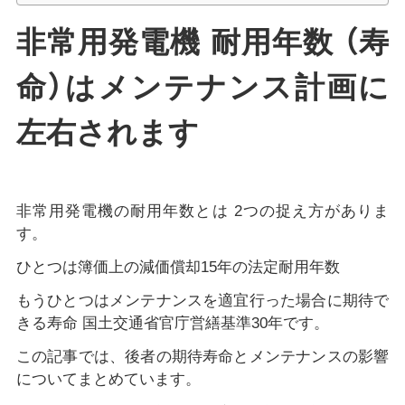
非常用発電機 耐用年数 （寿
命）はメンテナンス計画に
左右されます
非常用発電機の耐用年数とは 2つの捉え方がありま
す。
ひとつは簿価上の減価償却15年の法定耐用年数
もうひとつはメンテナンスを適宜行った場合に期待で
きる寿命 国土交通省官庁営繕基準30年です。
この記事では、後者の期待寿命とメンテナンスの影響
についてまとめています。