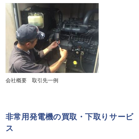
会社概要 取引先一例
非常用発電機の買取・下取りサービ
ス