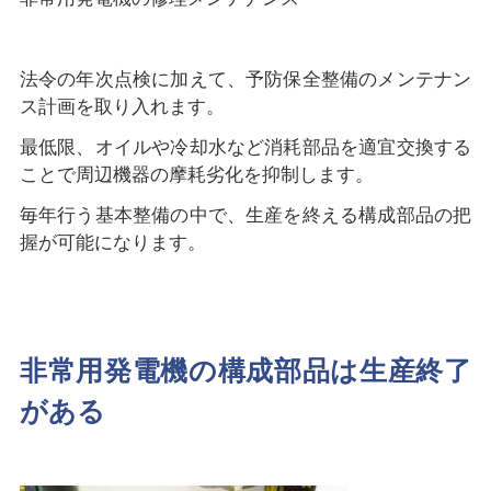
法令の年次点検に加えて、予防保全整備のメンテナン
ス計画を取り入れます。
最低限、オイルや冷却水など消耗部品を適宜交換する
ことで周辺機器の摩耗劣化を抑制します。
毎年行う基本整備の中で、生産を終える構成部品の把
握が可能になります。
非常用発電機の構成部品は生産終了
がある