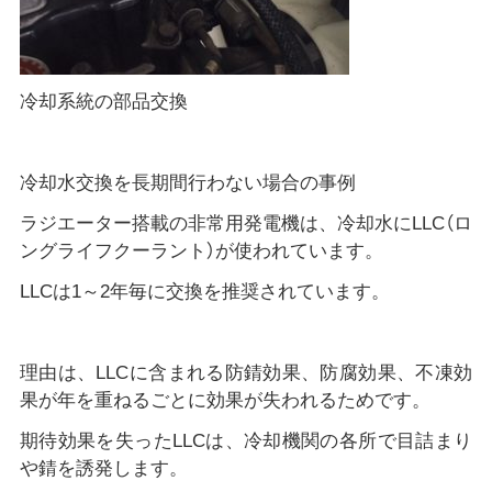
冷却系統の部品交換
冷却水交換を長期間行わない場合の事例
ラジエーター搭載の非常用発電機は、冷却水にLLC（ロ
ングライフクーラント）が使われています。
LLCは1～2年毎に交換を推奨されています。
理由は、LLCに含まれる防錆効果、防腐効果、不凍効
果が年を重ねるごとに効果が失われるためです。
期待効果を失ったLLCは、冷却機関の各所で目詰まり
や錆を誘発します。