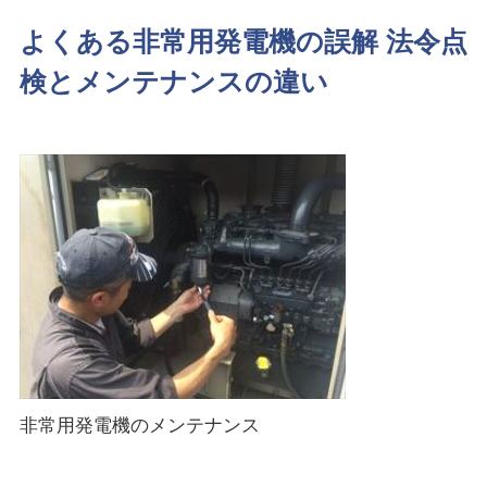
よくある非常用発電機の誤解 法令点
検とメンテナンスの違い
非常用発電機のメンテナンス