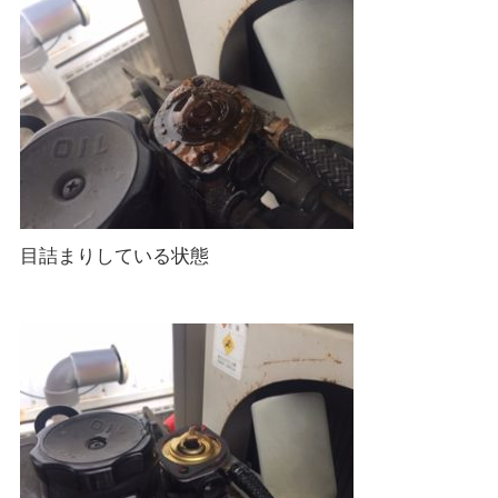
目詰まりしている状態