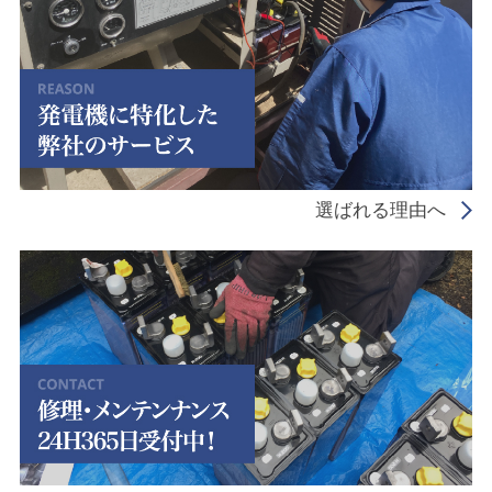
選ばれる理由へ