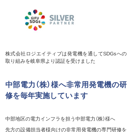
株式会社ロジエイティブは発電機を通してSDGsへの
取り組みを岐阜県より認証を受けました
中部電力（株）様へ非常用発電機の研
修を毎年実施しています
中部地区の電力インフラを担う中部電力（株）様へ
先方の設備担当者様向けの非常用発電機の専門研修を