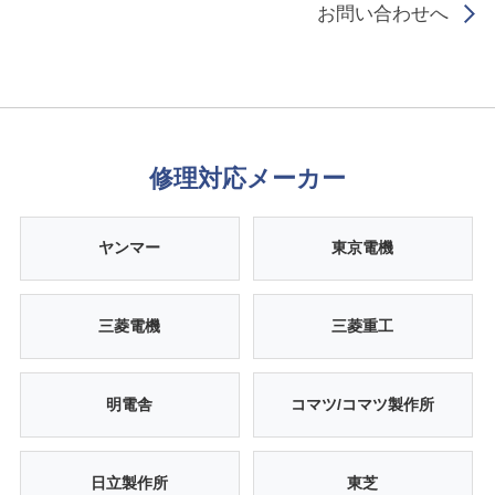
お問い合わせへ
修理対応メーカー
ヤンマー
東京電機
三菱電機
三菱重工
明電舎
コマツ/コマツ製作所
日立製作所
東芝