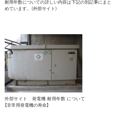
耐用年数についての詳しい内容は下記の別記事にまと
めています。（外部サイト）
外部サイト 発電機 耐用年数 について
【非常用発電機の寿命】