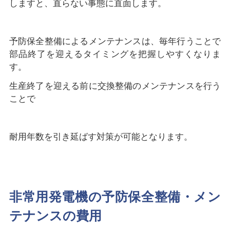
しますと、直らない事態に直面します。
予防保全整備によるメンテナンスは、毎年行うことで
部品終了を迎えるタイミングを把握しやすくなりま
す。
生産終了を迎える前に交換整備のメンテナンスを行う
ことで
耐用年数を引き延ばす対策が可能となります。
非常用発電機の予防保全整備・メン
テナンスの費用