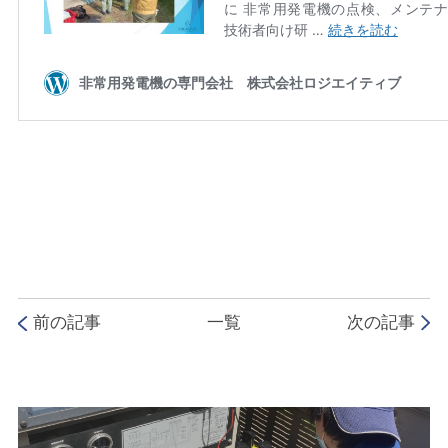
前の記事
一覧
次の記事