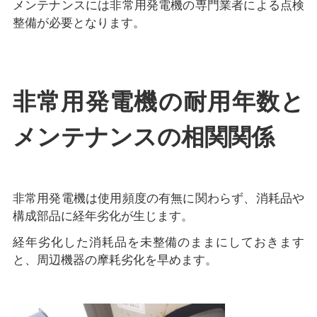
メンテナンスには非常用発電機の専門業者による点検
整備が必要となります。
非常用発電機の耐用年数と
メンテナンスの相関関係
非常用発電機は使用頻度の有無に関わらず、消耗品や
構成部品に経年劣化が生じます。
経年劣化した消耗品を未整備のままにしておきます
と、周辺機器の摩耗劣化を早めます。