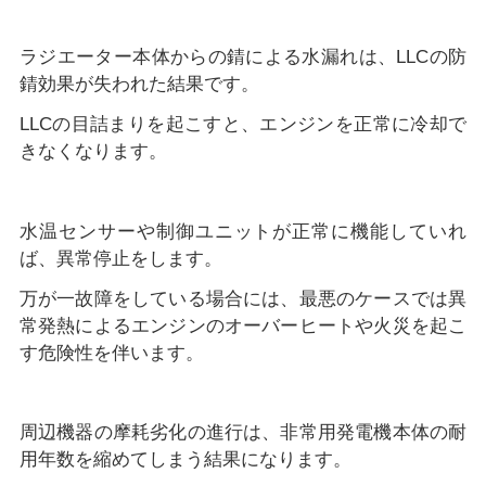
ラジエーター本体からの錆による水漏れは、LLCの防
錆効果が失われた結果です。
LLCの目詰まりを起こすと、エンジンを正常に冷却で
きなくなります。
水温センサーや制御ユニットが正常に機能していれ
ば、異常停止をします。
万が一故障をしている場合には、最悪のケースでは異
常発熱によるエンジンのオーバーヒートや火災を起こ
す危険性を伴います。
周辺機器の摩耗劣化の進行は、非常用発電機本体の耐
用年数を縮めてしまう結果になります。