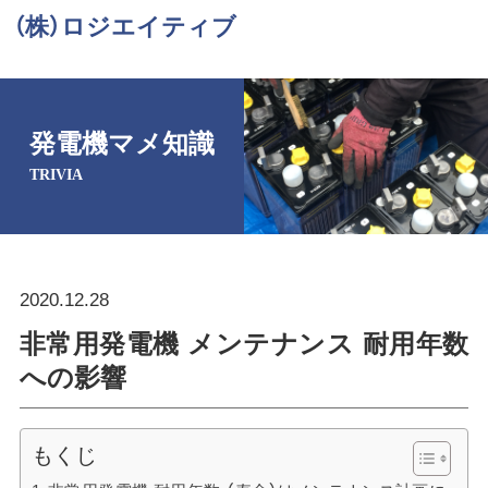
（株）ロジエイティブ
発電機マメ知識
TRIVIA
2020.12.28
非常用発電機 メンテナンス 耐用年数
への影響
もくじ