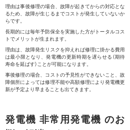
理由は事後修理の場合、故障が起きてからの対応とな
るため、故障が生じるまでコストが発生していないか
らです。
長期的には毎年予防保全を実施した方がトータルコス
トでメリットが生まれます。
理由は、故障発生リスクを抑えれば修理に掛かる費用
は最小限となり、発電機の更新時期を遅らせる（期待
寿命を延ばす）ことが可能になります。
事後修理の場合、コストの予見性ができないこと、故
障個所によっては修理不能や高額修理により発電機更
新が予定より早まることも出てきます。
発電機 非常用発電機 のお