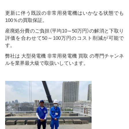
更新に伴う既設の非常用発電機はいかなる状態でも
100％の買取保証。
産廃処分費のご負担（平均10～50万円）の解消と下取り
評価を合わせて50～100万円のコスト削減が可能で
す。
弊社は 大型発電機 非常用発電機 買取 の専門チャンネ
ルを業界最大級で取扱いしています。