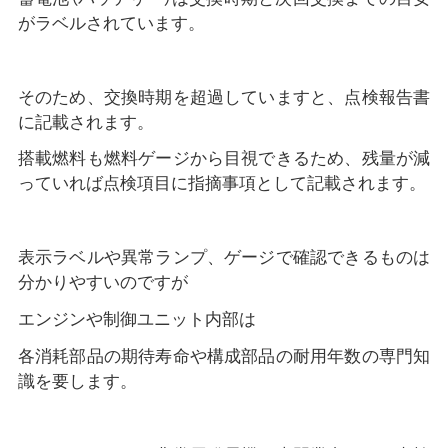
がラベルされています。
そのため、交換時期を超過していますと、点検報告書
に記載されます。
搭載燃料も燃料ゲージから目視できるため、残量が減
っていれば点検項目に指摘事項として記載されます。
表示ラベルや異常ランプ、ゲージで確認できるものは
分かりやすいのですが
エンジンや制御ユニット内部は
各消耗部品の期待寿命や構成部品の耐用年数の専門知
識を要します。