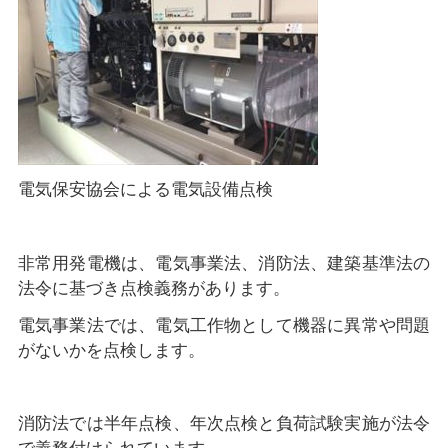
電気保安協会による電気設備点検
非常用発電機は、電気事業法、消防法、建築基準法の
法令に基づき点検義務があります。
電気事業法では、電気工作物として機器に異常や問題
がないかを点検します。
消防法では半年点検、年次点検と負荷試験実施が法令