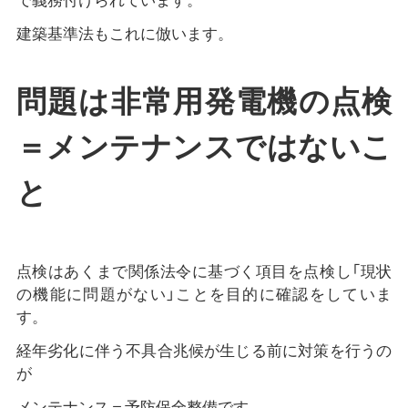
で義務付けられています。
建築基準法もこれに倣います。
問題は非常用発電機の点検
＝メンテナンスではないこ
と
点検はあくまで関係法令に基づく項目を点検し「現状
の機能に問題がない」ことを目的に確認をしていま
す。
経年劣化に伴う不具合兆候が生じる前に対策を行うの
が
メンテナンス＝予防保全整備です。