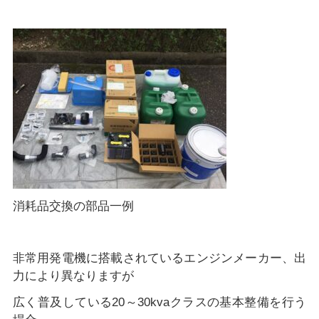
消耗品交換の部品一例
非常用発電機に搭載されているエンジンメーカー、出
力により異なりますが
広く普及している20～30kvaクラスの基本整備を行う