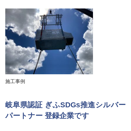
施工事例
岐阜県認証 ぎふSDGs推進シルバー
パートナー 登録企業です