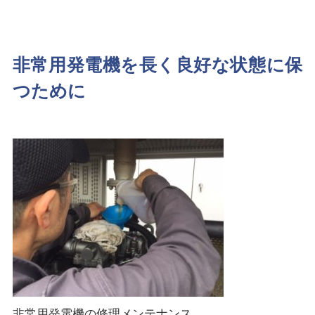
非常用発電機を長く良好な状態に保
つために
非常用発電機の修理メンテナンス