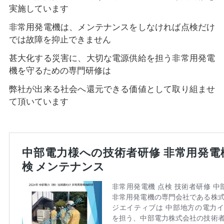
実施しています
非常用発電機は、メンテナンスをしなければ点検だけ
では故障を抑止できません
甚大化する災害に、大切な電源供給を担う非常用発電
機を守るための専門研修は
弊社が出来る社会へ還元できる価値として取り組ませ
て頂いています