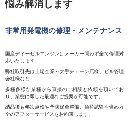
悩み解消します
非常用発電機の修理・メンテナンス
国産ディーゼルエンジンはメーカー問わず全て修理対
応いたします。
弊社取引先は上場企業～大手チェーン店様、ビル管理
会社様など
多種多様な業種から直接のご相談と依頼を頂いてお
り、業態に即した最適なご提案が可能です。
納品後も年次点検や予防保全整備、負荷試験を含め万
全のアフターサービスをお約束します。