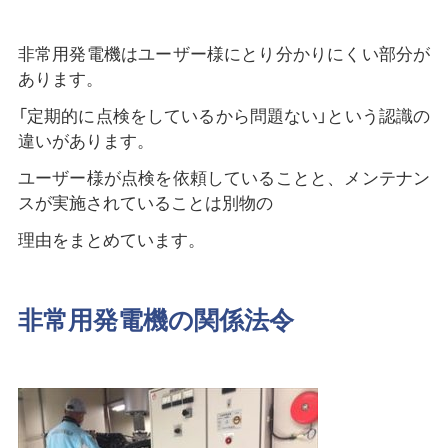
非常用発電機はユーザー様にとり分かりにくい部分が
あります。
「定期的に点検をしているから問題ない」という認識の
違いがあります。
ユーザー様が点検を依頼していることと、メンテナン
スが実施されていることは別物の
理由をまとめています。
非常用発電機の関係法令