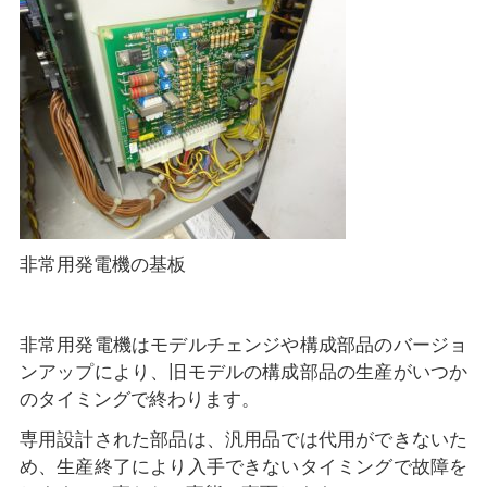
非常用発電機の基板
非常用発電機はモデルチェンジや構成部品のバージョ
ンアップにより、旧モデルの構成部品の生産がいつか
のタイミングで終わります。
専用設計された部品は、汎用品では代用ができないた
め、生産終了により入手できないタイミングで故障を