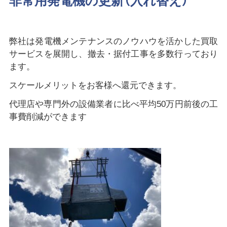
非常用発電機の更新（入れ替え）
弊社は発電機メンテナンスのノウハウを活かした買取
サービスを展開し、撤去・据付工事を多数行っており
ます。
スケールメリットをお客様へ還元できます。
代理店や専門外の設備業者に比べ平均50万円前後の工
事費削減ができます