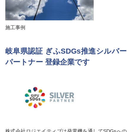
施工事例
岐阜県認証 ぎふSDGs推進シルバー
パートナー 登録企業です
株式会社ロジエイティブは発電機を通してSDGsへの