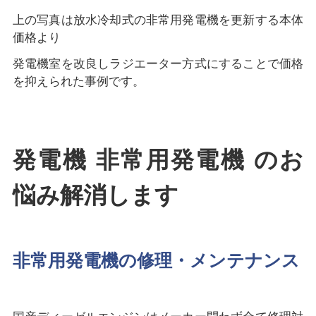
上の写真は放水冷却式の非常用発電機を更新する本体
価格より
発電機室を改良しラジエーター方式にすることで価格
を抑えられた事例です。
発電機 非常用発電機 のお
悩み解消します
非常用発電機の修理・メンテナンス