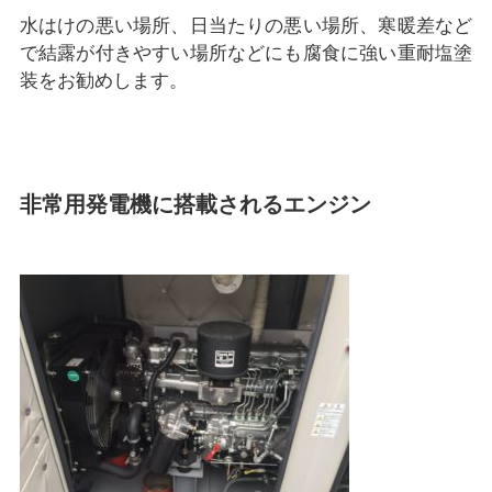
水はけの悪い場所、日当たりの悪い場所、寒暖差など
で結露が付きやすい場所などにも腐食に強い重耐塩塗
装をお勧めします。
非常用発電機に搭載されるエンジン