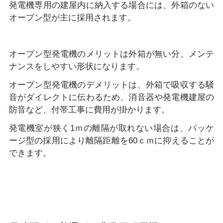
発電機専用の建屋内に納入する場合には、外箱のない
オープン型が主に採用されます。
オープン型発電機のメリットは外箱が無い分、メンテ
ナンスをしやすい形状になります。
オープン型発電機のデメリットは、外箱で吸収する騒
音がダイレクトに伝わるため、消音器や発電機建屋の
防音など、付帯工事に費用が掛かります。
発電機室が狭く1ｍの離隔が取れない場合は、パッケ
ージ型の採用により離隔距離を60ｃｍに抑えることが
できます。