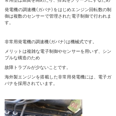
常用型は燃費を高めたり、排気をクリーンにするため
発電機の調速機（ガバナ）をはじめエンジン回転数の制
御は複数のセンサーで管理された電子制御で行われま
す。
非常用発電機の調速機（ガバナ）は機械式です。
メリットは複雑な電子制御やセンサーを用いず、シン
プルな構造のため
故障トラブルが少ないことです。
海外製エンジンを搭載した非常用発電機には、電子ガ
バナを採用されています。