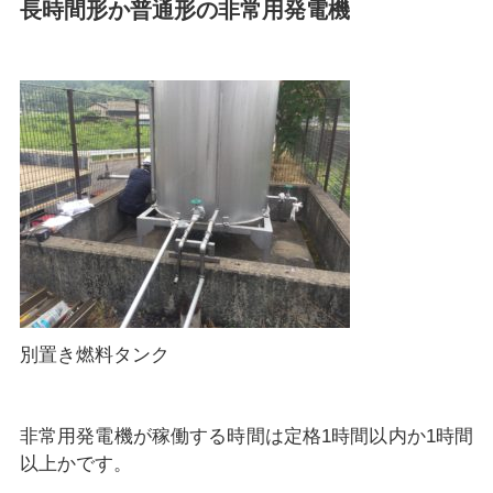
長時間形か普通形の非常用発電機
別置き燃料タンク
非常用発電機が稼働する時間は定格1時間以内か1時間
以上かです。