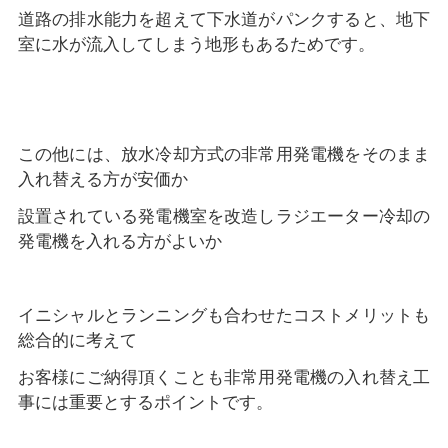
道路の排水能力を超えて下水道がパンクすると、地下
室に水が流入してしまう地形もあるためです。
この他には、放水冷却方式の非常用発電機をそのまま
入れ替える方が安価か
設置されている発電機室を改造しラジエーター冷却の
発電機を入れる方がよいか
イニシャルとランニングも合わせたコストメリットも
総合的に考えて
お客様にご納得頂くことも非常用発電機の入れ替え工
事には重要とするポイントです。