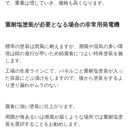
で、重量は増していき、価格も高くなります。
重耐塩塗装が必要となる場合の非常用発電機
標準の塗装は雨風に耐えますが、潮風や湿気の多い環
境は錆の進行が早いため錆腐食につよい特殊塗装を施
します。
工場の生産ラインにて、パネルごと重耐塩塗装が入っ
た容器にどぶ漬けをしますので、後から塗装をするよ
り塗り漏れやムラのない
腐食に強い塗装に仕上がります。
周囲が海あるいは潮風が届くような場所では重耐塩塗
装を選択することをお勧めします。