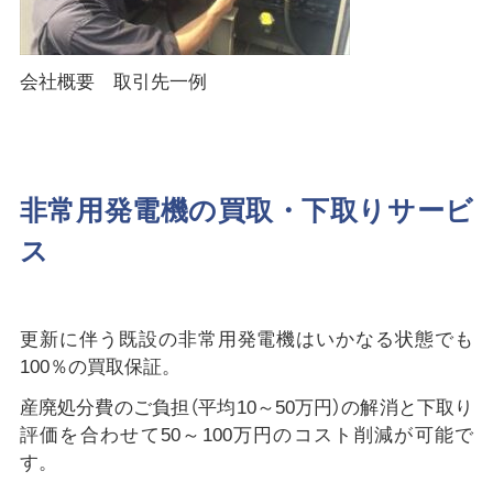
会社概要 取引先一例
非常用発電機の買取・下取りサービ
ス
更新に伴う既設の非常用発電機はいかなる状態でも
100％の買取保証。
産廃処分費のご負担（平均10～50万円）の解消と下取り
評価を合わせて50～100万円のコスト削減が可能で
す。