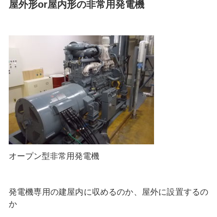
屋外形or屋内形の非常用発電機
オープン型非常用発電機
発電機専用の建屋内に収めるのか、屋外に設置するの
か