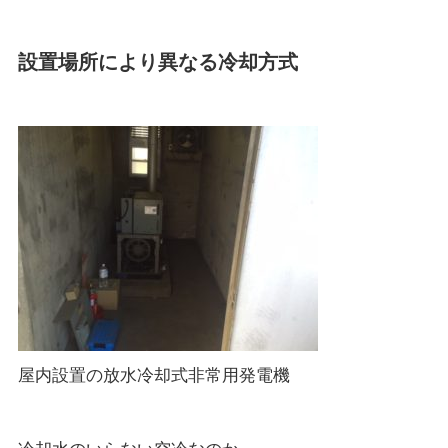
設置場所により異なる冷却方式
屋内設置の放水冷却式非常用発電機