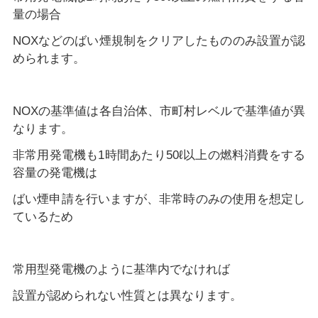
量の場合
NOXなどのばい煙規制をクリアしたもののみ設置が認
められます。
NOXの基準値は各自治体、市町村レベルで基準値が異
なります。
非常用発電機も1時間あたり50ℓ以上の燃料消費をする
容量の発電機は
ばい煙申請を行いますが、非常時のみの使用を想定し
ているため
常用型発電機のように基準内でなければ
設置が認められない性質とは異なります。