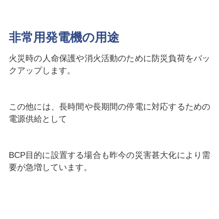
非常用発電機の用途
火災時の人命保護や消火活動のために防災負荷をバッ
クアップします。
この他には、長時間や長期間の停電に対応するための
電源供給として
BCP目的に設置する場合も昨今の災害甚大化により需
要が急増しています。