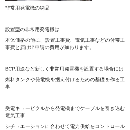
非常用発電機の納品
設置型の非常用発電機は
本体価格の他に、設置工事費、電気工事などの付帯工
事費と届け出申請の費用が加わります。
BCP用途など新しく非常用発電機を設置する場合には
燃料タンクや発電機を据え付けるための基礎を作る工
事
受電キュービクルから発電機までケーブルを引き込む
電気工事
シチュエーションに合わせて電力供給をコントロール