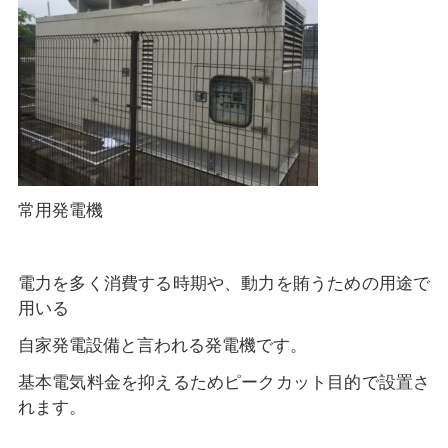
常用発電機
電力を多く消費する時期や、動力を賄うための用途で
用いる
自家発電設備と言われる発電機です。
基本電気料金を抑えるためピークカット目的で設置さ
れます。