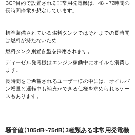
BCP目的で設置される非常用発電機は、48～72時間の
長時間停電を想定しています。
標準装備されている燃料タンクではそれまでの長時間
は燃料が持たないため
燃料タンク別置き型を採用されます。
ディーゼル発電機はエンジン稼働中にオイルも消費し
ます。
長時間をご希望されるユーザー様の中には、オイルパ
ン増量と運転中も補充ができる仕様を求められるケー
スもあります。
騒音値（105dB~75dB）3種類ある非常用発電機