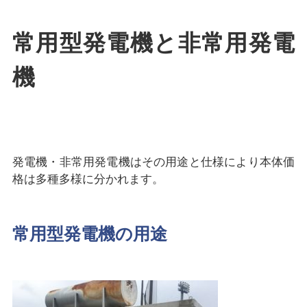
常用型発電機と非常用発電
機
発電機・非常用発電機はその用途と仕様により本体価
格は多種多様に分かれます。
常用型発電機の用途