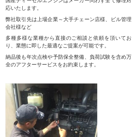
国産ディーゼルエンジンはメーカー問わず全て修理対
応いたします。
弊社取引先は上場企業～大手チェーン店様、ビル管理
会社様など
多種多様な業種から直接のご相談と依頼を頂いてお
り、業態に即した最適なご提案が可能です。
納品後も年次点検や予防保全整備、負荷試験を含め万
全のアフターサービスをお約束します。