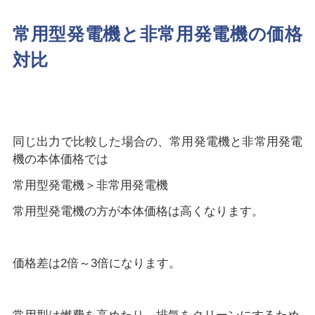
常用型発電機と非常用発電機の価格
対比
同じ出力で比較した場合の、常用発電機と非常用発電
機の本体価格では
常用型発電機＞非常用発電機
常用型発電機の方が本体価格は高くなります。
価格差は2倍～3倍になります。