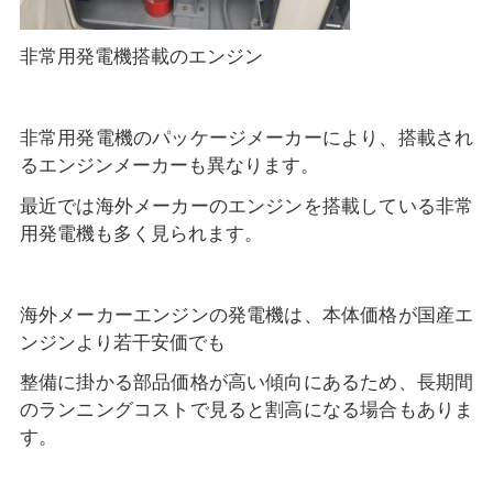
非常用発電機搭載のエンジン
非常用発電機のパッケージメーカーにより、搭載され
るエンジンメーカーも異なります。
最近では海外メーカーのエンジンを搭載している非常
用発電機も多く見られます。
海外メーカーエンジンの発電機は、本体価格が国産エ
ンジンより若干安価でも
整備に掛かる部品価格が高い傾向にあるため、長期間
のランニングコストで見ると割高になる場合もありま
す。