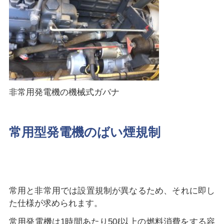
非常用発電機の機械式ガバナ
常用型発電機のばい煙規制
常用と非常用では設置規制が異なるため、それに即し
た仕様が求められます。
常用発電機は1時間あたり50ℓ以上の燃料消費をする容