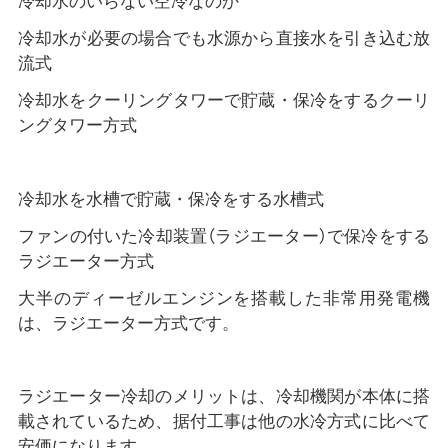
冷却水のいらない空冷なのか
冷却水が必要の場合でも水源から直接水を引き込む放
流式
冷却水をクーリングタワーで貯蔵・保冷をするクーリ
ングタワー方式
冷却水を水槽で貯蔵・保冷をする水槽式
ファンの付いた冷却装置（ラジエーター）で保冷をする
ラジエーター方式
大半のディーゼルエンジンを搭載した非常用発電機
は、ラジエーター方式です。
ラジエーター冷却のメリットは、冷却機関が本体に搭
載されているため、据付工事は他の水冷方式に比べて
安価になります。