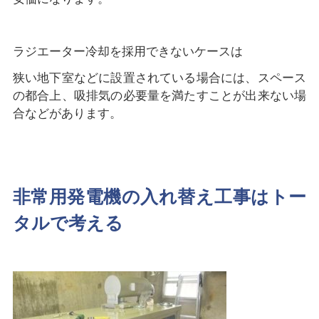
ラジエーター冷却を採用できないケースは
狭い地下室などに設置されている場合には、スペース
の都合上、吸排気の必要量を満たすことが出来ない場
合などがあります。
非常用発電機の入れ替え工事はトー
タルで考える