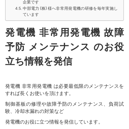
企業です
中部電力（株）様へ非常用発電機の研修を毎年実施し
ています
発電機 非常用発電機 故障
予防 メンテナンス のお役
立ち情報を発信
発電機 非常用発電機 は必要最低限のメンテナンスを
すれば長くお使いを頂けます。
制御基板の修理や故障予防のメンテナンス、負荷試
験、冷却水漏れの対策など
発電機のお役に立つ情報を発信しています。