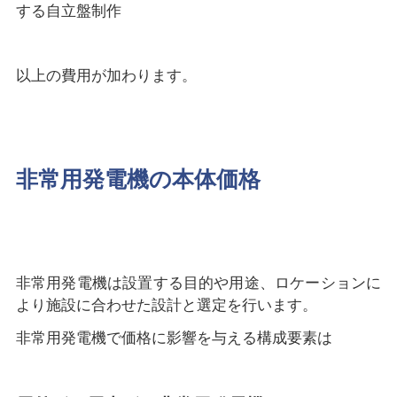
する自立盤制作
以上の費用が加わります。
非常用発電機の本体価格
非常用発電機は設置する目的や用途、ロケーションに
より施設に合わせた設計と選定を行います。
非常用発電機で価格に影響を与える構成要素は