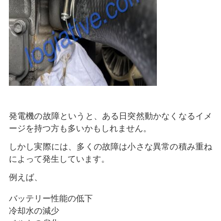
発電機の故障というと、ある日突然動かなくなるイメ
ージを持つ方も多いかもしれません。
しかし実際には、多くの故障は小さな異常の積み重ね
によって発生しています。
例えば、
バッテリー性能の低下
冷却水の減少