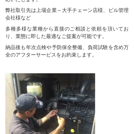
弊社取引先は上場企業～大手チェーン店様、ビル管理
会社様など
多種多様な業種から直接のご相談と依頼を頂いてお
り、業態に即した最適なご提案が可能です。
納品後も年次点検や予防保全整備、負荷試験を含め万
全のアフターサービスをお約束します。