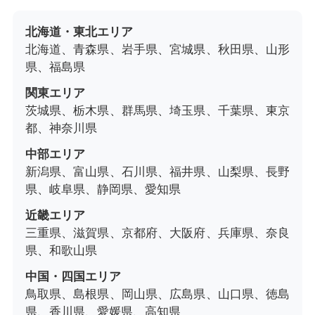
北海道・東北エリア
北海道、青森県、岩手県、宮城県、秋田県、山形
県、福島県
関東エリア
茨城県、栃木県、群馬県、埼玉県、千葉県、東京
都、神奈川県
中部エリア
新潟県、富山県、石川県、福井県、山梨県、長野
県、岐阜県、静岡県、愛知県
近畿エリア
三重県、滋賀県、京都府、大阪府、兵庫県、奈良
県、和歌山県
中国・四国エリア
鳥取県、島根県、岡山県、広島県、山口県、徳島
県、香川県、愛媛県、高知県