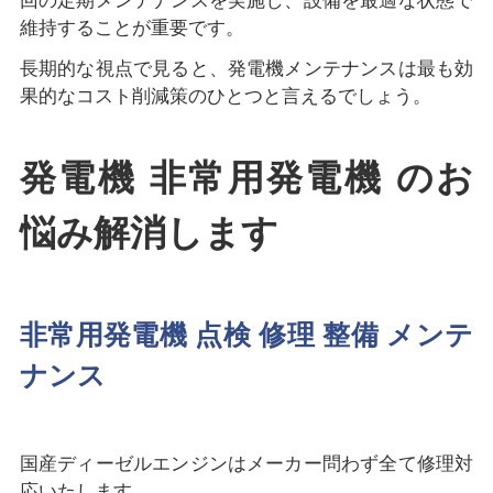
回の定期メンテナンスを実施し、設備を最適な状態で
維持することが重要です。
長期的な視点で見ると、発電機メンテナンスは最も効
果的なコスト削減策のひとつと言えるでしょう。
発電機 非常用発電機 のお
悩み解消します
非常用発電機 点検 修理 整備 メンテ
ナンス
国産ディーゼルエンジンはメーカー問わず全て修理対
応いたします。