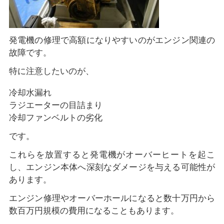
発電機の修理で高額になりやすいのがエンジン関連の
故障です。
特に注意したいのが、
冷却水漏れ
ラジエーターの目詰まり
冷却ファンベルトの劣化
です。
これらを放置すると発電機がオーバーヒートを起こ
し、エンジン本体へ深刻なダメージを与える可能性が
あります。
エンジン修理やオーバーホールになると数十万円から
数百万円規模の費用になることもあります。