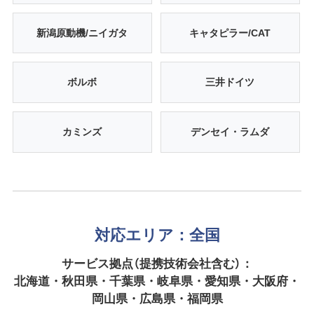
新潟原動機/ニイガタ
キャタピラー/CAT
ボルボ
三井ドイツ
カミンズ
デンセイ・ラムダ
対応エリア：全国
サービス拠点（提携技術会社含む）：
北海道・秋田県・千葉県・岐阜県・愛知県・大阪府・
岡山県・広島県・福岡県