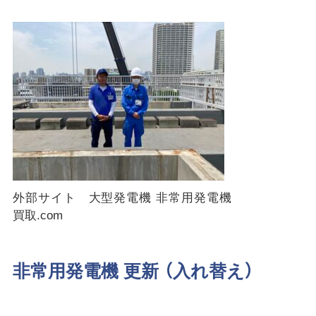
外部サイト 大型発電機 非常用発電機
買取.com
非常用発電機 更新 （入れ替え）