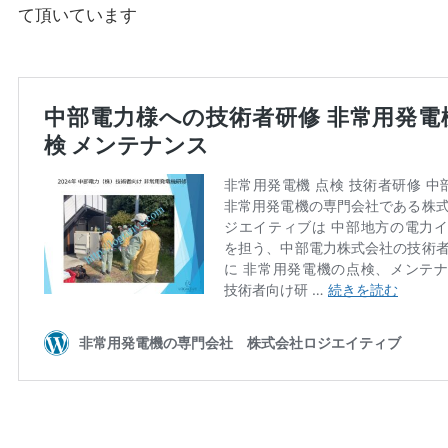
て頂いています