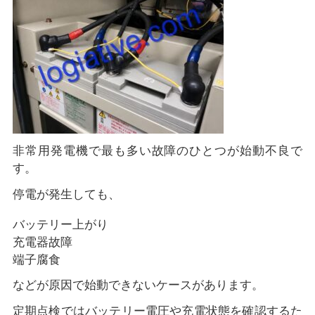
非常用発電機で最も多い故障のひとつが始動不良で
す。
停電が発生しても、
バッテリー上がり
充電器故障
端子腐食
などが原因で始動できないケースがあります。
定期点検ではバッテリー電圧や充電状態を確認するた