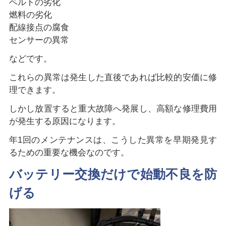
ベルトの劣化
燃料の劣化
配線接点の腐食
センサーの異常
などです。
これらの異常は発生した直後であれば比較的安価に修
理できます。
しかし放置すると重大故障へ発展し、高額な修理費用
が発生する原因になります。
年1回のメンテナンスは、こうした異常を早期発見す
るための重要な機会なのです。
バッテリー交換だけで始動不良を防
げる