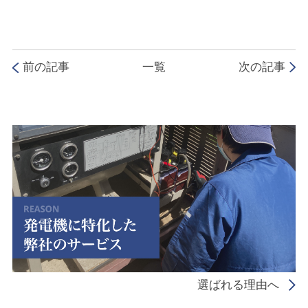
前の記事
一覧
次の記事
選ばれる理由へ