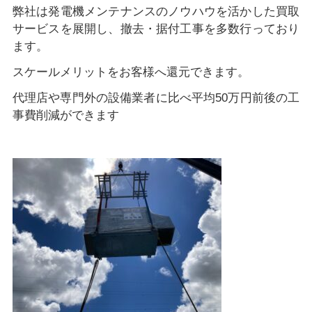
弊社は発電機メンテナンスのノウハウを活かした買取
サービスを展開し、撤去・据付工事を多数行っており
ます。
スケールメリットをお客様へ還元できます。
代理店や専門外の設備業者に比べ平均50万円前後の工
事費削減ができます