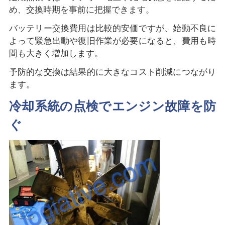
め、交換時期を事前に把握できます。
バッテリー交換費用は比較的安価ですが、始動不良に
よって緊急出動や復旧作業が必要になると、費用も時
間も大きく増加します。
予防的な交換は結果的に大きなコスト削減につながり
ます。
冷却系統の点検でエンジン故障を防
ぐ