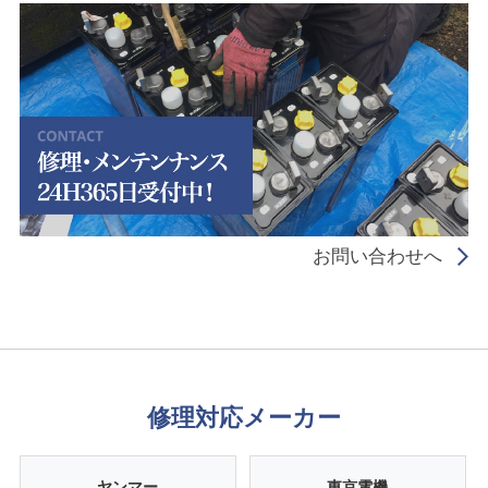
お問い合わせへ
修理対応メーカー
ヤンマー
東京電機