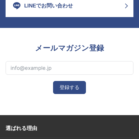
LINEでお問い合わせ
メールマガジン登録
登録する
選ばれる理由