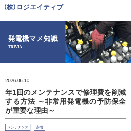
（株）ロジエイティブ
発電機マメ知識
TRIVIA
2026.06.10
年1回のメンテナンスで修理費を削減
する方法 ～非常用発電機の予防保全
が重要な理由～
メンテナンス
点検