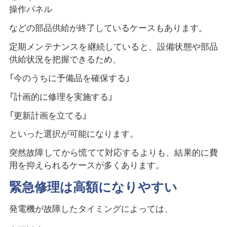
操作パネル
などの部品供給が終了しているケースもあります。
定期メンテナンスを継続していると、設備状態や部品
供給状況を把握できるため、
「今のうちに予備品を確保する」
「計画的に修理を実施する」
「更新計画を立てる」
といった選択が可能になります。
突然故障してから慌てて対応するよりも、結果的に費
用を抑えられるケースが多くあります。
緊急修理は高額になりやすい
発電機が故障したタイミングによっては、