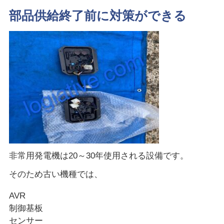
部品供給終了前に対策ができる
非常用発電機は20～30年使用される設備です。
そのため古い機種では、
AVR
制御基板
センサー