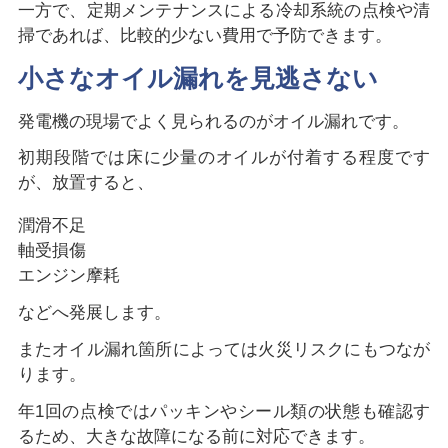
一方で、定期メンテナンスによる冷却系統の点検や清
掃であれば、比較的少ない費用で予防できます。
小さなオイル漏れを見逃さない
発電機の現場でよく見られるのがオイル漏れです。
初期段階では床に少量のオイルが付着する程度です
が、放置すると、
潤滑不足
軸受損傷
エンジン摩耗
などへ発展します。
またオイル漏れ箇所によっては火災リスクにもつなが
ります。
年1回の点検ではパッキンやシール類の状態も確認す
るため、大きな故障になる前に対応できます。