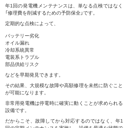
年1回の発電機メンテナンスは、単なる点検ではなく
「修理費を削減するための予防保全」です。
定期的な点検によって、
バッテリー劣化
オイル漏れ
冷却系統異常
電装系トラブル
部品供給リスク
などを早期発見できます。
その結果、大規模な故障や高額修理を未然に防ぐこと
が可能になります。
非常用発電機は停電時に確実に動くことが求められる
設備です。
だからこそ、故障してから対応するのではなく、年1