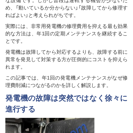
な設備です。しかし普段は運転する機会が少ないた
め、「動いているか分からない」「故障してから修理す
ればよい」と考えられがちです。
実際には、非常用発電機の修理費用を抑える最も効果
的な方法は、年1回の定期メンテナンスを継続するこ
とです。
発電機は故障してから対応するよりも、故障する前に
異常を発見して対策する方が圧倒的にコストを抑えら
れます。
この記事では、年1回の発電機メンテナンスがなぜ修
理費削減につながるのかを詳しく解説します。
発電機の故障は突然ではなく徐々に
進行する