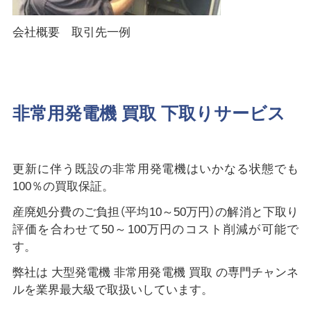
会社概要 取引先一例
非常用発電機 買取 下取りサービス
更新に伴う既設の非常用発電機はいかなる状態でも
100％の買取保証。
産廃処分費のご負担（平均10～50万円）の解消と下取り
評価を合わせて50～100万円のコスト削減が可能で
す。
弊社は 大型発電機 非常用発電機 買取 の専門チャンネ
ルを業界最大級で取扱いしています。