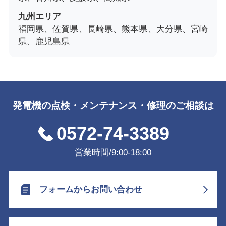
九州エリア
福岡県、佐賀県、長崎県、熊本県、大分県、宮崎
県、鹿児島県
発電機の点検・メンテナンス・修理のご相談は
0572-74-3389
営業時間/9:00-18:00
フォームからお問い合わせ