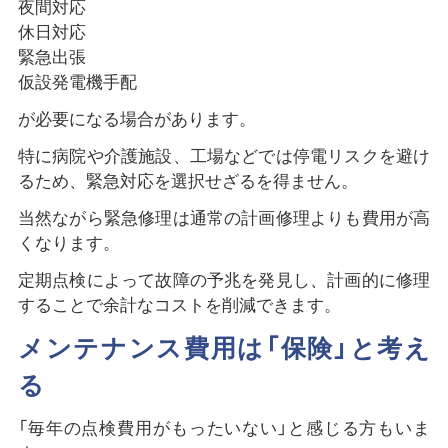
夜間対応
休日対応
緊急出張
仮設発電機手配
が必要になる場合があります。
特に病院や介護施設、工場などでは停電リスクを避け
るため、緊急対応を選択せざるを得ません。
当然ながら緊急修理は通常の計画修理よりも費用が高
くなります。
定期点検によって故障の予兆を発見し、計画的に修理
することで余計なコストを削減できます。
メンテナンス費用は「保険」と考え
る
「毎年の点検費用がもったいない」と感じる方もいま