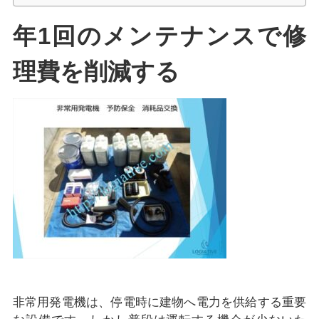
年1回のメンテナンスで修
理費を削減する
非常用発電機は、停電時に建物へ電力を供給する重要