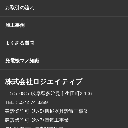
お取引の流れ
施工事例
よくある質問
発電機マメ知識
株式会社ロジエイティブ
〒507-0807 岐阜県多治見市生田町2-106
TEL：
0572-74-3389
建設業許可 （般-5）機械器具設置工事業
建設業許可 （般-7）電気工事業