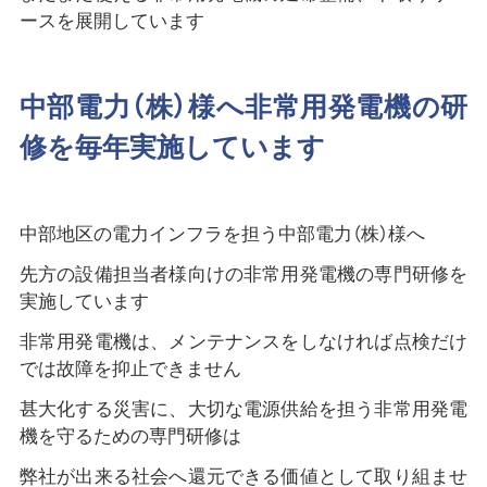
ースを展開しています
中部電力（株）様へ非常用発電機の研
修を毎年実施しています
中部地区の電力インフラを担う中部電力（株）様へ
先方の設備担当者様向けの非常用発電機の専門研修を
実施しています
非常用発電機は、メンテナンスをしなければ点検だけ
では故障を抑止できません
甚大化する災害に、大切な電源供給を担う非常用発電
機を守るための専門研修は
弊社が出来る社会へ還元できる価値として取り組ませ