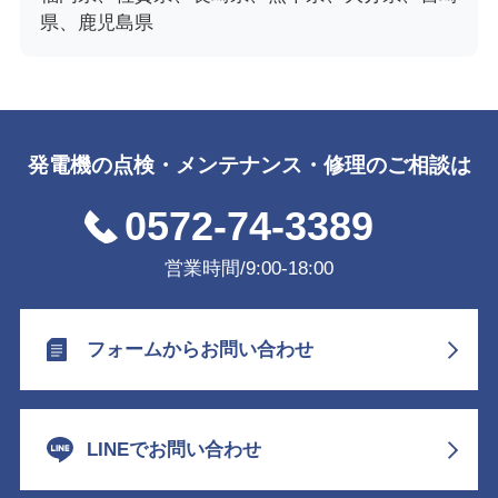
県、鹿児島県
発電機の点検・メンテナンス・修理のご相談は
0572-74-3389
営業時間/9:00-18:00
フォームからお問い合わせ
LINEでお問い合わせ