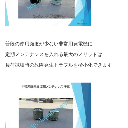
普段の使用頻度が少ない非常用発電機に
定期メンテナンスを入れる最大のメリットは
負荷試験時の故障発生トラブルを極小化できます