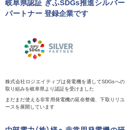
岐阜県認証 ぎふSDGs推進シルバー
パートナー 登録企業です
株式会社ロジエイティブは発電機を通してSDGsへの
取り組みを岐阜県より認証を受けました
まだまだ使える非常用発電機の延命整備、下取りリユ
ースを展開しています