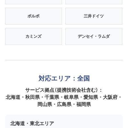
ボルボ
三井ドイツ
カミンズ
デンセイ・ラムダ
対応エリア：全国
サービス拠点（提携技術会社含む）：
北海道・秋田県・千葉県・岐阜県・愛知県・大阪府・
岡山県・広島県・福岡県
北海道・東北エリア