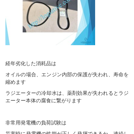
経年劣化した消耗品は
オイルの場合、エンジン内部の保護が失われ、寿命を
縮めます
ラジエーターの冷却水は、薬剤効果が失われるとラジ
エーター本体の腐食に繋がります
非常用発電機の負荷試験は
災害時に発電機の性能が正しく発揮できるか、連続し