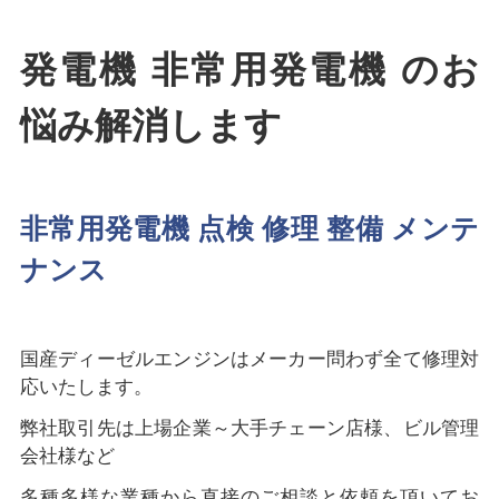
発電機 非常用発電機 のお
悩み解消します
非常用発電機 点検 修理 整備 メンテ
ナンス
国産ディーゼルエンジンはメーカー問わず全て修理対
応いたします。
弊社取引先は上場企業～大手チェーン店様、ビル管理
会社様など
多種多様な業種から直接のご相談と依頼を頂いてお