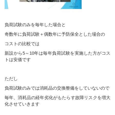
負荷試験のみを毎年した場合と
奇数年に負荷試験＋偶数年に予防保全とした場合の
コストの比較では
新設から5～10年は毎年負荷試験を実施した方がコス
トは安価です
ただし
負荷試験のみでは消耗品の交換整備をしていないので
毎年、消耗品の経年劣化がもたらす故障リスクを増大
化させていきます