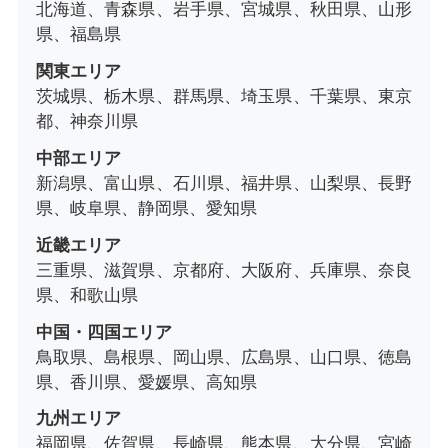
北海道、青森県、岩手県、宮城県、秋田県、山形
県、福島県
関東エリア
茨城県、栃木県、群馬県、埼玉県、千葉県、東京
都、神奈川県
中部エリア
新潟県、富山県、石川県、福井県、山梨県、長野
県、岐阜県、静岡県、愛知県
近畿エリア
三重県、滋賀県、京都府、大阪府、兵庫県、奈良
県、和歌山県
中国・四国エリア
鳥取県、島根県、岡山県、広島県、山口県、徳島
県、香川県、愛媛県、高知県
九州エリア
福岡県、佐賀県、長崎県、熊本県、大分県、宮崎