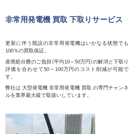
非常用発電機 買取 下取りサービス
更新に伴う既設の非常用発電機はいかなる状態でも
100％の買取保証。
産廃処分費のご負担（平均10～50万円）の解消と下取り
評価を合わせて50～100万円のコスト削減が可能で
す。
弊社は 大型発電機 非常用発電機 買取 の専門チャンネ
ルを業界最大級で取扱いしています。