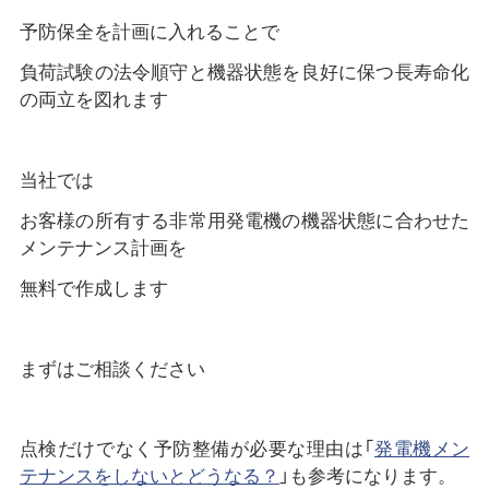
予防保全を計画に入れることで
負荷試験の法令順守と機器状態を良好に保つ長寿命化
の両立を図れます
当社では
お客様の所有する非常用発電機の機器状態に合わせた
メンテナンス計画を
無料で作成します
まずはご相談ください
点検だけでなく予防整備が必要な理由は「
発電機メン
テナンスをしないとどうなる？
」も参考になります。