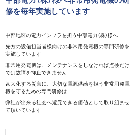
中部電力（株）様へ非常用発電機の研
修を毎年実施しています
中部地区の電力インフラを担う中部電力（株）様へ
先方の設備担当者様向けの非常用発電機の専門研修を
実施しています
非常用発電機は、メンテナンスをしなければ点検だけ
では故障を抑止できません
甚大化する災害に、大切な電源供給を担う非常用発電
機を守るための専門研修は
弊社が出来る社会へ還元できる価値として取り組ませ
て頂いています