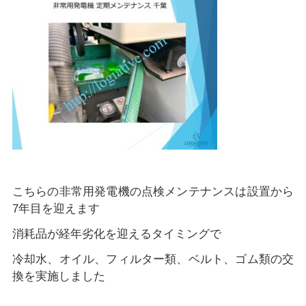
こちらの非常用発電機の点検メンテナンスは設置から
7年目を迎えます
消耗品が経年劣化を迎えるタイミングで
冷却水、オイル、フィルター類、ベルト、ゴム類の交
換を実施しました