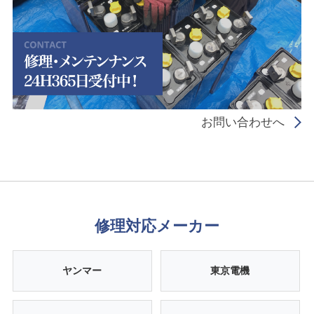
お問い合わせへ
修理対応メーカー
ヤンマー
東京電機