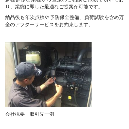
り、業態に即した最適なご提案が可能です。
納品後も年次点検や予防保全整備、負荷試験を含め万
全のアフターサービスをお約束します。
会社概要 取引先一例