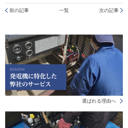
前の記事
一覧
次の記事
選ばれる理由へ