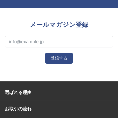
メールマガジン登録
登録する
選ばれる理由
お取引の流れ