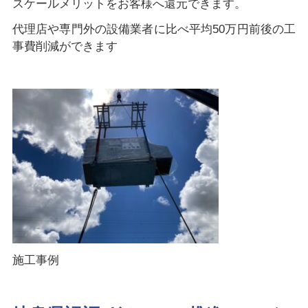
スケールメリットをお客様へ還元できます。
代理店や専門外の設備業者に比べ平均50万円前後の工
事費削減ができます
施工事例