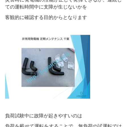
ての運転時間中に支障が生じないかを
客観的に確認する目的からとなります
負荷試験中に故障が起きやすいのは
負荷を載せて運転をすることで、無負荷の試運転では