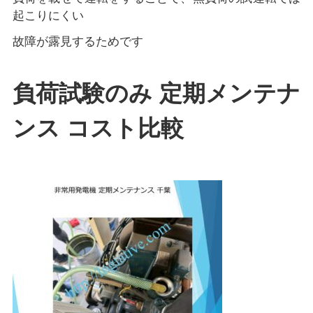
起こりにくい
故障が露見するためです
負荷試験のみ 定期メンテナ
ンス コスト比較