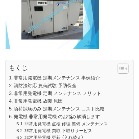
もくじ
非常用発電機 定期メンテナンス 事例紹介
消防法対応 負荷試験 予防保全
非常用発電機 定期 メンテナンス メリット
非常用発電機 故障 原因
負荷試験のみ 定期メンテナンス コスト比較
発電機 非常用発電機 のお悩み解消します
非常用発電機 点検 修理 整備 メンテナンス
非常用発電機 買取 下取りサービス
非常用発電機 更新 （入れ替え）