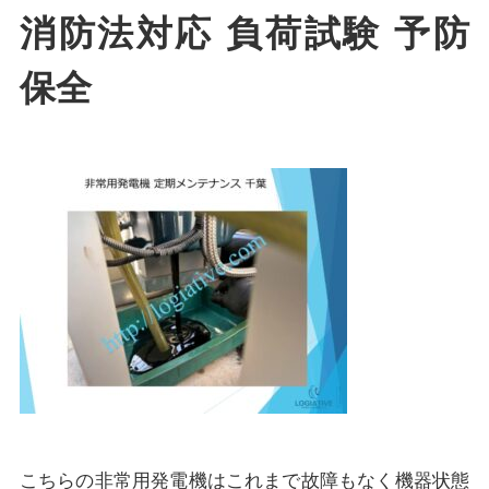
消防法対応 負荷試験 予防
保全
こちらの非常用発電機はこれまで故障もなく機器状態