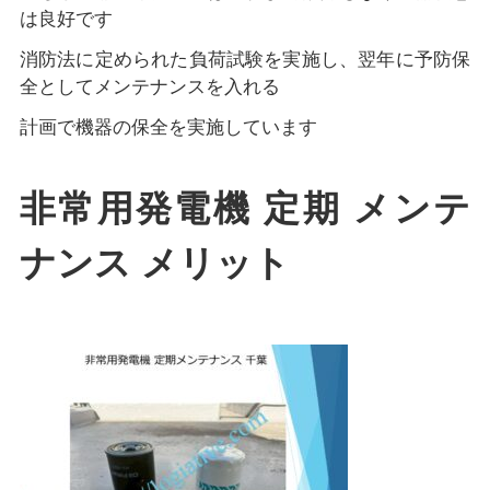
は良好です
消防法に定められた負荷試験を実施し、翌年に予防保
全としてメンテナンスを入れる
計画で機器の保全を実施しています
非常用発電機 定期 メンテ
ナンス メリット