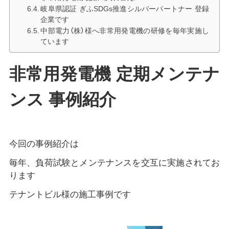
岐阜県認証 ぎふSDGs推進シルバーパートナー 登録
企業です
中部電力（株）様へ非常用発電機の研修を毎年実施し
ています
非常用発電機 定期メンテナ
ンス 事例紹介
今回の事例紹介は
毎年、負荷試験とメンテナンスを交互に実施されてお
ります
テナントビル様の施工事例です