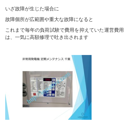
いざ故障が生じた場合に
故障個所が広範囲や重大な故障になると
これまで毎年の負荷試験で費用を抑えていた運営費用
は、一気に高額修理で吐き出されます