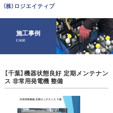
（株）ロジエイティブ
施工事例
CASE
【千葉】機器状態良好 定期メンテナン
ス 非常用発電機 整備