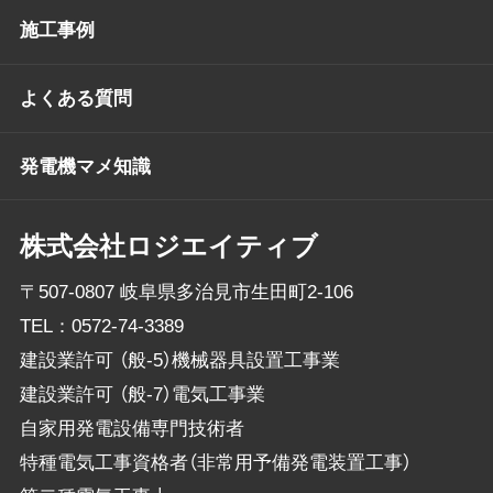
施工事例
よくある質問
発電機マメ知識
株式会社ロジエイティブ
〒507-0807 岐阜県多治見市生田町2-106
TEL：
0572-74-3389
建設業許可 （般-5）機械器具設置工事業
建設業許可 （般-7）電気工事業
自家用発電設備専門技術者
特種電気工事資格者（非常用予備発電装置工事）