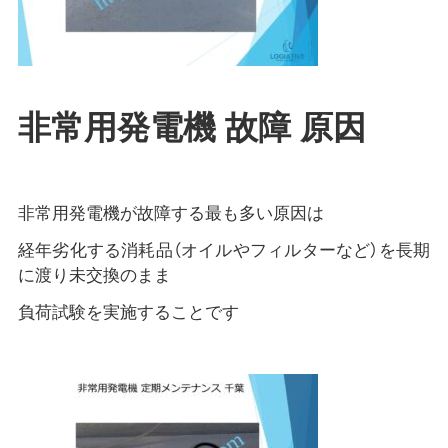
非常用発電機 故障 原因
非常用発電機が故障する最も多い原因は
経年劣化する消耗品（オイルやフィルターなど）を長期
に渡り未交換のまま
負荷試験を実施することです