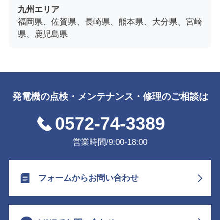
九州エリア
福岡県、佐賀県、長崎県、熊本県、大分県、宮崎
県、鹿児島県
発電機の点検・メンテナンス・修理のご相談は
0572-74-3389
営業時間/9:00-18:00
フォームからお問い合わせ