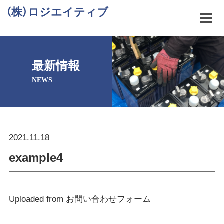
（株）ロジエイティブ
最新情報
NEWS
2021.11.18
example4
Uploaded from お問い合わせフォーム