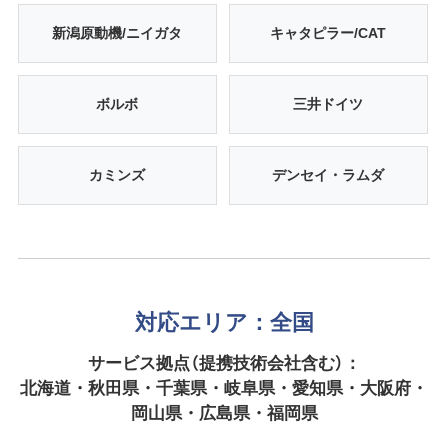
新潟原動機/ニイガタ
キャタピラー/CAT
ボルボ
三井ドイツ
カミンズ
デンセイ・ラムダ
対応エリア：全国
サービス拠点（提携技術会社含む）：
北海道・秋田県・千葉県・岐阜県・愛知県・大阪府・
岡山県・広島県・福岡県