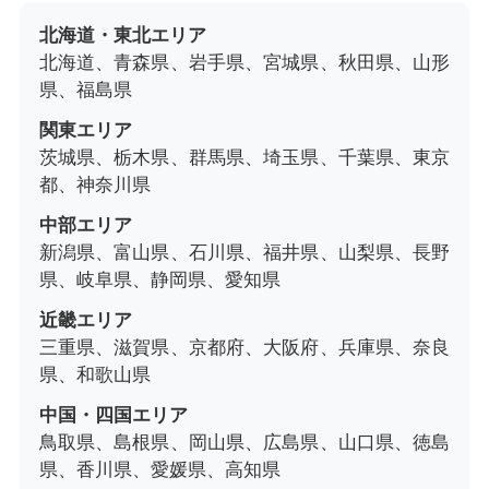
北海道・東北エリア
北海道、青森県、岩手県、宮城県、秋田県、山形
県、福島県
関東エリア
茨城県、栃木県、群馬県、埼玉県、千葉県、東京
都、神奈川県
中部エリア
新潟県、富山県、石川県、福井県、山梨県、長野
県、岐阜県、静岡県、愛知県
近畿エリア
三重県、滋賀県、京都府、大阪府、兵庫県、奈良
県、和歌山県
中国・四国エリア
鳥取県、島根県、岡山県、広島県、山口県、徳島
県、香川県、愛媛県、高知県