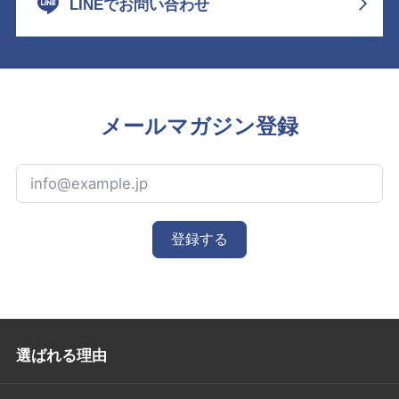
LINEでお問い合わせ
メールマガジン登録
登録する
選ばれる理由