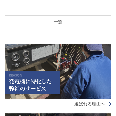
一覧
選ばれる理由へ