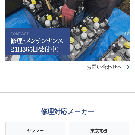
お問い合わせへ
修理対応メーカー
ヤンマー
東京電機