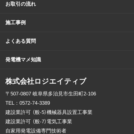
お取引の流れ
施工事例
よくある質問
発電機マメ知識
株式会社ロジエイティブ
〒507-0807 岐阜県多治見市生田町2-106
TEL：
0572-74-3389
建設業許可 （般-5）機械器具設置工事業
建設業許可 （般-7）電気工事業
自家用発電設備専門技術者