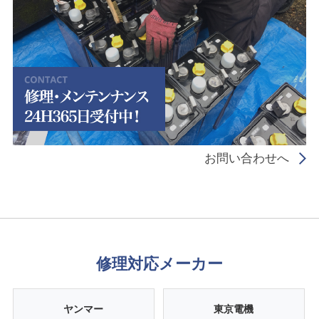
お問い合わせへ
修理対応メーカー
ヤンマー
東京電機