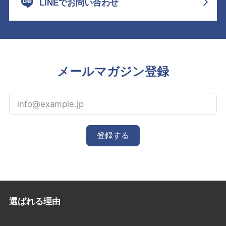
LINEでお問い合わせ
メールマガジン登録
登録する
選ばれる理由