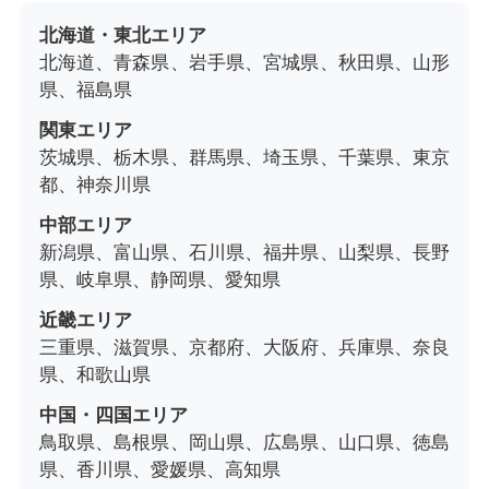
北海道・東北エリア
北海道、青森県、岩手県、宮城県、秋田県、山形
県、福島県
関東エリア
茨城県、栃木県、群馬県、埼玉県、千葉県、東京
都、神奈川県
中部エリア
新潟県、富山県、石川県、福井県、山梨県、長野
県、岐阜県、静岡県、愛知県
近畿エリア
三重県、滋賀県、京都府、大阪府、兵庫県、奈良
県、和歌山県
中国・四国エリア
鳥取県、島根県、岡山県、広島県、山口県、徳島
県、香川県、愛媛県、高知県