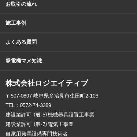
お取引の流れ
施工事例
よくある質問
発電機マメ知識
株式会社ロジエイティブ
〒507-0807 岐阜県多治見市生田町2-106
TEL：
0572-74-3389
建設業許可 （般-5）機械器具設置工事業
建設業許可 （般-7）電気工事業
自家用発電設備専門技術者