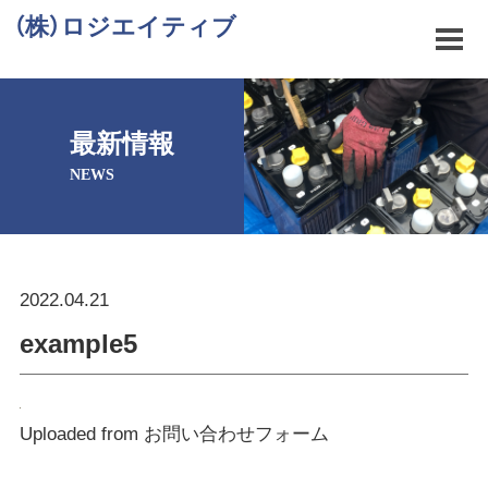
（株）ロジエイティブ
最新情報
NEWS
2022.04.21
example5
Uploaded from お問い合わせフォーム