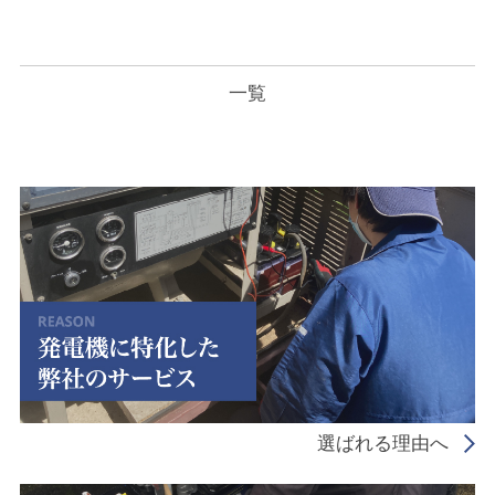
一覧
選ばれる理由へ