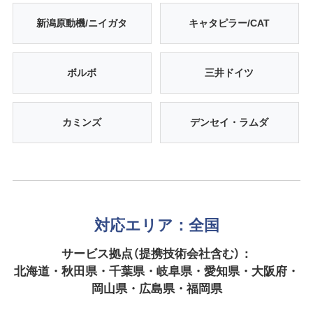
新潟原動機/ニイガタ
キャタピラー/CAT
ボルボ
三井ドイツ
カミンズ
デンセイ・ラムダ
対応エリア：全国
サービス拠点（提携技術会社含む）：
北海道・秋田県・千葉県・岐阜県・愛知県・大阪府・
岡山県・広島県・福岡県