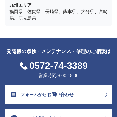
九州エリア
福岡県、佐賀県、長崎県、熊本県、大分県、宮崎
県、鹿児島県
発電機の点検・メンテナンス・修理のご相談は
0572-74-3389
営業時間/9:00-18:00
フォームからお問い合わせ