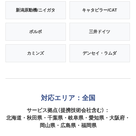
新潟原動機/ニイガタ
キャタピラー/CAT
ボルボ
三井ドイツ
カミンズ
デンセイ・ラムダ
対応エリア：全国
サービス拠点（提携技術会社含む）：
北海道・秋田県・千葉県・岐阜県・愛知県・大阪府・
岡山県・広島県・福岡県