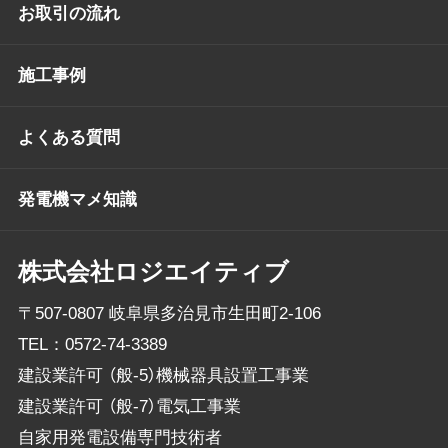
お取引の流れ
施工事例
よくある質問
発電機マメ知識
株式会社ロジエイティブ
〒507-0807 岐阜県多治見市生田町2-106
TEL：
0572-74-3389
建設業許可 （般-5）機械器具設置工事業
建設業許可 （般-7）電気工事業
自家用発電設備専門技術者