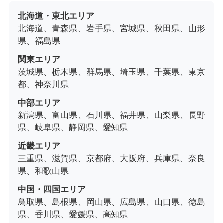
北海道・東北エリア
北海道、青森県、岩手県、宮城県、秋田県、山形
県、福島県
関東エリア
茨城県、栃木県、群馬県、埼玉県、千葉県、東京
都、神奈川県
中部エリア
新潟県、富山県、石川県、福井県、山梨県、長野
県、岐阜県、静岡県、愛知県
近畿エリア
三重県、滋賀県、京都府、大阪府、兵庫県、奈良
県、和歌山県
中国・四国エリア
鳥取県、島根県、岡山県、広島県、山口県、徳島
県、香川県、愛媛県、高知県