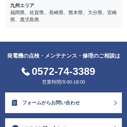
九州エリア
福岡県、佐賀県、長崎県、熊本県、大分県、宮崎
県、鹿児島県
発電機の点検・メンテナンス・修理のご相談は
0572-74-3389
営業時間/9:00-18:00
フォームからお問い合わせ