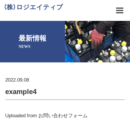
（株）ロジエイティブ
最新情報
NEWS
2022.09.08
example4
Uploaded from お問い合わせフォーム