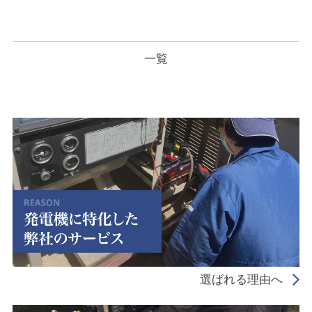
一覧
選ばれる理由へ