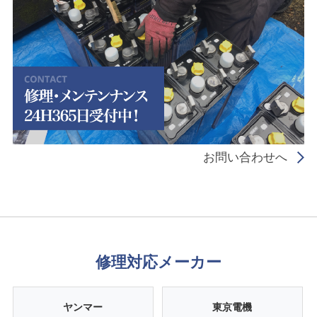
お問い合わせへ
修理対応メーカー
ヤンマー
東京電機