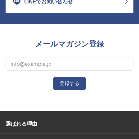
LINEでお問い合わせ
メールマガジン登録
登録する
選ばれる理由