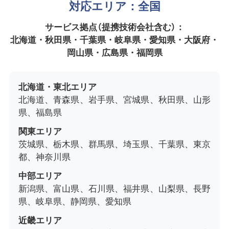
対応エリア：全国
サービス拠点（提携技術会社含む）：
北海道・秋田県・千葉県・岐阜県・愛知県・大阪府・
岡山県・広島県・福岡県
北海道・東北エリア
北海道、青森県、岩手県、宮城県、秋田県、山形
県、福島県
関東エリア
茨城県、栃木県、群馬県、埼玉県、千葉県、東京
都、神奈川県
中部エリア
新潟県、富山県、石川県、福井県、山梨県、長野
県、岐阜県、静岡県、愛知県
近畿エリア