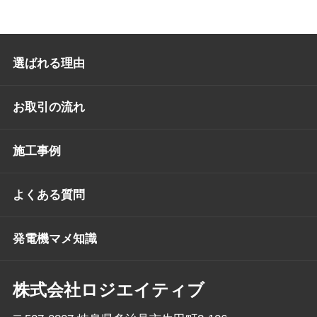
選ばれる理由
お取引の流れ
施工事例
よくある質問
発電機マメ知識
株式会社ロジエイティブ