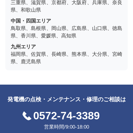
三重県、滋賀県、京都府、大阪府、兵庫県、奈良
県、和歌山県
中国・四国エリア
鳥取県、島根県、岡山県、広島県、山口県、徳島
県、香川県、愛媛県、高知県
九州エリア
福岡県、佐賀県、長崎県、熊本県、大分県、宮崎
県、鹿児島県
発電機の点検・メンテナンス・修理のご相談は
0572-74-3389
営業時間/9:00-18:00