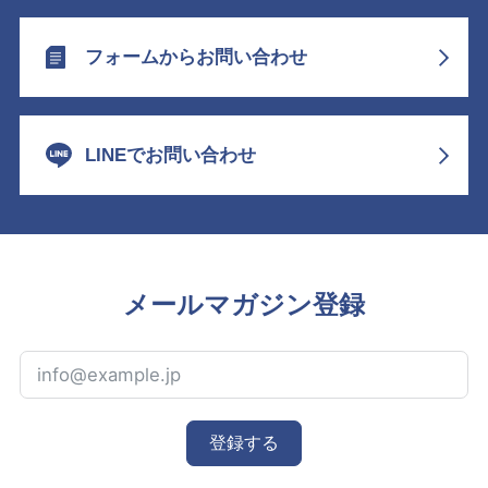
フォームからお問い合わせ
LINEでお問い合わせ
メールマガジン登録
登録する