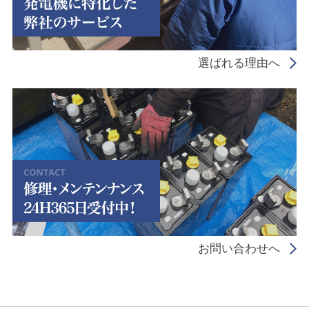
選ばれる理由へ
お問い合わせへ