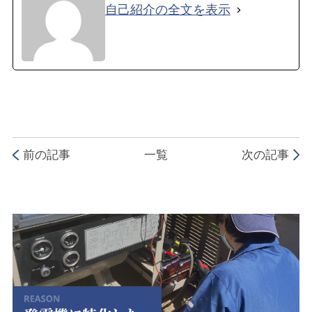
自己紹介の全文を表示
前の記事
一覧
次の記事