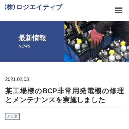
（株）ロジエイティブ
最新情報
NEWS
2021.02.03
某工場様のBCP非常用発電機の修理
とメンテナンスを実施しました
未分類