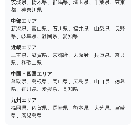
茨城県、栃木県、群馬県、埼玉県、千葉県、東京
都、神奈川県
中部エリア
新潟県、富山県、石川県、福井県、山梨県、長野
県、岐阜県、静岡県、愛知県
近畿エリア
三重県、滋賀県、京都府、大阪府、兵庫県、奈良
県、和歌山県
中国・四国エリア
鳥取県、島根県、岡山県、広島県、山口県、徳島
県、香川県、愛媛県、高知県
九州エリア
福岡県、佐賀県、長崎県、熊本県、大分県、宮崎
県、鹿児島県