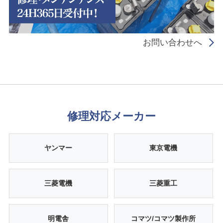
お問い合わせへ
修理対応メーカー
ヤンマー
東京電機
三菱電機
三菱重工
明電舎
コマツ/コマツ製作所