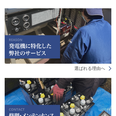
選ばれる理由へ