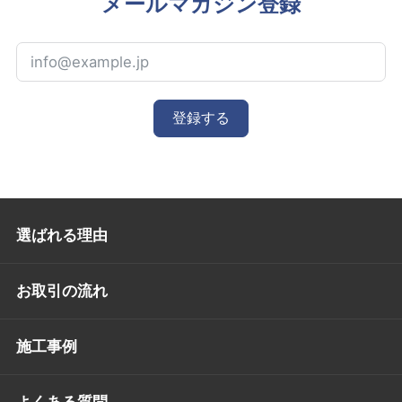
メールマガジン登録
登録する
選ばれる理由
お取引の流れ
施工事例