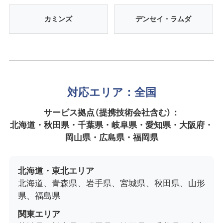
カミンズ
デンセイ・ラムダ
対応エリア：全国
サービス拠点（提携技術会社含む）：
北海道・秋田県・千葉県・岐阜県・愛知県・大阪府・
岡山県・広島県・福岡県
北海道・東北エリア
北海道、青森県、岩手県、宮城県、秋田県、山形
県、福島県
関東エリア