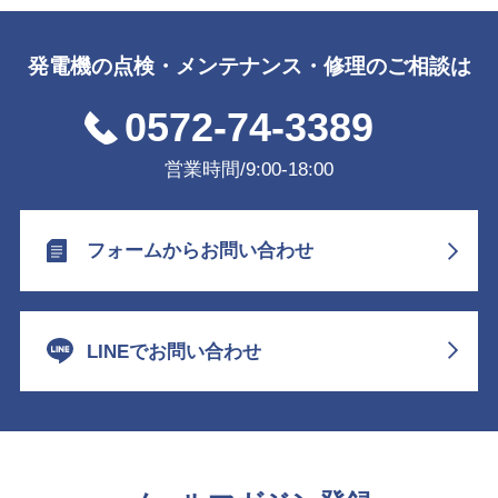
発電機の点検・メンテナンス・修理のご相談は
0572-74-3389
営業時間/9:00-18:00
フォームからお問い合わせ
LINEでお問い合わせ