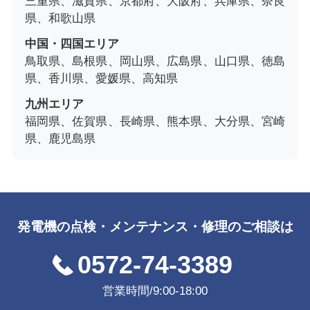
三重県、滋賀県、京都府、大阪府、兵庫県、奈良
県、和歌山県
中国・四国エリア
鳥取県、島根県、岡山県、広島県、山口県、徳島
県、香川県、愛媛県、高知県
九州エリア
福岡県、佐賀県、長崎県、熊本県、大分県、宮崎
県、鹿児島県
発電機の点検・メンテナンス・修理のご相談は
0572-74-3389
営業時間/9:00-18:00