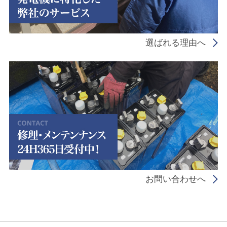
選ばれる理由へ
お問い合わせへ