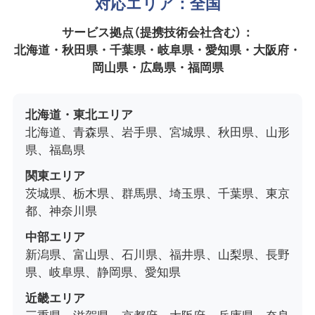
対応エリア：全国
サービス拠点（提携技術会社含む）：
北海道・秋田県・千葉県・岐阜県・愛知県・大阪府・
岡山県・広島県・福岡県
北海道・東北エリア
北海道、青森県、岩手県、宮城県、秋田県、山形
県、福島県
関東エリア
茨城県、栃木県、群馬県、埼玉県、千葉県、東京
都、神奈川県
中部エリア
新潟県、富山県、石川県、福井県、山梨県、長野
県、岐阜県、静岡県、愛知県
近畿エリア