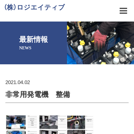
（株）ロジエイティブ
最新情報
NEWS
2021.04.02
非常用発電機 整備