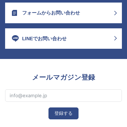
フォームからお問い合わせ
LINEでお問い合わせ
メールマガジン登録
登録する