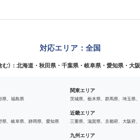
対応エリア：全国
含む）：
北海道・秋田県・千葉県・岐阜県・愛知県・大
関東エリア
形県、福島県
茨城県、栃木県、群馬県、埼玉県、
近畿エリア
野県、岐阜県、静岡県、愛知県
三重県、滋賀県、京都府、大阪府、
九州エリア