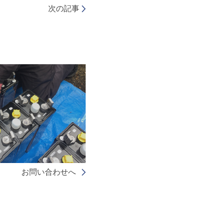
次の記事
お問い合わせへ