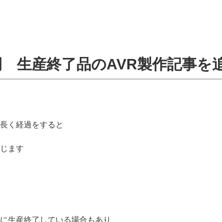
 生産終了品のAVR製作記事を
長く経過をすると
じます
に生産終了している場合もあり