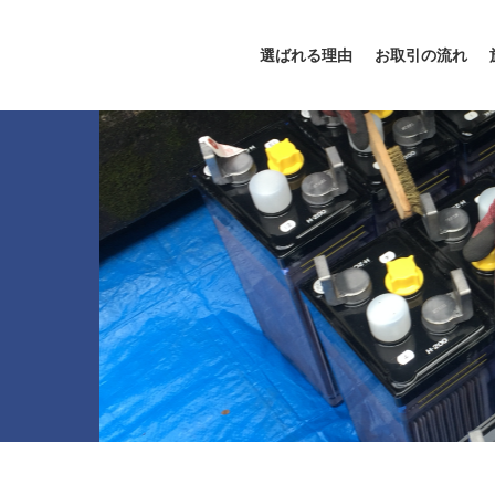
選ばれる理由
お取引の流れ