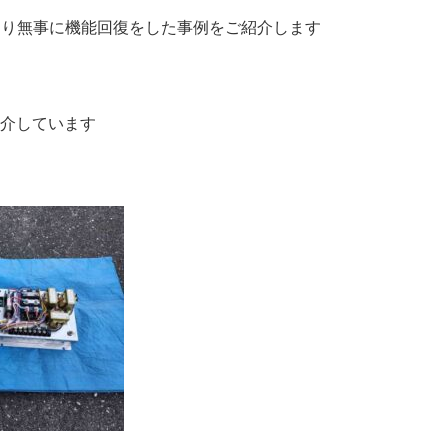
より無事に機能回復をした事例をご紹介します
介しています