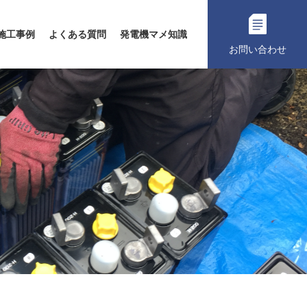
施工事例
よくある質問
発電機マメ知識
お問い合わせ