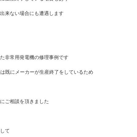
出来ない場合にも遭遇します
た非常用発電機の修理事例です
トは既にメーカーが生産終了をしているため
にご相談を頂きました
して