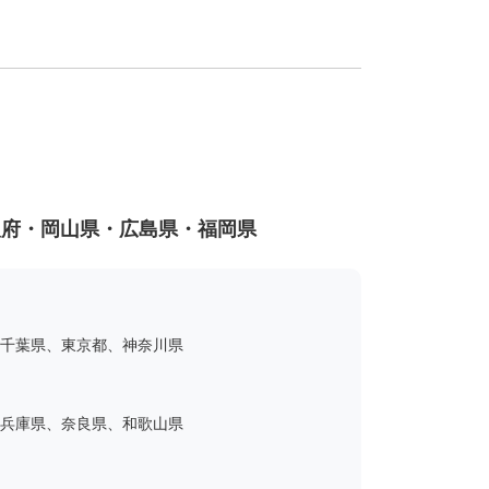
阪府・岡山県・広島県・福岡県
千葉県、東京都、神奈川県
兵庫県、奈良県、和歌山県