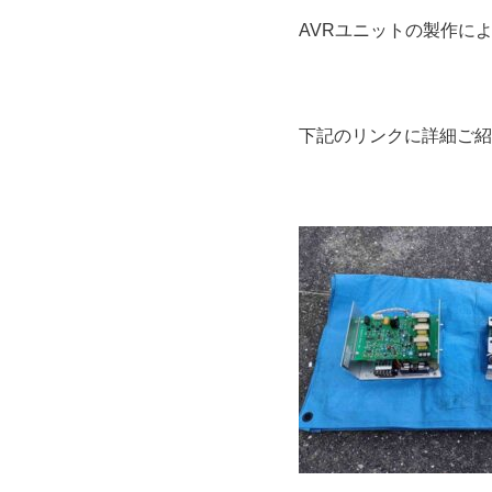
AVRユニットの製作に
下記のリンクに詳細ご紹