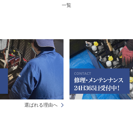
一覧
選ばれる理由へ