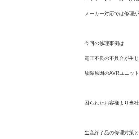
メーカー対応では修理が
今回の修理事例は
電圧不良の不具合が生じ
故障原因のAVRユニッ
困られたお客様より当社
生産終了品の修理対策と