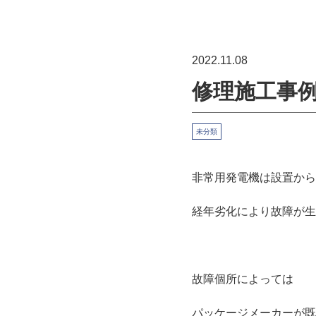
2022.11.08
修理施工事例
未分類
非常用発電機は設置から
経年劣化により故障が生
故障個所によっては
パッケージメーカーが既