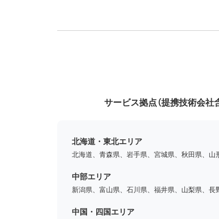
サービス拠点（提携技術会社
北海道・東北エリア
北海道、青森県、岩手県、宮城県、秋田県、山
中部エリア
新潟県、富山県、石川県、福井県、山梨県、長
中国・四国エリア