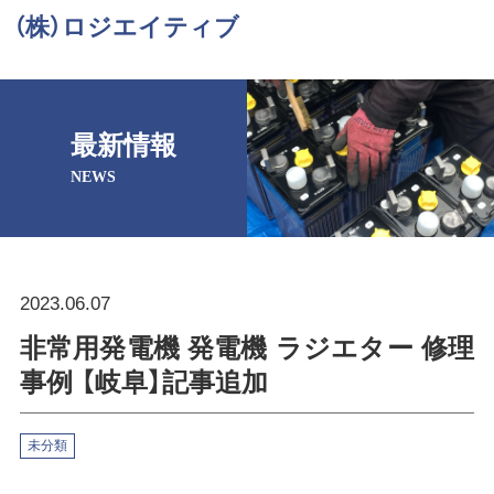
（株）ロジエイティブ
最新情報
NEWS
2023.06.07
非常用発電機 発電機 ラジエター 修理
事例 【岐阜】記事追加
未分類