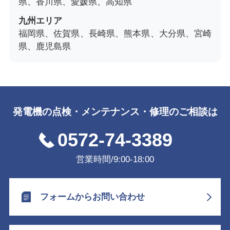
県、香川県、愛媛県、高知県
九州エリア
福岡県、佐賀県、長崎県、熊本県、大分県、宮崎
県、鹿児島県
発電機の点検・メンテナンス・修理のご相談は
0572-74-3389
営業時間/9:00-18:00
フォームからお問い合わせ