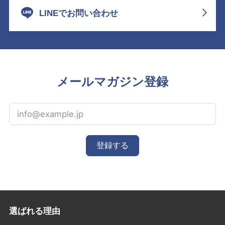
LINEでお問い合わせ
メールマガジン登録
登録する
選ばれる理由