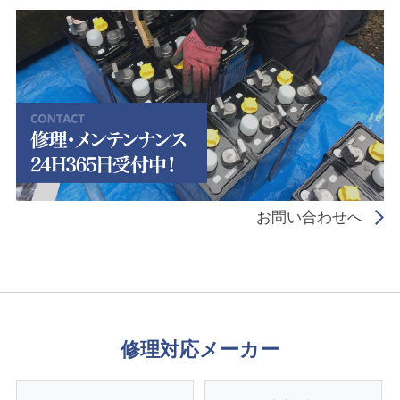
お問い合わせへ
修理対応メーカー