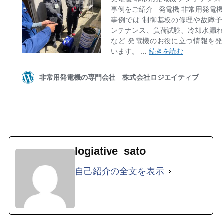
logiative_sato
自己紹介の全文を表示