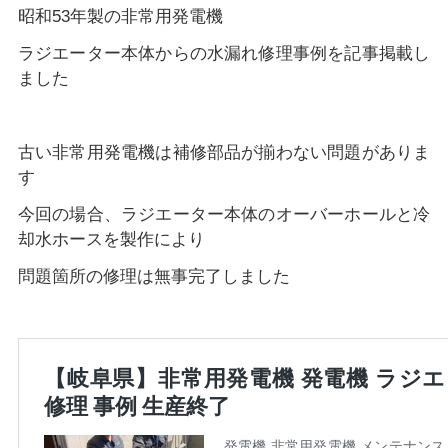
昭和53年製の非常用発電機
ラジエーター本体からの水漏れ修理事例を記事掲載し
ました
古い非常用発電機は補修部品が揃わない問題がありま
す
今回の場合、ラジエーター本体のオーバーホールと冷
却水ホースを製作により
問題箇所の修理は無事完了しました