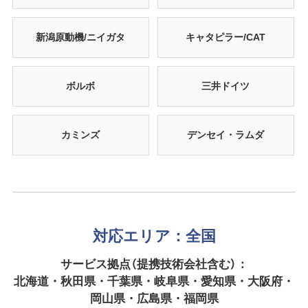
新潟原動機/ニイガタ
キャタピラー/CAT
ボルボ
三井ドイツ
カミンズ
デンセイ・ラムダ
対応エリア：全国
サービス拠点（提携技術会社含む）：
北海道・秋田県・千葉県・岐阜県・愛知県・大阪府・
岡山県・広島県・福岡県