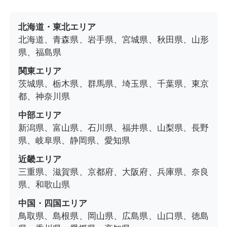
北海道・東北エリア
北海道、青森県、岩手県、宮城県、秋田県、山形
県、福島県
関東エリア
茨城県、栃木県、群馬県、埼玉県、千葉県、東京
都、神奈川県
中部エリア
新潟県、富山県、石川県、福井県、山梨県、長野
県、岐阜県、静岡県、愛知県
近畿エリア
三重県、滋賀県、京都府、大阪府、兵庫県、奈良
県、和歌山県
中国・四国エリア
鳥取県、島根県、岡山県、広島県、山口県、徳島