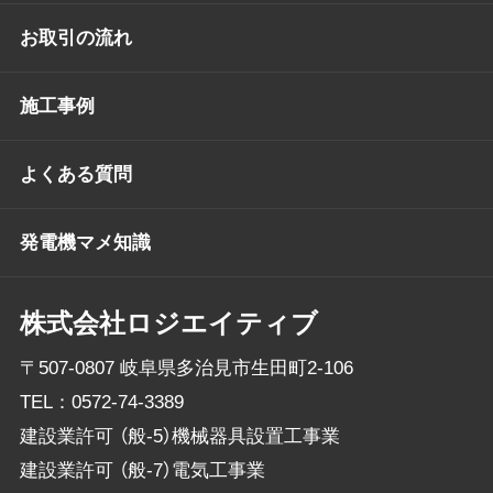
お取引の流れ
施工事例
よくある質問
発電機マメ知識
株式会社ロジエイティブ
〒507-0807 岐阜県多治見市生田町2-106
TEL：
0572-74-3389
建設業許可 （般-5）機械器具設置工事業
建設業許可 （般-7）電気工事業