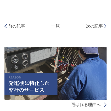
前の記事
一覧
次の記事
選ばれる理由へ