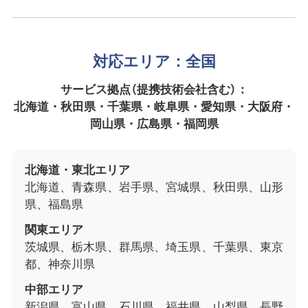
対応エリア：全国
サービス拠点（提携技術会社含む）：
北海道・秋田県・千葉県・岐阜県・愛知県・大阪府・
岡山県・広島県・福岡県
北海道・東北エリア
北海道、青森県、岩手県、宮城県、秋田県、山形
県、福島県
関東エリア
茨城県、栃木県、群馬県、埼玉県、千葉県、東京
都、神奈川県
中部エリア
新潟県、富山県、石川県、福井県、山梨県、長野