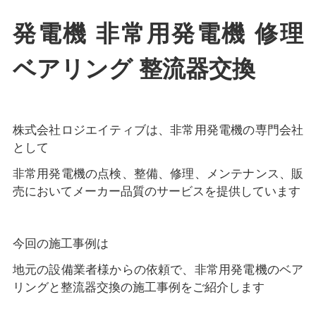
発電機 非常用発電機 修理
ベアリング 整流器交換
株式会社ロジエイティブは、非常用発電機の専門会社
として
非常用発電機の点検、整備、修理、メンテナンス、販
売においてメーカー品質のサービスを提供しています
今回の施工事例は
地元の設備業者様からの依頼で、非常用発電機のベア
リングと整流器交換の施工事例をご紹介します