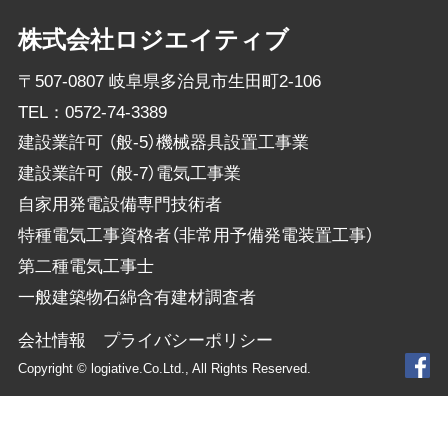
株式会社ロジエイティブ
〒507-0807 岐阜県多治見市生田町2-106
TEL：
0572-74-3389
建設業許可 （般-5）機械器具設置工事業
建設業許可 （般-7）電気工事業
自家用発電設備専門技術者
特種電気工事資格者（非常用予備発電装置工事）
第二種電気工事士
一般建築物石綿含有建材調査者
会社情報
プライバシーポリシー
Copyright © logiative.Co.Ltd., All Rights Reserved.