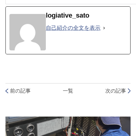
logiative_sato
自己紹介の全文を表示
前の記事
一覧
次の記事