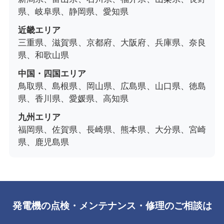
県、岐阜県、静岡県、愛知県
近畿エリア
三重県、滋賀県、京都府、大阪府、兵庫県、奈良
県、和歌山県
中国・四国エリア
鳥取県、島根県、岡山県、広島県、山口県、徳島
県、香川県、愛媛県、高知県
九州エリア
福岡県、佐賀県、長崎県、熊本県、大分県、宮崎
県、鹿児島県
発電機の点検・メンテナンス・修理のご相談は