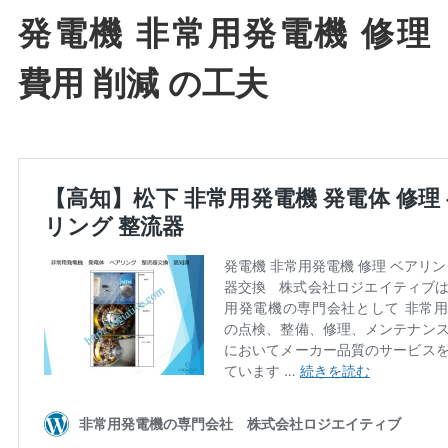
発電機 非常用発電機 修理
費用 削減 の工夫