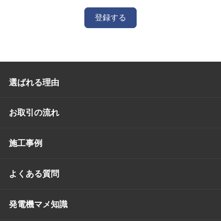
登録する
選ばれる理由
お取引の流れ
施工事例
よくある質問
発電機マメ知識