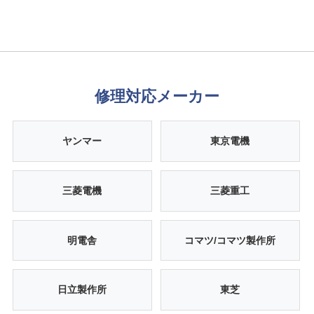
修理対応メーカー
ヤンマー
東京電機
三菱電機
三菱重工
明電舎
コマツ/コマツ製作所
日立製作所
東芝