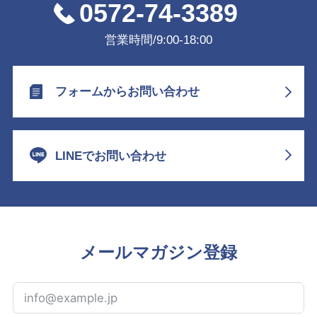
0572-74-3389
営業時間/9:00-18:00
フォームからお問い合わせ
LINEでお問い合わせ
メールマガジン登録