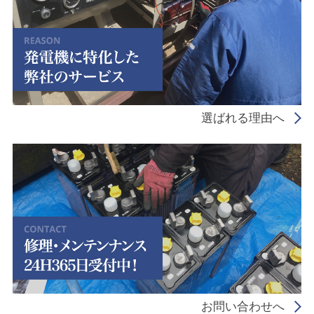
選ばれる理由へ
お問い合わせへ