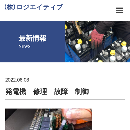
（株）ロジエイティブ
最新情報
NEWS
2022.06.08
発電機 修理 故障 制御