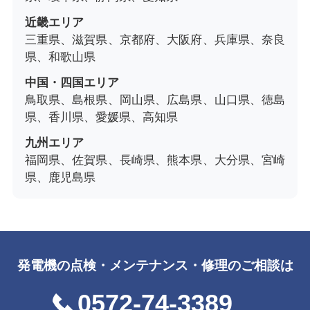
近畿エリア
三重県、滋賀県、京都府、大阪府、兵庫県、奈良
県、和歌山県
中国・四国エリア
鳥取県、島根県、岡山県、広島県、山口県、徳島
県、香川県、愛媛県、高知県
九州エリア
福岡県、佐賀県、長崎県、熊本県、大分県、宮崎
県、鹿児島県
発電機の点検・メンテナンス・修理のご相談は
0572-74-3389