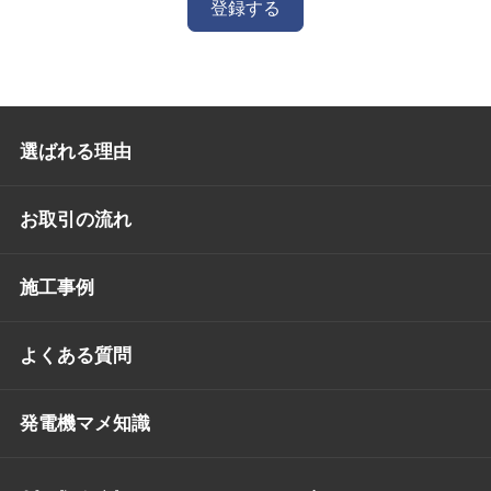
登録する
選ばれる理由
お取引の流れ
施工事例
よくある質問
発電機マメ知識