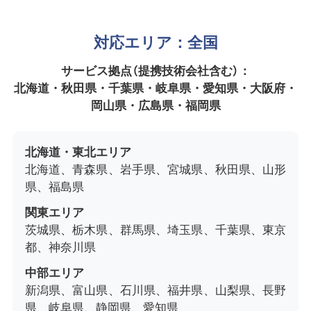
対応エリア：全国
サービス拠点（提携技術会社含む）：
北海道・秋田県・千葉県・岐阜県・愛知県・大阪府・
岡山県・広島県・福岡県
北海道・東北エリア
北海道、青森県、岩手県、宮城県、秋田県、山形
県、福島県
関東エリア
茨城県、栃木県、群馬県、埼玉県、千葉県、東京
都、神奈川県
中部エリア
新潟県、富山県、石川県、福井県、山梨県、長野
県、岐阜県、静岡県、愛知県