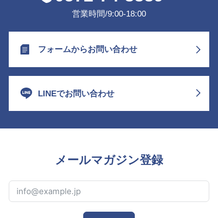
営業時間/9:00-18:00
フォームからお問い合わせ
LINEでお問い合わせ
メールマガジン登録