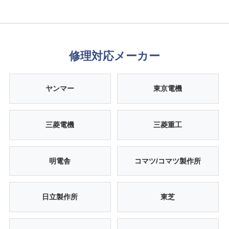
修理対応メーカー
ヤンマー
東京電機
三菱電機
三菱重工
明電舎
コマツ/コマツ製作所
日立製作所
東芝