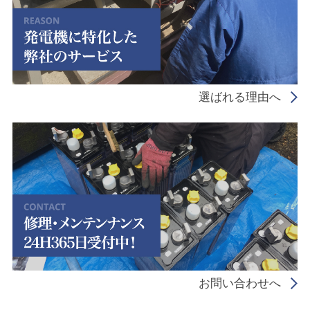
選ばれる理由へ
お問い合わせへ