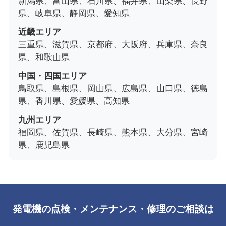
新潟県、富山県、石川県、福井県、山梨県、長野
県、岐阜県、静岡県、愛知県
近畿エリア
三重県、滋賀県、京都府、大阪府、兵庫県、奈良
県、和歌山県
中国・四国エリア
鳥取県、島根県、岡山県、広島県、山口県、徳島
県、香川県、愛媛県、高知県
九州エリア
福岡県、佐賀県、長崎県、熊本県、大分県、宮崎
県、鹿児島県
発電機の点検・メンテナンス・修理のご相談は