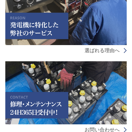
選ばれる理由へ
お問い合わせへ