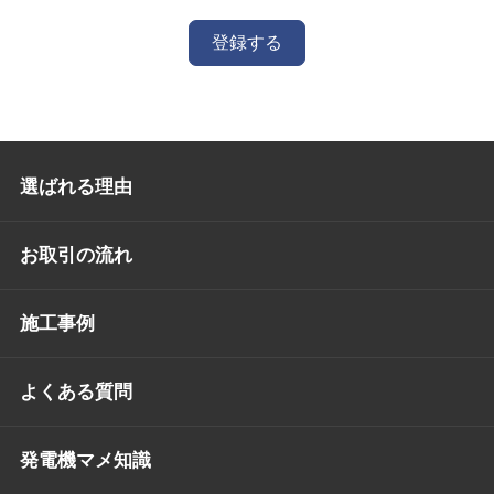
登録する
選ばれる理由
お取引の流れ
施工事例
よくある質問
発電機マメ知識