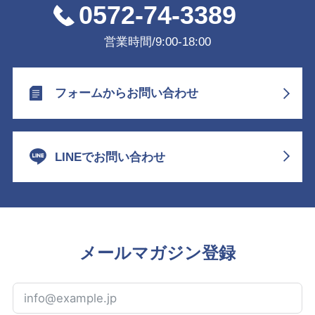
0572-74-3389
営業時間/9:00-18:00
フォームからお問い合わせ
LINEでお問い合わせ
メールマガジン登録