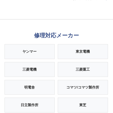
修理対応メーカー
ヤンマー
東京電機
三菱電機
三菱重工
明電舎
コマツ/コマツ製作所
日立製作所
東芝