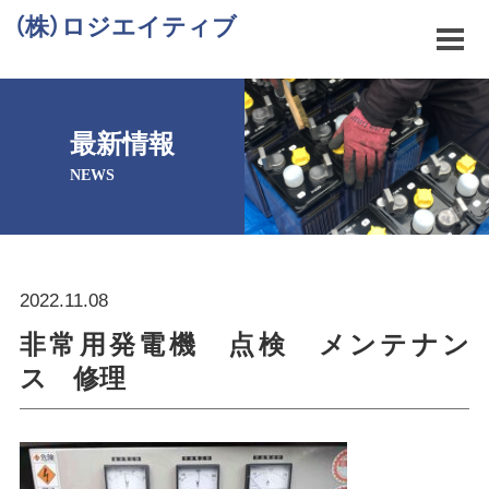
（株）ロジエイティブ
最新情報
NEWS
2022.11.08
非常用発電機 点検 メンテナン
ス 修理