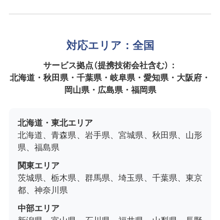
対応エリア：全国
サービス拠点（提携技術会社含む）：
北海道・秋田県・千葉県・岐阜県・愛知県・大阪府・
岡山県・広島県・福岡県
北海道・東北エリア
北海道、青森県、岩手県、宮城県、秋田県、山形
県、福島県
関東エリア
茨城県、栃木県、群馬県、埼玉県、千葉県、東京
都、神奈川県
中部エリア