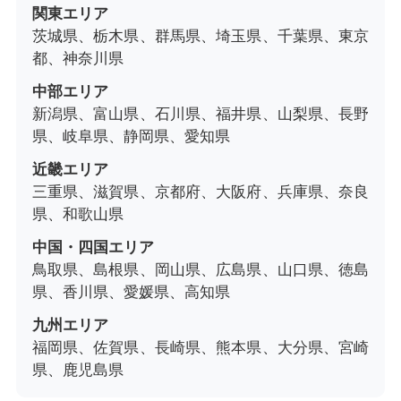
関東エリア
茨城県、栃木県、群馬県、埼玉県、千葉県、東京
都、神奈川県
中部エリア
新潟県、富山県、石川県、福井県、山梨県、長野
県、岐阜県、静岡県、愛知県
近畿エリア
三重県、滋賀県、京都府、大阪府、兵庫県、奈良
県、和歌山県
中国・四国エリア
鳥取県、島根県、岡山県、広島県、山口県、徳島
県、香川県、愛媛県、高知県
九州エリア
福岡県、佐賀県、長崎県、熊本県、大分県、宮崎
県、鹿児島県