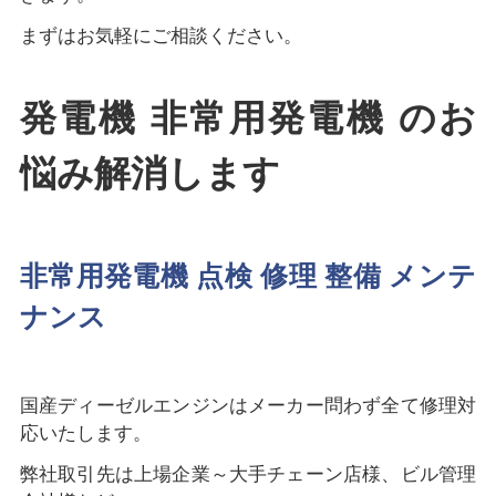
まずはお気軽にご相談ください。
発電機 非常用発電機 のお
悩み解消します
非常用発電機 点検 修理 整備 メンテ
ナンス
国産ディーゼルエンジンはメーカー問わず全て修理対
応いたします。
弊社取引先は上場企業～大手チェーン店様、ビル管理