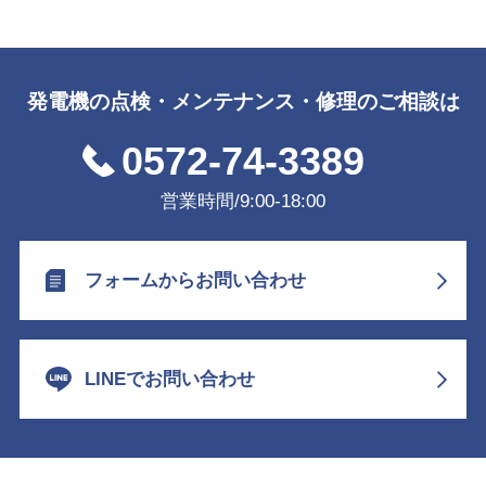
発電機の点検・メンテナンス・修理のご相談は
0572-74-3389
営業時間/9:00-18:00
フォームからお問い合わせ
LINEでお問い合わせ