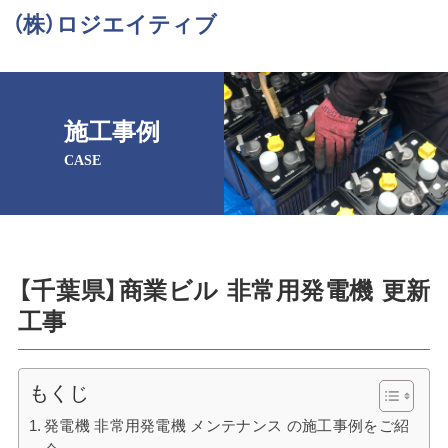
（株）ロジエイティブ
施工事例
CASE
【千葉県】商業ビル 非常用発電機 更新
工事
もくじ
発電機 非常用発電機 メンテナンス の施工事例をご紹