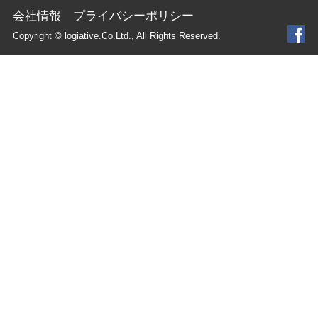
会社情報
プライバシーポリシー
Copyright © logiative.Co.Ltd., All Rights Reserved.