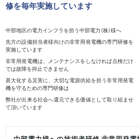
修を毎年実施しています
中部地区の電力インフラを担う中部電力（株）様へ
先方の設備担当者様向けの非常用発電機の専門研修を
実施しています
非常用発電機は、メンテナンスをしなければ点検だけ
では故障を抑止できません
甚大化する災害に、大切な電源供給を担う非常用発電
機を守るための専門研修は
弊社が出来る社会へ還元できる価値として取り組ませ
て頂いています