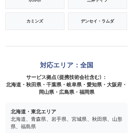
ボルボ
三井ドイツ
カミンズ
デンセイ・ラムダ
対応エリア：全国
サービス拠点（提携技術会社含む）：
北海道・秋田県・千葉県・岐阜県・愛知県・大阪府・
岡山県・広島県・福岡県
北海道・東北エリア
北海道、青森県、岩手県、宮城県、秋田県、山形
県、福島県