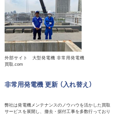
外部サイト 大型発電機 非常用発電機
買取.com
非常用発電機 更新 （入れ替え）
弊社は発電機メンテナンスのノウハウを活かした買取
サービスを展開し、撤去・据付工事を多数行っており