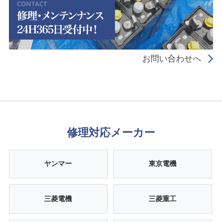
お問い合わせへ
修理対応メーカー
ヤンマー
東京電機
三菱電機
三菱重工