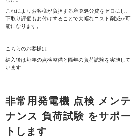
これによりお客様が負担する産廃処分費をゼロにし、
下取り評価もお付けすることで大幅なコスト削減が可
能になります。
こちらのお客様は
納入後は毎年の点検整備と隔年の負荷試験を実施して
います
非常用発電機 点検 メンテ
ナンス 負荷試験 をサポー
トします