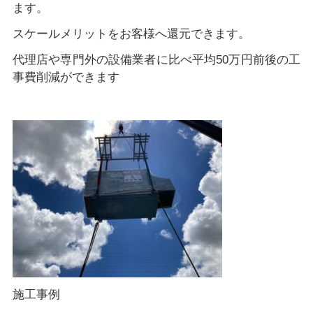
ます。
スケールメリットをお客様へ還元できます。
代理店や専門外の設備業者に比べ平均50万円前後の工
事費削減ができます
施工事例