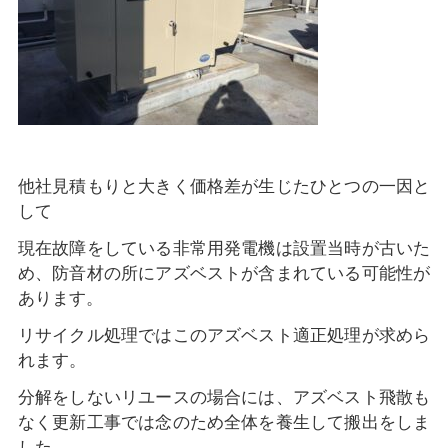
他社見積もりと大きく価格差が生じたひとつの一因と
して
現在故障をしている非常用発電機は設置当時が古いた
め、防音材の所にアズベストが含まれている可能性が
あります。
リサイクル処理ではこのアズベスト適正処理が求めら
れます。
分解をしないリユースの場合には、アズベスト飛散も
なく更新工事では念のため全体を養生して搬出をしま
した。