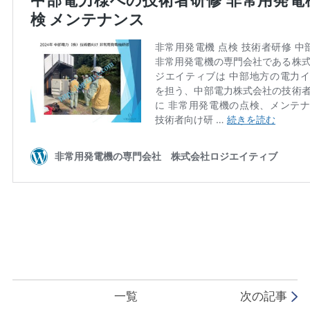
一覧
次の記事