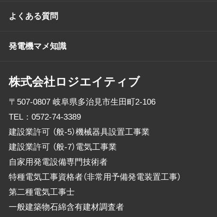
よくある質問
発電機マメ知識
株式会社ロジエイティブ
〒507-0807 岐阜県多治見市生田町2-106
TEL：
0572-74-3389
建設業許可 （般-5）機械器具設置工事業
建設業許可 （般-7）電気工事業
自家用発電設備専門技術者
特種電気工事資格者（非常用予備発電装置工事）
第二種電気工事士
一般建築物石綿含有建材調査者