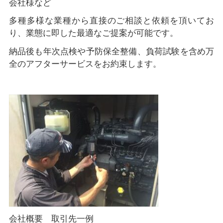
会社様など
多種多様な業種から直接のご相談と依頼を頂いてお
り、業態に即した最適なご提案が可能です。
納品後も年次点検や予防保全整備、負荷試験を含め万
全のアフターサービスをお約束します。
会社概要 取引先一例