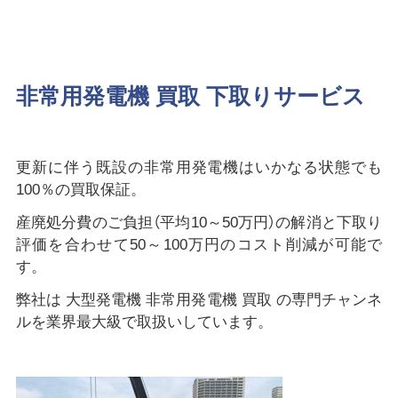
非常用発電機 買取 下取りサービス
更新に伴う既設の非常用発電機はいかなる状態でも
100％の買取保証。
産廃処分費のご負担（平均10～50万円）の解消と下取り
評価を合わせて50～100万円のコスト削減が可能で
す。
弊社は 大型発電機 非常用発電機 買取 の専門チャンネ
ルを業界最大級で取扱いしています。