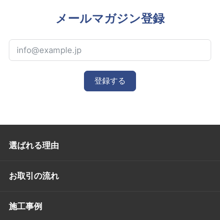
メールマガジン登録
登録する
選ばれる理由
お取引の流れ
施工事例