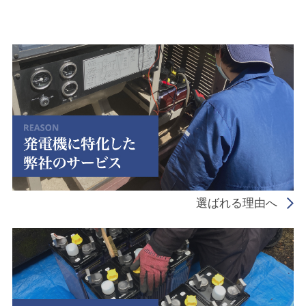
選ばれる理由へ