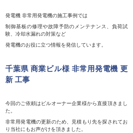
発電機 非常用発電機の施工事例では
制御基板の修理や故障予防のメンテナンス、負荷試
験、冷却水漏れの対策など
発電機のお役に立つ情報を発信しています。
千葉県 商業ビル様 非常用発電機 更
新 工事
今回のご依頼はビルオーナー企業様から直接頂きまし
た。
非常用発電機の更新のため、見積もり先を探されてお
り当社にもお声がけを頂きました。