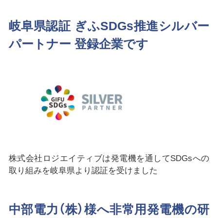
岐阜県認証 ぎふSDGs推進シルバー
パートナー 登録企業です
株式会社ロジエイティブは発電機を通してSDGsへの
取り組みを岐阜県より認証を受けました
中部電力（株）様へ非常用発電機の研