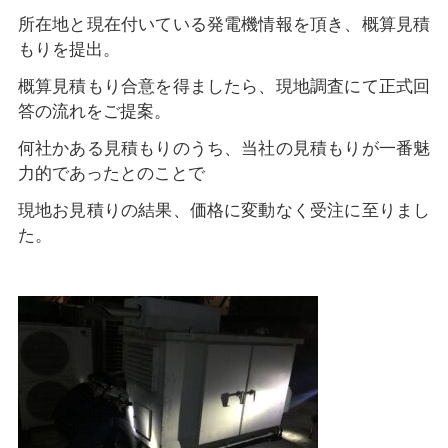
所在地と現在付いている発電機情報を頂き、概算見積
もりを提出。
概算見積もり合意を得ましたら、現地調査にて正式回
答の流れをご提案。
何社かある見積もりのうち、当社の見積もりが一番魅
力的であったとのことで
現地お見積りの結果、価格に変動なく受注に至りまし
た。