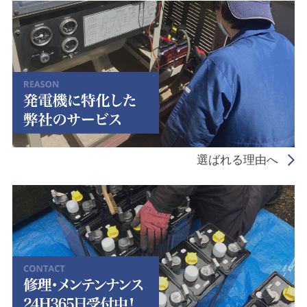
選ばれる理由へ