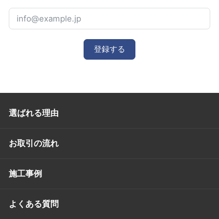
登録する
選ばれる理由
お取引の流れ
施工事例
よくある質問