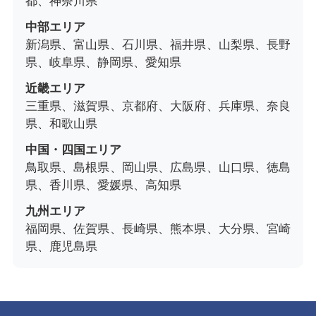
都、神奈川県
中部エリア
新潟県、富山県、石川県、福井県、山梨県、長野
県、岐阜県、静岡県、愛知県
近畿エリア
三重県、滋賀県、京都府、大阪府、兵庫県、奈良
県、和歌山県
中国・四国エリア
鳥取県、島根県、岡山県、広島県、山口県、徳島
県、香川県、愛媛県、高知県
九州エリア
福岡県、佐賀県、長崎県、熊本県、大分県、宮崎
県、鹿児島県