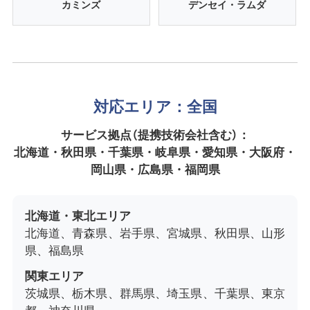
カミンズ
デンセイ・ラムダ
対応エリア：全国
サービス拠点（提携技術会社含む）：
北海道・秋田県・千葉県・岐阜県・愛知県・大阪府・
岡山県・広島県・福岡県
北海道・東北エリア
北海道、青森県、岩手県、宮城県、秋田県、山形
県、福島県
関東エリア
茨城県、栃木県、群馬県、埼玉県、千葉県、東京