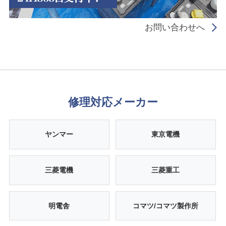
お問い合わせへ
修理対応メーカー
ヤンマー
東京電機
三菱電機
三菱重工
明電舎
コマツ/コマツ製作所