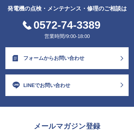
発電機の点検・メンテナンス・修理のご相談は
0572-74-3389
営業時間/9:00-18:00
フォームからお問い合わせ
LINEでお問い合わせ
メールマガジン登録