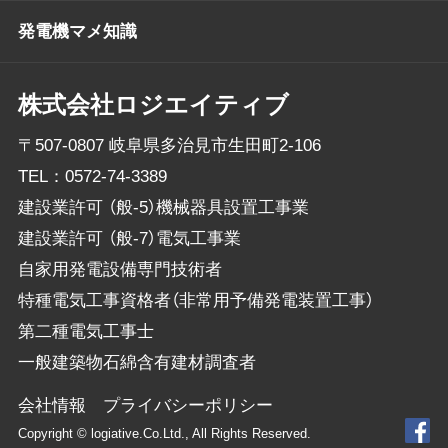
発電機マメ知識
株式会社ロジエイティブ
〒507-0807 岐阜県多治見市生田町2-106
TEL：
0572-74-3389
建設業許可 （般-5）機械器具設置工事業
建設業許可 （般-7）電気工事業
自家用発電設備専門技術者
特種電気工事資格者（非常用予備発電装置工事）
第二種電気工事士
一般建築物石綿含有建材調査者
会社情報
プライバシーポリシー
Copyright © logiative.Co.Ltd., All Rights Reserved.