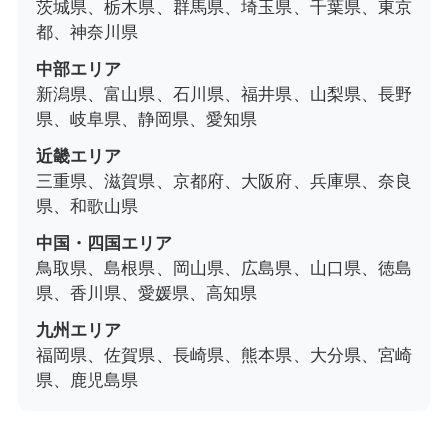
茨城県、栃木県、群馬県、埼玉県、千葉県、東京
都、神奈川県
中部エリア
新潟県、富山県、石川県、福井県、山梨県、長野
県、岐阜県、静岡県、愛知県
近畿エリア
三重県、滋賀県、京都府、大阪府、兵庫県、奈良
県、和歌山県
中国・四国エリア
鳥取県、島根県、岡山県、広島県、山口県、徳島
県、香川県、愛媛県、高知県
九州エリア
福岡県、佐賀県、長崎県、熊本県、大分県、宮崎
県、鹿児島県