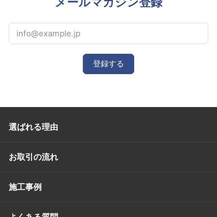
メールマガジン登録
登録する
選ばれる理由
お取引の流れ
施工事例