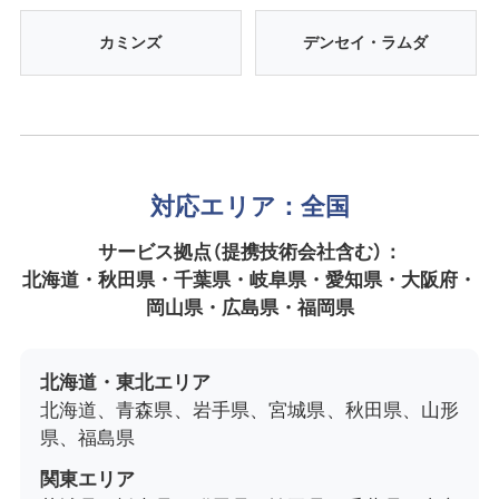
カミンズ
デンセイ・ラムダ
対応エリア：全国
サービス拠点（提携技術会社含む）：
北海道・秋田県・千葉県・岐阜県・愛知県・大阪府・
岡山県・広島県・福岡県
北海道・東北エリア
北海道、青森県、岩手県、宮城県、秋田県、山形
県、福島県
関東エリア