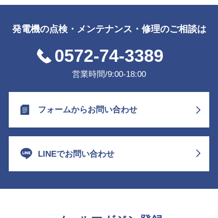
発電機の点検・メンテナンス・修理のご相談は
0572-74-3389
営業時間/9:00-18:00
フォームからお問い合わせ
LINEでお問い合わせ