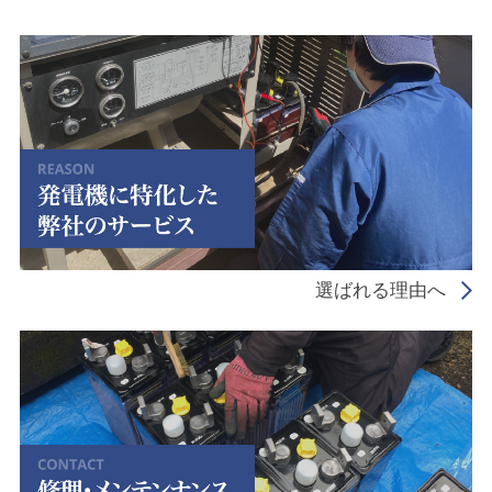
選ばれる理由へ