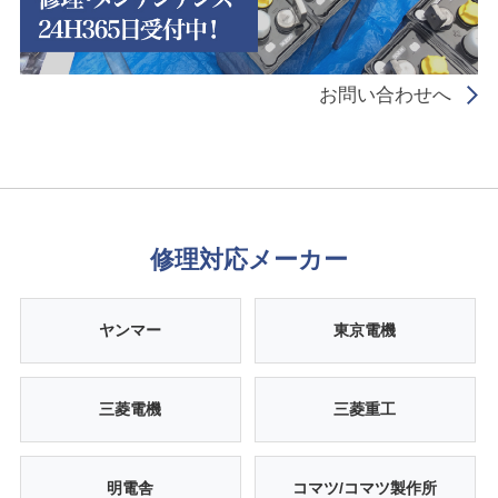
お問い合わせへ
修理対応メーカー
ヤンマー
東京電機
三菱電機
三菱重工
明電舎
コマツ/コマツ製作所