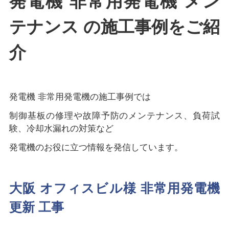
発電機 非常用発電機 メン
テナンス の施工事例をご紹
介
発電機 非常用発電機の施工事例では
制御基板の修理や故障予防のメンテナンス、負荷試
験、冷却水漏れの対策など
発電機のお役に立つ情報を発信しています。
大阪 オフィスビル様 非常用発電機
更新 工事