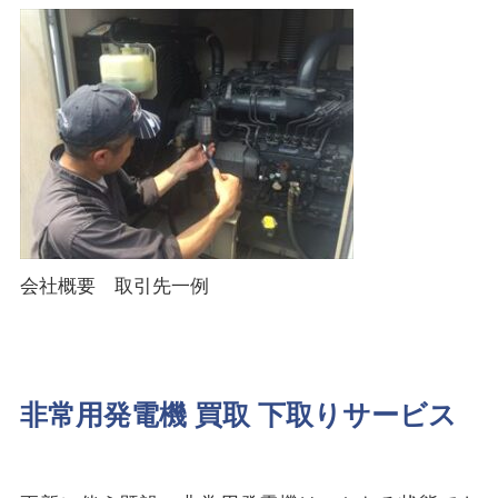
会社概要 取引先一例
非常用発電機 買取 下取りサービス