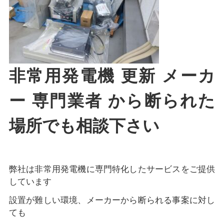
非常用発電機 更新 メーカ
ー 専門業者 から断られた
場所でも相談下さい
弊社は非常用発電機に専門特化したサービスをご提供
しています
設置が難しい環境、メーカーから断られる事案に対し
ても