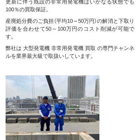
更新に伴う既設の非常用発電機はいかなる状態でも
100％の買取保証。
産廃処分費のご負担（平均10～50万円）の解消と下取り
評価を合わせて50～100万円のコスト削減が可能で
す。
弊社は 大型発電機 非常用発電機 買取 の専門チャンネ
ルを業界最大級で取扱いしています。