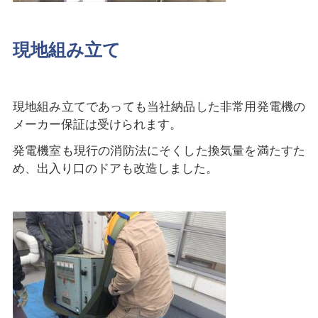
現地組み立て
現地組み立てであっても当社納品した非常用発電機の
メーカー保証は受けられます。
発電機室も現行の消防法にそくした換気量を満たすた
め、出入り口のドアも改造しました。