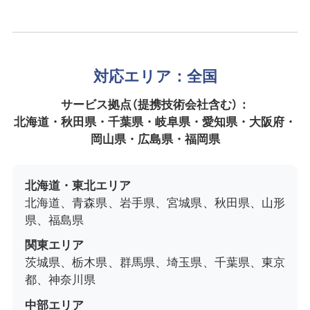
対応エリア：全国
サービス拠点（提携技術会社含む）：
北海道・秋田県・千葉県・岐阜県・愛知県・大阪府・
岡山県・広島県・福岡県
北海道・東北エリア
北海道、青森県、岩手県、宮城県、秋田県、山形
県、福島県
関東エリア
茨城県、栃木県、群馬県、埼玉県、千葉県、東京
都、神奈川県
中部エリア