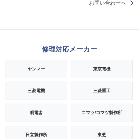
お問い合わせへ
修理対応メーカー
ヤンマー
東京電機
三菱電機
三菱重工
明電舎
コマツ/コマツ製作所
日立製作所
東芝