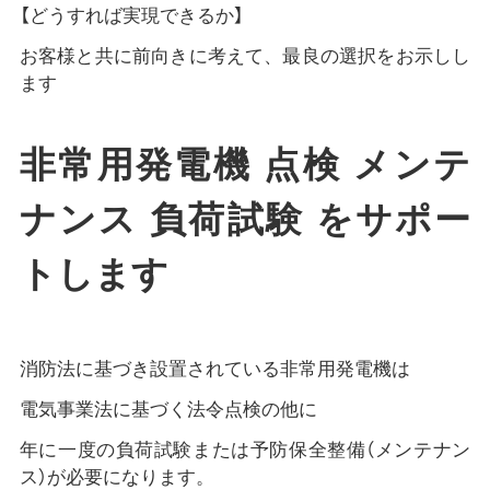
【どうすれば実現できるか】
お客様と共に前向きに考えて、最良の選択をお示しし
ます
非常用発電機 点検 メンテ
ナンス 負荷試験 をサポー
トします
消防法に基づき設置されている非常用発電機は
電気事業法に基づく法令点検の他に
年に一度の負荷試験または予防保全整備（メンテナン
ス）が必要になります。