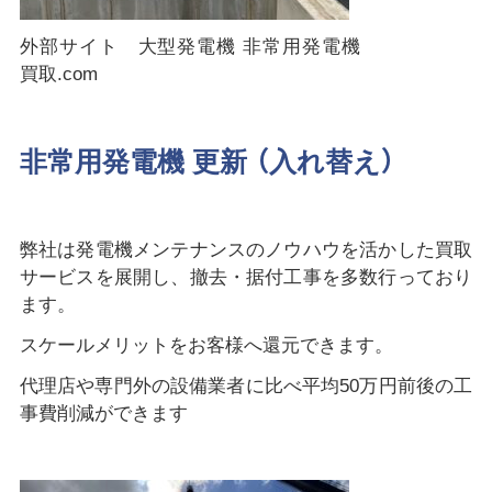
外部サイト 大型発電機 非常用発電機
買取.com
非常用発電機 更新 （入れ替え）
弊社は発電機メンテナンスのノウハウを活かした買取
サービスを展開し、撤去・据付工事を多数行っており
ます。
スケールメリットをお客様へ還元できます。
代理店や専門外の設備業者に比べ平均50万円前後の工
事費削減ができます