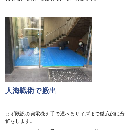
人海戦術で搬出
まず既設の発電機を手で運べるサイズまで徹底的に分
解をします。