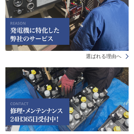
選ばれる理由へ