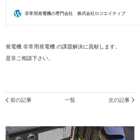
発電機 非常用発電機 の課題解決に貢献します。
是非ご相談下さい。
前の記事
一覧
次の記事