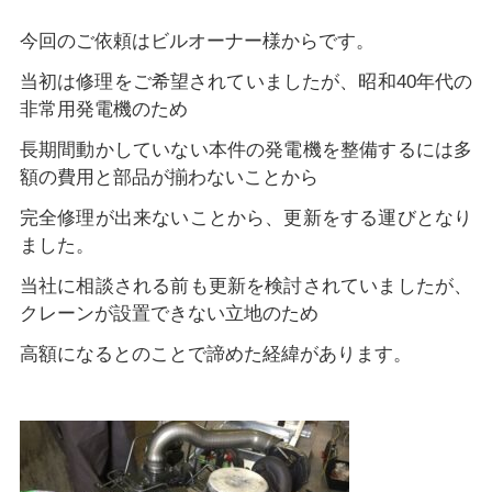
今回のご依頼はビルオーナー様からです。
当初は修理をご希望されていましたが、昭和40年代の
非常用発電機のため
長期間動かしていない本件の発電機を整備するには多
額の費用と部品が揃わないことから
完全修理が出来ないことから、更新をする運びとなり
ました。
当社に相談される前も更新を検討されていましたが、
クレーンが設置できない立地のため
高額になるとのことで諦めた経緯があります。