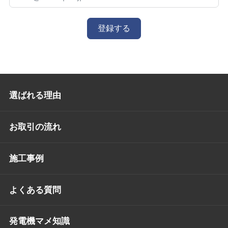
登録する
選ばれる理由
お取引の流れ
施工事例
よくある質問
発電機マメ知識