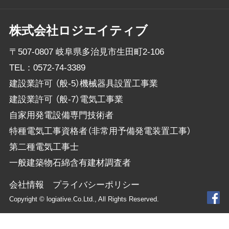
株式会社ロジエイティブ
〒507-0807 岐阜県多治見市生田町2-106
TEL：
0572-74-3389
建設業許可 （般-5）機械器具設置工事業
建設業許可 （般-7）電気工事業
自家用発電設備専門技術者
特種電気工事資格者（非常用予備発電装置工事）
第二種電気工事士
一般建築物石綿含有建材調査者
会社情報
プライバシーポリシー
Copyright © logiative.Co.Ltd., All Rights Reserved.