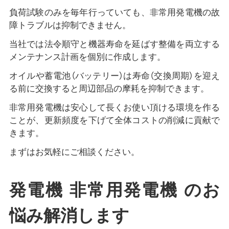
負荷試験のみを毎年行っていても、非常用発電機の故
障トラブルは抑制できません。
当社では法令順守と機器寿命を延ばす整備を両立する
メンテナンス計画を個別に作成します。
オイルや蓄電池（バッテリー）は寿命（交換周期）を迎え
る前に交換すると周辺部品の摩耗を抑制できます。
非常用発電機は安心して長くお使い頂ける環境を作る
ことが、更新頻度を下げて全体コストの削減に貢献で
きます。
まずはお気軽にご相談ください。
発電機 非常用発電機 のお
悩み解消します