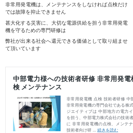
非常用発電機は、メンテナンスをしなければ点検だけ
では故障を抑止できません
甚大化する災害に、大切な電源供給を担う非常用発電
機を守るための専門研修は
弊社が出来る社会へ還元できる価値として取り組ませ
て頂いています