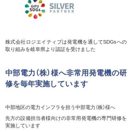
株式会社ロジエイティブは発電機を通してSDGsへの
取り組みを岐阜県より認証を受けました
中部電力（株）様へ非常用発電機の研
修を毎年実施しています
中部地区の電力インフラを担う中部電力（株）様へ
先方の設備担当者様向けの非常用発電機の専門研修を
実施しています