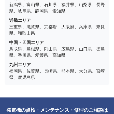
新潟県、富山県、石川県、福井県、山梨県、長野
県、岐阜県、静岡県、愛知県
近畿エリア
三重県、滋賀県、京都府、大阪府、兵庫県、奈良
県、和歌山県
中国・四国エリア
鳥取県、島根県、岡山県、広島県、山口県、徳島
県、香川県、愛媛県、高知県
九州エリア
福岡県、佐賀県、長崎県、熊本県、大分県、宮崎
県、鹿児島県
発電機の点検・メンテナンス・修理のご相談は