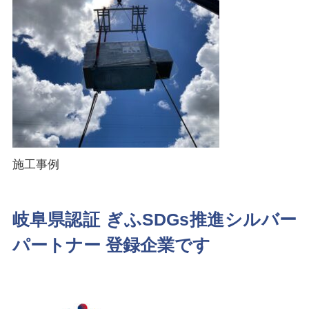
施工事例
岐阜県認証 ぎふSDGs推進シルバー
パートナー 登録企業です