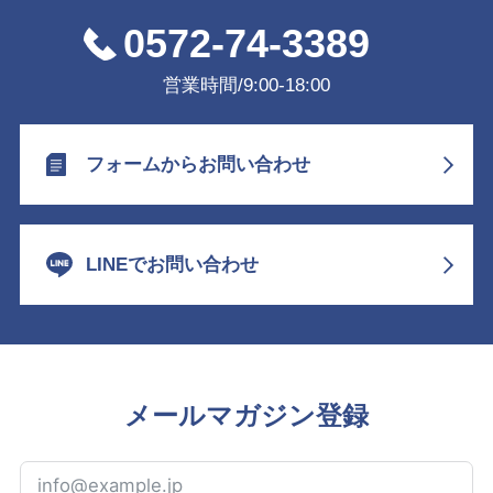
0572-74-3389
営業時間/9:00-18:00
フォームからお問い合わせ
LINEでお問い合わせ
メールマガジン登録