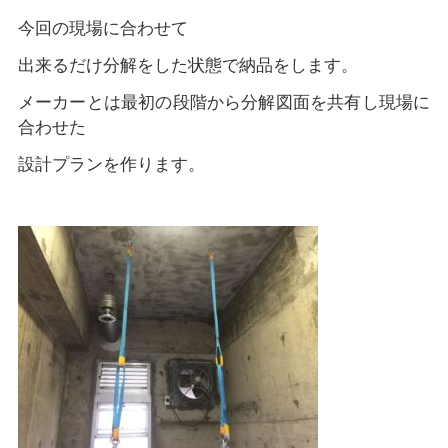
今回の現場に合わせて
出来るだけ分解をした状態で納品をします。
メーカーとは最初の段階から分解図面を共有し現場に
合わせた
設計プランを作ります。