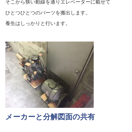
そこから狭い動線を通りエレベーターに載せて
ひとつひとつのパーツを搬出します。
養生はしっかりと行います。
メーカーと分解図面の共有