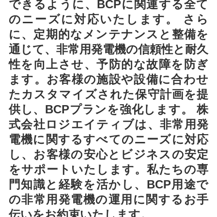
できるように、BCPに関連する全て
のニーズに対応いたします。 さら
に、定期的なメンテナンスと整備を
通じて、非常用発電機の信頼性と耐久
性を向上させ、予防的な故障を防ぎ
ます。お客様の施設や設備に合わせ
たカスタマイズされた保守計画を提
供し、BCPプランを強化します。 株
式会社ロジエイティブは、非常用発
電機に関するすべてのニーズに対応
し、お客様の安心とビジネスの安定
をサポートいたします。私たちの専
門知識と経験を活かし、BCP用途で
の非常用発電機の運用に関するお手
伝いをお約束いたします。