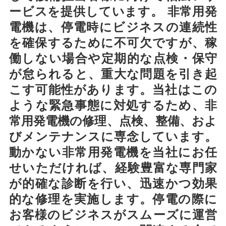
ービスを提供しています。 非常用発
電機は、停電時にビジネスの連続性
を確保するために不可欠ですが、稼
働しない場合や定期的な点検・保守
が怠られると、重大な問題を引き起
こす可能性があります。当社はこの
ような緊急事態に対処するため、非
常用発電機の修理、点検、整備、およ
びメンテナンスに専念しています。
動かない非常用発電機を当社にお任
せいただければ、経験豊富な専門家
が的確な診断を行い、迅速かつ効果
的な修理を実施します。停電の際に
お客様のビジネスがスムーズに運営