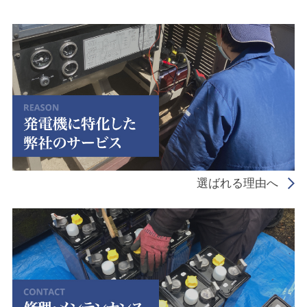
選ばれる理由へ