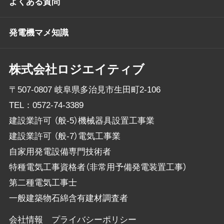
よくある質問
発電機マメ知識
株式会社ロジエイティブ
〒507-0807 岐阜県多治見市生田町2-106
TEL：
0572-74-3389
建設業許可 （般-5）機械器具設置工事業
建設業許可 （般-7）電気工事業
自家用発電設備専門技術者
特種電気工事資格者（非常用予備発電装置工事）
第二種電気工事士
一般建築物石綿含有建材調査者
会社情報
プライバシーポリシー