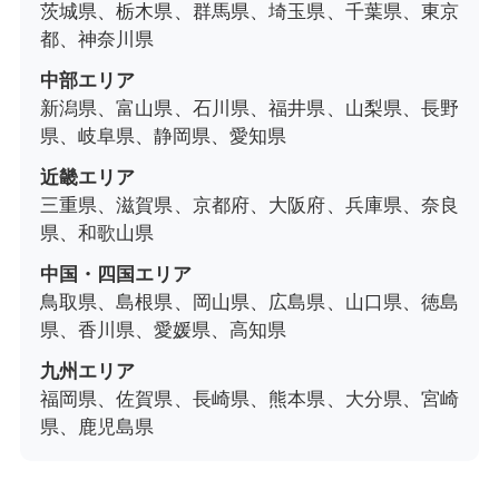
茨城県、栃木県、群馬県、埼玉県、千葉県、東京
都、神奈川県
中部エリア
新潟県、富山県、石川県、福井県、山梨県、長野
県、岐阜県、静岡県、愛知県
近畿エリア
三重県、滋賀県、京都府、大阪府、兵庫県、奈良
県、和歌山県
中国・四国エリア
鳥取県、島根県、岡山県、広島県、山口県、徳島
県、香川県、愛媛県、高知県
九州エリア
福岡県、佐賀県、長崎県、熊本県、大分県、宮崎
県、鹿児島県