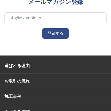
メールマガジン登録
登録する
選ばれる理由
お取引の流れ
施工事例