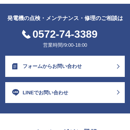
発電機の点検・メンテナンス・修理のご相談は
0572-74-3389
営業時間/9:00-18:00
フォームからお問い合わせ
LINEでお問い合わせ