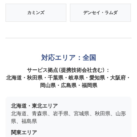
カミンズ
デンセイ・ラムダ
対応エリア：全国
サービス拠点（提携技術会社含む）：
北海道・秋田県・千葉県・岐阜県・愛知県・大阪府・
岡山県・広島県・福岡県
北海道・東北エリア
北海道、青森県、岩手県、宮城県、秋田県、山形
県、福島県
関東エリア