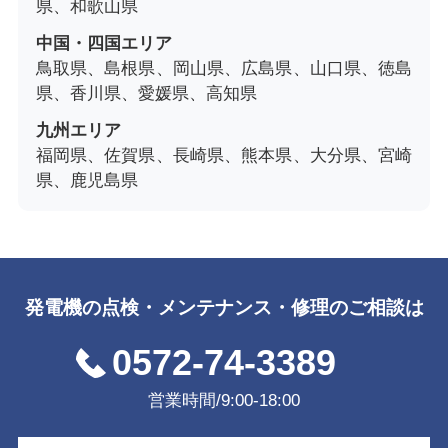
県、和歌山県
中国・四国エリア
鳥取県、島根県、岡山県、広島県、山口県、徳島
県、香川県、愛媛県、高知県
九州エリア
福岡県、佐賀県、長崎県、熊本県、大分県、宮崎
県、鹿児島県
発電機の点検・メンテナンス・修理のご相談は
0572-74-3389
営業時間/9:00-18:00