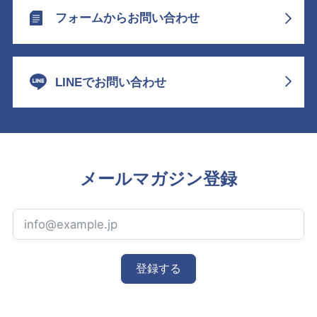
フォームからお問い合わせ
LINEでお問い合わせ
メールマガジン登録
登録する