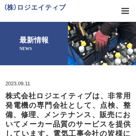
（株）ロジエイティブ
最新情報
NEWS
2023.09.11
株式会社ロジエイティブは、非常用
発電機の専門会社として、点検、整
備、修理、メンテナンス、販売にお
いてメーカー品質のサービスを提供
しています。電気工事会社の皆様に