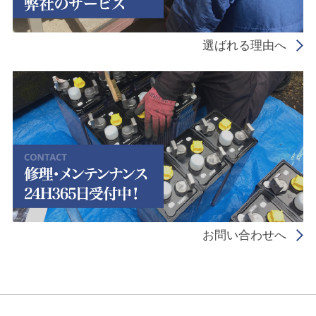
選ばれる理由へ
お問い合わせへ