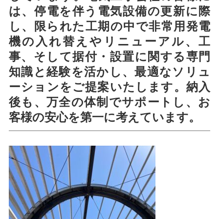
は、停電を伴う電気設備の更新に際
し、限られた工期の中で非常用発電
機の入れ替えやリニューアル、工
事、そして据付・設置に関する専門
知識と経験を活かし、最適なソリュ
ーションをご提案いたします。納入
後も、万全の体制でサポートし、お
客様の安心を第一に考えています。