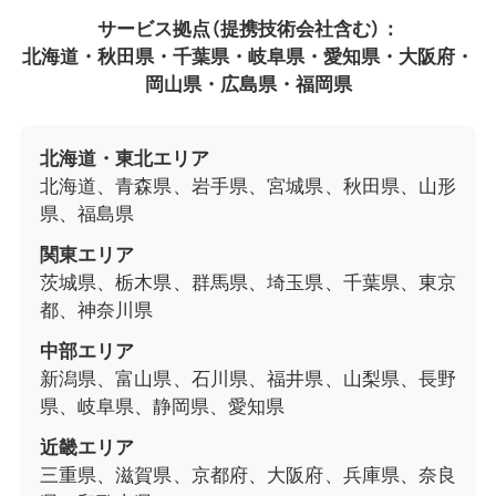
サービス拠点（提携技術会社含む）：
北海道・秋田県・千葉県・岐阜県・愛知県・大阪府・
岡山県・広島県・福岡県
北海道・東北エリア
北海道、青森県、岩手県、宮城県、秋田県、山形
県、福島県
関東エリア
茨城県、栃木県、群馬県、埼玉県、千葉県、東京
都、神奈川県
中部エリア
新潟県、富山県、石川県、福井県、山梨県、長野
県、岐阜県、静岡県、愛知県
近畿エリア
三重県、滋賀県、京都府、大阪府、兵庫県、奈良