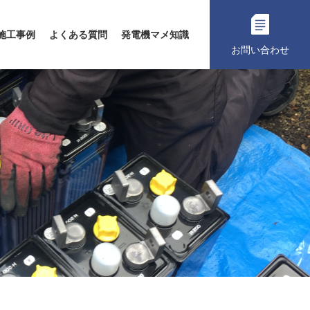
施工事例
よくある質問
発電機マメ知識
お問い合わせ