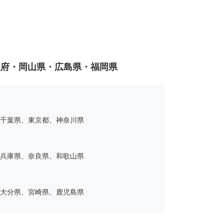
阪府・岡山県・広島県・福岡県
千葉県、東京都、神奈川県
兵庫県、奈良県、和歌山県
大分県、宮崎県、鹿児島県