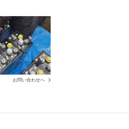
お問い合わせへ