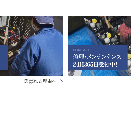
選ばれる理由へ