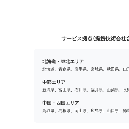
サービス拠点（提携技術会社
北海道・東北エリア
北海道、青森県、岩手県、宮城県、秋田県、山
中部エリア
新潟県、富山県、石川県、福井県、山梨県、長
中国・四国エリア
鳥取県、島根県、岡山県、広島県、山口県、徳