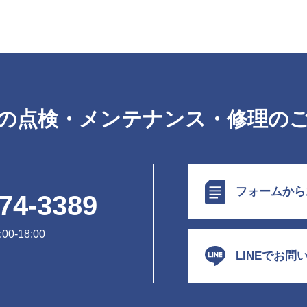
の点検・メンテナンス・修理の
フォームから
74-3389
0-18:00
LINEでお問