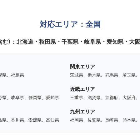
対応エリア：全国
含む）：
北海道・秋田県・千葉県・岐阜県・愛知県・大
関東エリア
形県、福島県
茨城県、栃木県、群馬県、埼玉県、
近畿エリア
野県、岐阜県、静岡県、愛知県
三重県、滋賀県、京都府、大阪府、
九州エリア
島県、香川県、愛媛県、高知県
福岡県、佐賀県、長崎県、熊本県、