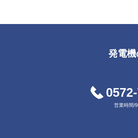
発電機
0572-
営業時間/9:0