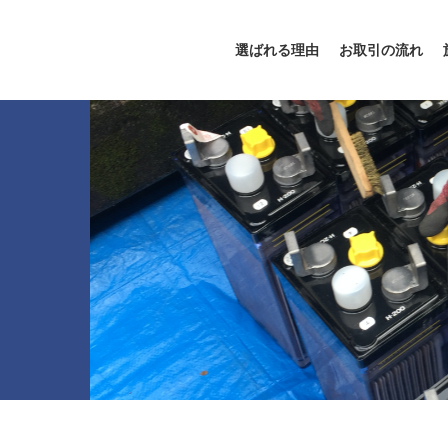
選ばれる理由
お取引の流れ