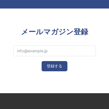
メールマガジン登録
登録する