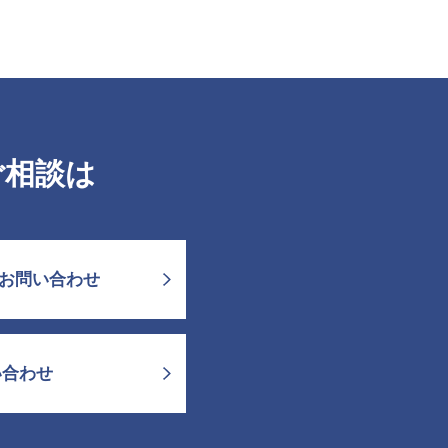
ご相談は
お問い合わせ
い合わせ