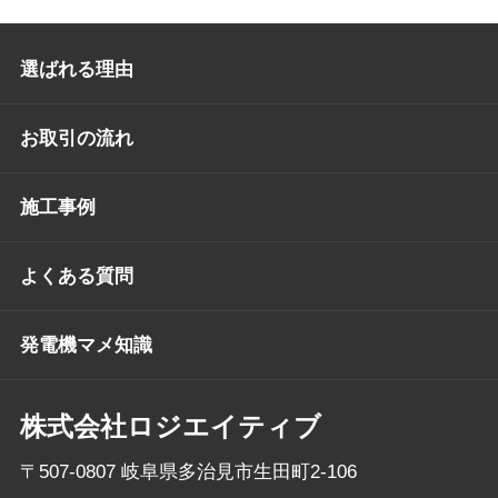
選ばれる理由
お取引の流れ
施工事例
よくある質問
発電機マメ知識
株式会社ロジエイティブ
〒507-0807 岐阜県多治見市生田町2-106