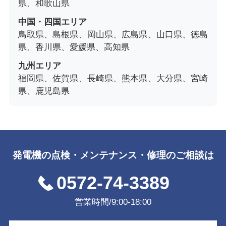
県、和歌山県
中国・四国エリア
鳥取県、島根県、岡山県、広島県、山口県、徳島
県、香川県、愛媛県、高知県
九州エリア
福岡県、佐賀県、長崎県、熊本県、大分県、宮崎
県、鹿児島県
発電機の点検・メンテナンス・修理のご相談は
0572-74-3389
営業時間/9:00-18:00