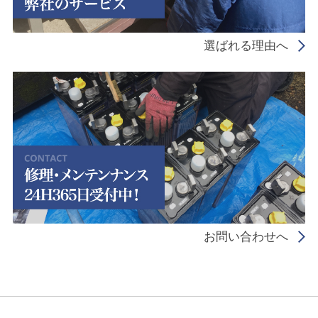
選ばれる理由へ
お問い合わせへ