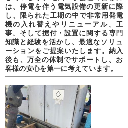
は、停電を伴う電気設備の更新に際
し、限られた工期の中で非常用発電
機の入れ替えやリニューアル、工
事、そして据付・設置に関する専門
知識と経験を活かし、最適なソリュ
ーションをご提案いたします。納入
後も、万全の体制でサポートし、お
客様の安心を第一に考えています。