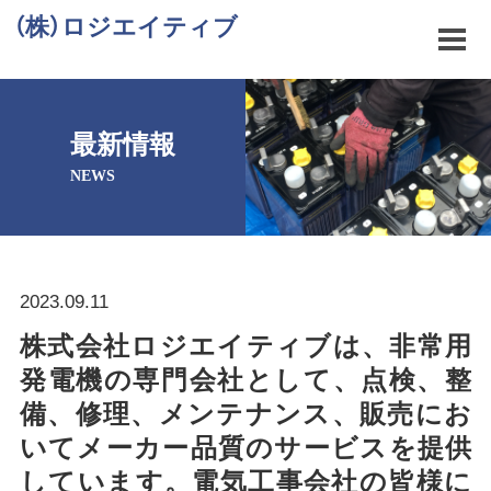
（株）ロジエイティブ
最新情報
NEWS
2023.09.11
株式会社ロジエイティブは、非常用
発電機の専門会社として、点検、整
備、修理、メンテナンス、販売にお
いてメーカー品質のサービスを提供
しています。電気工事会社の皆様に