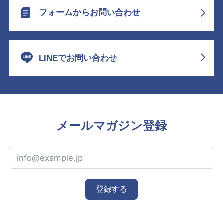
フォームからお問い合わせ
LINEでお問い合わせ
メールマガジン登録
登録する