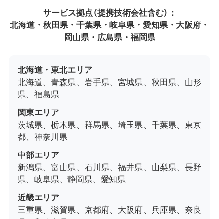
サービス拠点（提携技術会社含む）：
北海道・秋田県・千葉県・岐阜県・愛知県・大阪府・
岡山県・広島県・福岡県
北海道・東北エリア
北海道、青森県、岩手県、宮城県、秋田県、山形
県、福島県
関東エリア
茨城県、栃木県、群馬県、埼玉県、千葉県、東京
都、神奈川県
中部エリア
新潟県、富山県、石川県、福井県、山梨県、長野
県、岐阜県、静岡県、愛知県
近畿エリア
三重県、滋賀県、京都府、大阪府、兵庫県、奈良