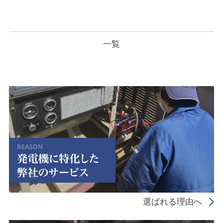
一覧
選ばれる理由へ