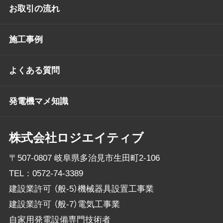
お取引の流れ
施工事例
よくある質問
発電機マメ知識
株式会社ロジエイティブ
〒507-0807 岐阜県多治見市生田町2-106
TEL：
0572-74-3389
建設業許可 （般-5）機械器具設置工事業
建設業許可 （般-7）電気工事業
自家用発電設備専門技術者