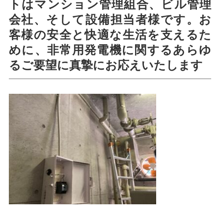
トはマンション管理組合、ビル管理
会社、そして設備担当者様です。お
客様の安全と快適な生活を支えるた
めに、非常用発電機に関するあらゆ
るご要望に真摯にお応えいたします