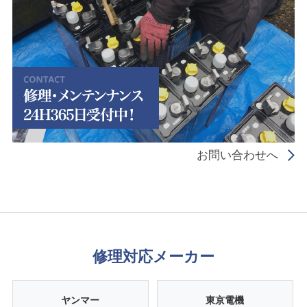
お問い合わせへ
修理対応メーカー
ヤンマー
東京電機