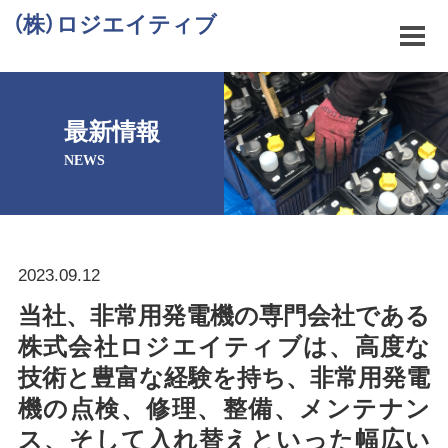
（株）ロジエイティブ
最新情報
NEWS
2023.09.12
当社、非常用発電機の専門会社である
株式会社ロジエイティブは、高度な
技術と豊富な経験を持ち、非常用発電
機の点検、修理、整備、メンテナン
ス、そして入れ替えといった幅広い