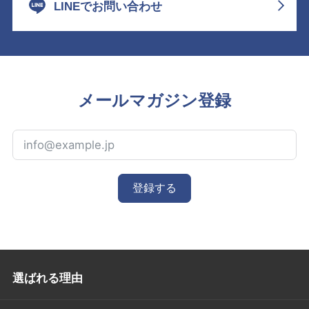
LINEでお問い合わせ
メールマガジン登録
登録する
選ばれる理由