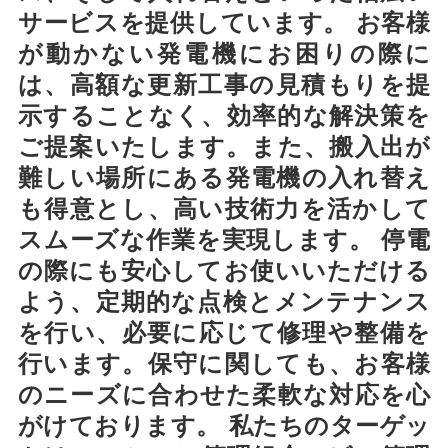
サービスを提供しています。 お客様
が動かない発電機にお困りの際に
は、高額な更新工事の見積もりを提
示することなく、効率的な解決策を
ご提案いたします。また、搬入出が
難しい場所にある発電機の入れ替え
も得意とし、高い技術力を活かして
スムーズな作業を実現します。 停電
の際にも安心してお使いいただける
よう、定期的な点検とメンテナンス
を行い、必要に応じて修理や整備を
行います。保守に関しても、お客様
のニーズに合わせた柔軟な対応を心
がけております。 私たちのターゲッ