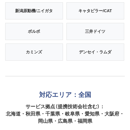
新潟原動機/ニイガタ
キャタピラー/CAT
ボルボ
三井ドイツ
カミンズ
デンセイ・ラムダ
対応エリア：全国
サービス拠点（提携技術会社含む）：
北海道・秋田県・千葉県・岐阜県・愛知県・大阪府・
岡山県・広島県・福岡県