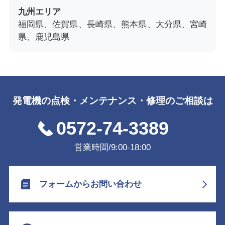
九州エリア
福岡県、佐賀県、長崎県、熊本県、大分県、宮崎
県、鹿児島県
発電機の点検・メンテナンス・修理のご相談は
0572-74-3389
営業時間/9:00-18:00
フォームからお問い合わせ