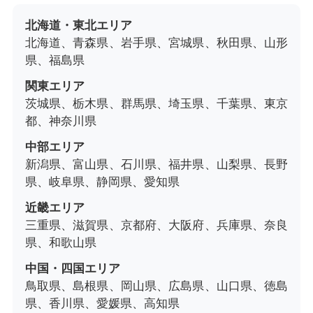
北海道・東北エリア
北海道、青森県、岩手県、宮城県、秋田県、山形
県、福島県
関東エリア
茨城県、栃木県、群馬県、埼玉県、千葉県、東京
都、神奈川県
中部エリア
新潟県、富山県、石川県、福井県、山梨県、長野
県、岐阜県、静岡県、愛知県
近畿エリア
三重県、滋賀県、京都府、大阪府、兵庫県、奈良
県、和歌山県
中国・四国エリア
鳥取県、島根県、岡山県、広島県、山口県、徳島
県、香川県、愛媛県、高知県