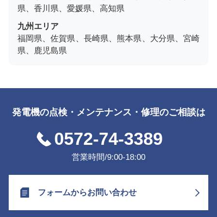
県、香川県、愛媛県、高知県
九州エリア
福岡県、佐賀県、長崎県、熊本県、大分県、宮崎
県、鹿児島県
発電機の点検・メンテナンス・修理のご相談は
0572-74-3389
営業時間/9:00-18:00
フォームからお問い合わせ