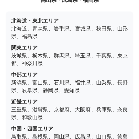
岡山県・広島県・福岡県
北海道・東北エリア
北海道、青森県、岩手県、宮城県、秋田県、山形
県、福島県
関東エリア
茨城県、栃木県、群馬県、埼玉県、千葉県、東京
都、神奈川県
中部エリア
新潟県、富山県、石川県、福井県、山梨県、長野
県、岐阜県、静岡県、愛知県
近畿エリア
三重県、滋賀県、京都府、大阪府、兵庫県、奈良
県、和歌山県
中国・四国エリア
鳥取県、島根県、岡山県、広島県、山口県、徳島