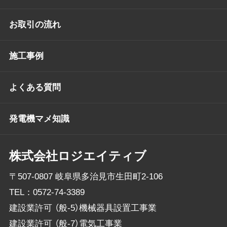
お取引の流れ
施工事例
よくある質問
発電機マメ知識
株式会社ロジエイティブ
〒507-0807 岐阜県多治見市生田町2-106
TEL：
0572-74-3389
建設業許可 （般-5）機械器具設置工事業
建設業許可 （般-7）電気工事業