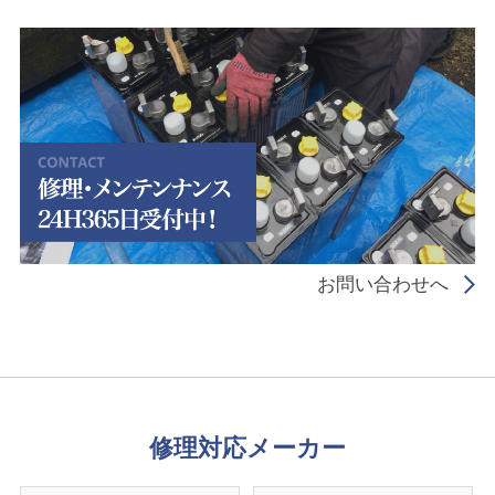
お問い合わせへ
修理対応メーカー