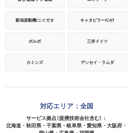
新潟原動機/ニイガタ
キャタピラー/CAT
ボルボ
三井ドイツ
カミンズ
デンセイ・ラムダ
対応エリア：全国
サービス拠点（提携技術会社含む）：
北海道・秋田県・千葉県・岐阜県・愛知県・大阪府・