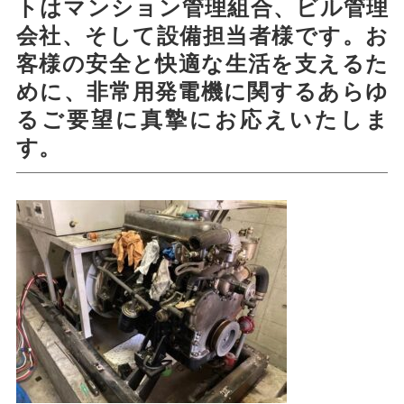
トはマンション管理組合、ビル管理
会社、そして設備担当者様です。お
客様の安全と快適な生活を支えるた
めに、非常用発電機に関するあらゆ
るご要望に真摯にお応えいたしま
す。