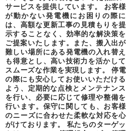
サービスを提供しています。 お客様
が動かない発電機にお困りの際に
は、高額な更新工事の見積もりを提
示することなく、効率的な解決策を
ご提案いたします。また、搬入出が
難しい場所にある発電機の入れ替え
も得意とし、高い技術力を活かして
スムーズな作業を実現します。 停電
の際にも安心してお使いいただける
よう、定期的な点検とメンテナンス
を行い、必要に応じて修理や整備を
行います。保守に関しても、お客様
のニーズに合わせた柔軟な対応を心
がけております。 私たちのターゲッ