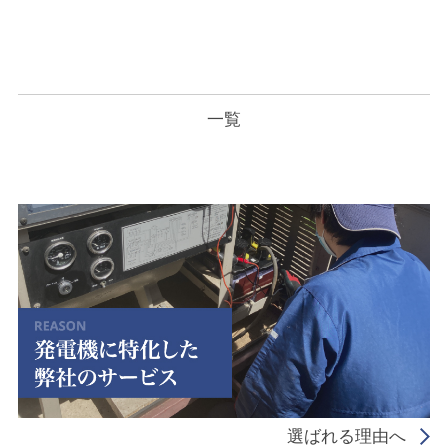
一覧
選ばれる理由へ