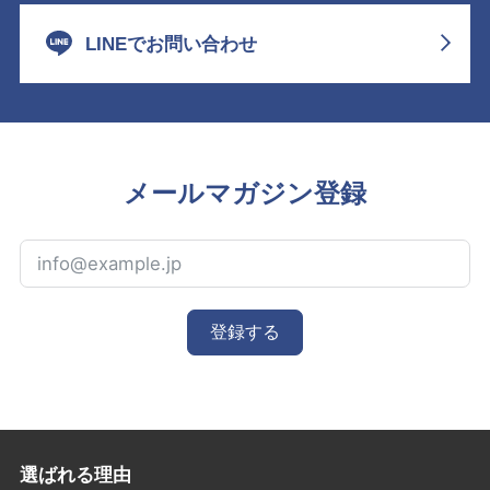
LINEでお問い合わせ
メールマガジン登録
登録する
選ばれる理由