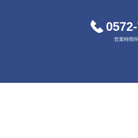
0572-
営業時間/9:0