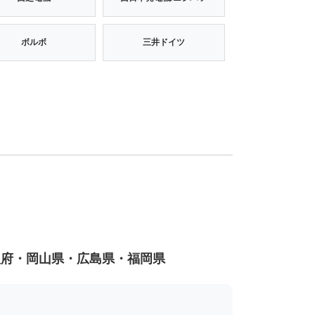
ボルボ
三井ドイツ
阪府・岡山県・広島県・福岡県