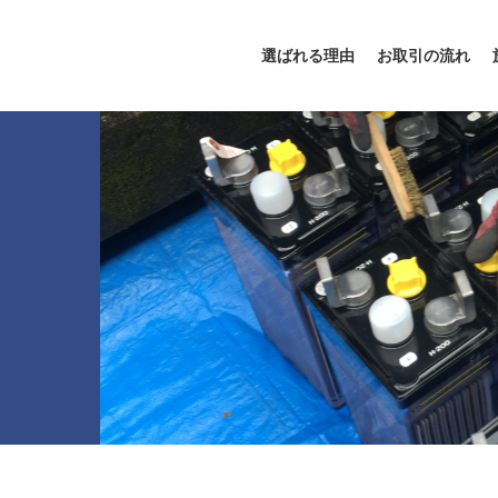
選ばれる理由
お取引の流れ