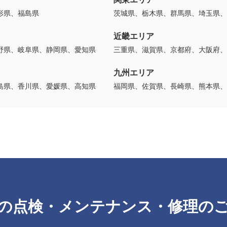
形県、福島県
茨城県、栃木県、群馬県、埼玉県、
近畿エリア
野県、岐阜県、静岡県、愛知県
三重県、滋賀県、京都府、大阪府、
九州エリア
島県、香川県、愛媛県、高知県
福岡県、佐賀県、長崎県、熊本県、
の点検・メンテナンス・修理の