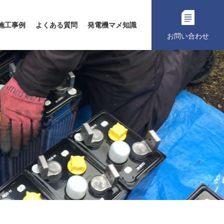
施工事例
よくある質問
発電機マメ知識
お問い合わせ