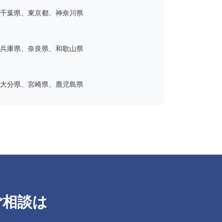
千葉県、東京都、神奈川県
兵庫県、奈良県、和歌山県
大分県、宮崎県、鹿児島県
ご相談は