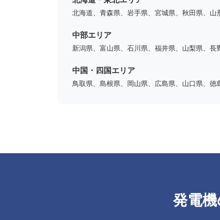
北海道、青森県、岩手県、宮城県、秋田県、山
中部エリア
新潟県、富山県、石川県、福井県、山梨県、長
中国・四国エリア
鳥取県、島根県、岡山県、広島県、山口県、徳
発電機