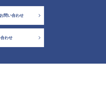
お問い合わせ
い合わせ