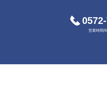
0572-
営業時間/9:0