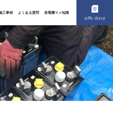
施工事例
よくある質問
発電機マメ知識
お問い合わせ