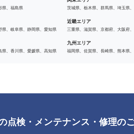
形県、福島県
茨城県、栃木県、群馬県、埼玉県、
近畿エリア
野県、岐阜県、静岡県、愛知県
三重県、滋賀県、京都府、大阪府、
九州エリア
島県、香川県、愛媛県、高知県
福岡県、佐賀県、長崎県、熊本県、
の点検・メンテナンス・修理の