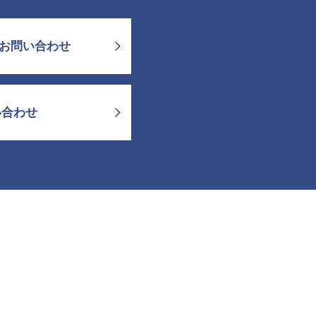
お問い合わせ
い合わせ