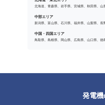
北海道、青森県、岩手県、宮城県、秋田県、山
中部エリア
新潟県、富山県、石川県、福井県、山梨県、長
中国・四国エリア
鳥取県、島根県、岡山県、広島県、山口県、徳
発電機