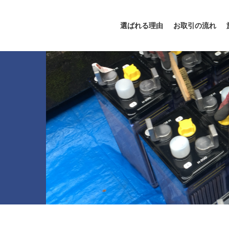
選ばれる理由
お取引の流れ