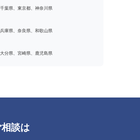
千葉県、東京都、神奈川県
兵庫県、奈良県、和歌山県
大分県、宮崎県、鹿児島県
ご相談は