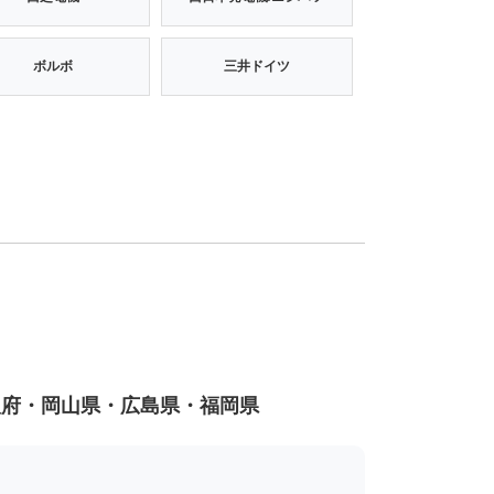
ボルボ
三井ドイツ
阪府・岡山県・広島県・福岡県