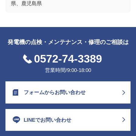
県、鹿児島県
発電機の点検・メンテナンス・修理のご相談は
0572-74-3389
営業時間/9:00-18:00
フォームからお問い合わせ
LINEでお問い合わせ