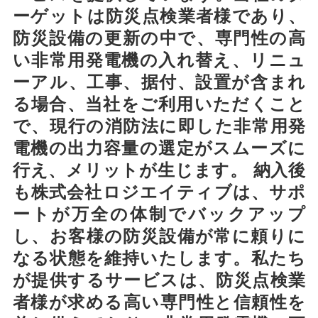
ーゲットは防災点検業者様であり、
防災設備の更新の中で、専門性の高
い非常用発電機の入れ替え、リニュ
ーアル、工事、据付、設置が含まれ
る場合、当社をご利用いただくこと
で、現行の消防法に即した非常用発
電機の出力容量の選定がスムーズに
行え、メリットが生じます。 納入後
も株式会社ロジエイティブは、サポ
ートが万全の体制でバックアップ
し、お客様の防災設備が常に頼りに
なる状態を維持いたします。私たち
が提供するサービスは、防災点検業
者様が求める高い専門性と信頼性を