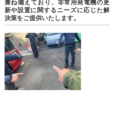
兼ね備えており、非常用発電機の更
新や設置に関するニーズに応じた解
決策をご提供いたします。