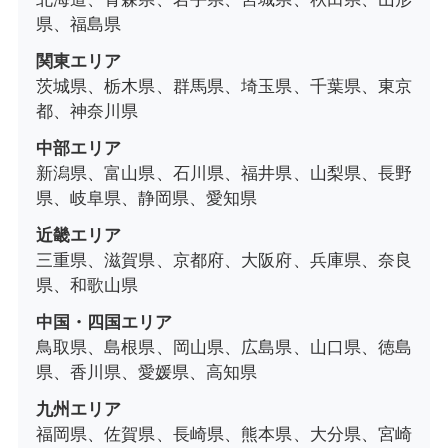
県、福島県
関東エリア
茨城県、栃木県、群馬県、埼玉県、千葉県、東京
都、神奈川県
中部エリア
新潟県、富山県、石川県、福井県、山梨県、長野
県、岐阜県、静岡県、愛知県
近畿エリア
三重県、滋賀県、京都府、大阪府、兵庫県、奈良
県、和歌山県
中国・四国エリア
鳥取県、島根県、岡山県、広島県、山口県、徳島
県、香川県、愛媛県、高知県
九州エリア
福岡県、佐賀県、長崎県、熊本県、大分県、宮崎