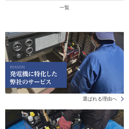
一覧
選ばれる理由へ