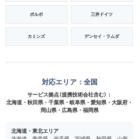
ボルボ
三井ドイツ
カミンズ
デンセイ・ラムダ
対応エリア：全国
サービス拠点（提携技術会社含む）：
北海道・秋田県・千葉県・岐阜県・愛知県・大阪府・
岡山県・広島県・福岡県
北海道・東北エリア
北海道、青森県、岩手県、宮城県、秋田県、山形