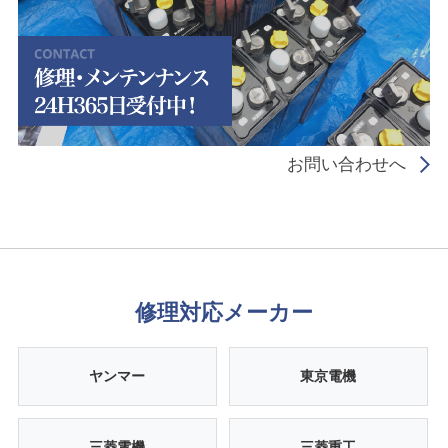
お問い合わせへ
修理対応メーカー
ヤンマー
東京電機
三菱電機
三菱重工