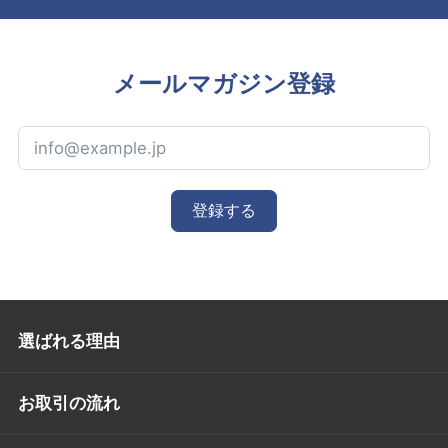
メールマガジン登録
登録する
選ばれる理由
お取引の流れ