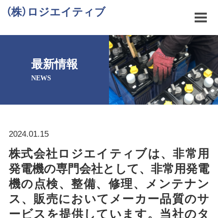
（株）ロジエイティブ
最新情報
NEWS
2024.01.15
株式会社ロジエイティブは、非常用
発電機の専門会社として、非常用発電
機の点検、整備、修理、メンテナン
ス、販売においてメーカー品質のサ
ービスを提供しています。当社のタ