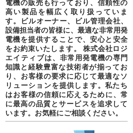
電機の販売も行っており、信頼性の
高い製品を幅広く取り扱っていま
す。ビルオーナー、ビル管理会社、
設備担当者の皆様に、最適な非常用発
電機を提供することで、安心と安全
をお約束いたします。 株式会社ロジ
エイティブは、非常用発電機の専門
知識と経験豊富な技術者が揃ってお
り、お客様の要求に応じて最適なソ
リューションを提供します。私たち
はお客様の信頼に応えるために、常
に最高の品質とサービスを追求して
います。お気軽にご相談ください。