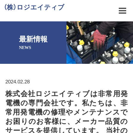
（株）ロジエイティブ
最新情報
NEWS
2024.02.28
株式会社ロジエイティブは非常用発
電機の専門会社です。私たちは、非
常用発電機の修理やメンテナンスで
お困りのお客様に、メーカー品質の
サービスを提供しています。 当社の