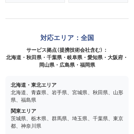
対応エリア：全国
サービス拠点（提携技術会社含む）：
北海道・秋田県・千葉県・岐阜県・愛知県・大阪府・
岡山県・広島県・福岡県
北海道・東北エリア
北海道、青森県、岩手県、宮城県、秋田県、山形
県、福島県
関東エリア
茨城県、栃木県、群馬県、埼玉県、千葉県、東京
都、神奈川県