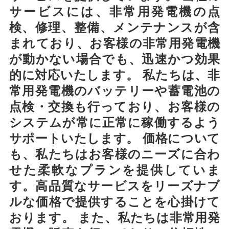
サービスには、非常用発電機の点
検、修理、整備、メンテナンスが含
まれており、お客様の非常用発電機
が動かない場合でも、迅速かつ効果
的に対応いたします。 私たちは、非
常用発電機のバッテリーや蓄電池の
点検・交換も行っており、お客様の
システムが常に正常に稼働するよう
サポートいたします。 価格について
も、私たちはお客様のニーズに合わ
せた柔軟なプランを提供していま
す。高品質なサービスをリーズナブ
ルな価格で提供することを心掛けて
おります。 また、私たちは非常用発