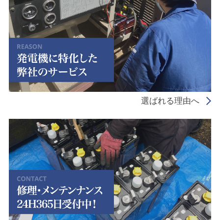
選ばれる理由へ