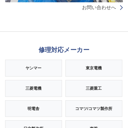
お問い合わせへ
修理対応メーカー
ヤンマー
東京電機
三菱電機
三菱重工
明電舎
コマツ/コマツ製作所