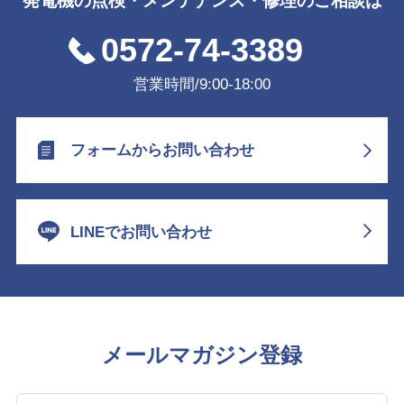
発電機の点検・メンテナンス・修理のご相談は
0572-74-3389
営業時間/9:00-18:00
フォームからお問い合わせ
LINEでお問い合わせ
メールマガジン登録