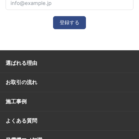
登録する
選ばれる理由
お取引の流れ
施工事例
よくある質問