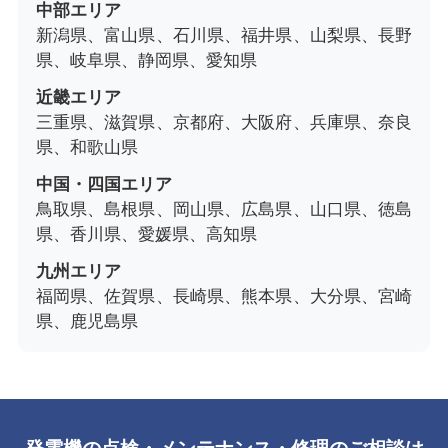
中部エリア
新潟県、富山県、石川県、福井県、山梨県、長野
県、岐阜県、静岡県、愛知県
近畿エリア
三重県、滋賀県、京都府、大阪府、兵庫県、奈良
県、和歌山県
中国・四国エリア
鳥取県、島根県、岡山県、広島県、山口県、徳島
県、香川県、愛媛県、高知県
九州エリア
福岡県、佐賀県、長崎県、熊本県、大分県、宮崎
県、鹿児島県