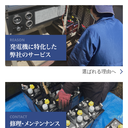
選ばれる理由へ