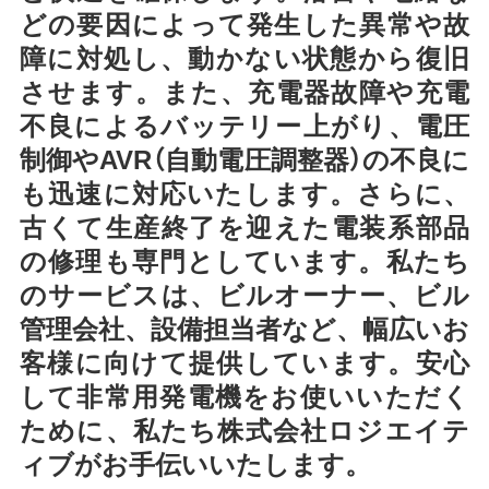
どの要因によって発生した異常や故
障に対処し、動かない状態から復旧
させます。また、充電器故障や充電
不良によるバッテリー上がり、電圧
制御やAVR（自動電圧調整器）の不良に
も迅速に対応いたします。さらに、
古くて生産終了を迎えた電装系部品
の修理も専門としています。私たち
のサービスは、ビルオーナー、ビル
管理会社、設備担当者など、幅広いお
客様に向けて提供しています。安心
して非常用発電機をお使いいただく
ために、私たち株式会社ロジエイテ
ィブがお手伝いいたします。