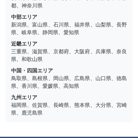
都、神奈川県
中部エリア
新潟県、富山県、石川県、福井県、山梨県、長野
県、岐阜県、静岡県、愛知県
近畿エリア
三重県、滋賀県、京都府、大阪府、兵庫県、奈良
県、和歌山県
中国・四国エリア
鳥取県、島根県、岡山県、広島県、山口県、徳島
県、香川県、愛媛県、高知県
九州エリア
福岡県、佐賀県、長崎県、熊本県、大分県、宮崎
県、鹿児島県