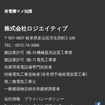
発電機マメ知識
株式会社ロジエイティブ
〒507-0807 岐阜県多治見市生田町2-106
TEL：
0572-74-3389
建設業許可 （般-5）機械器具設置工事業
建設業許可 （般-7）電気工事業
自家用発電設備専門技術者
特種電気工事資格者（非常用予備発電装置工事）
第二種電気工事士
一般建築物石綿含有建材調査者
会社情報
プライバシーポリシー