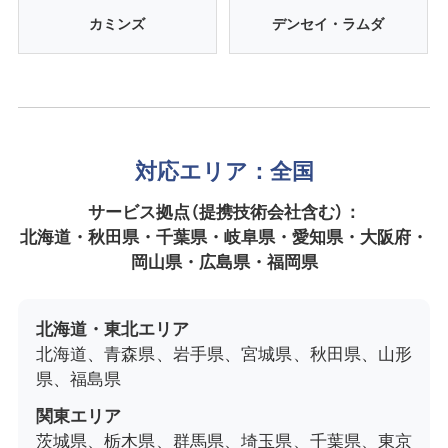
カミンズ
デンセイ・ラムダ
対応エリア：全国
サービス拠点（提携技術会社含む）：
北海道・秋田県・千葉県・岐阜県・愛知県・大阪府・
岡山県・広島県・福岡県
北海道・東北エリア
北海道、青森県、岩手県、宮城県、秋田県、山形
県、福島県
関東エリア
茨城県、栃木県、群馬県、埼玉県、千葉県、東京