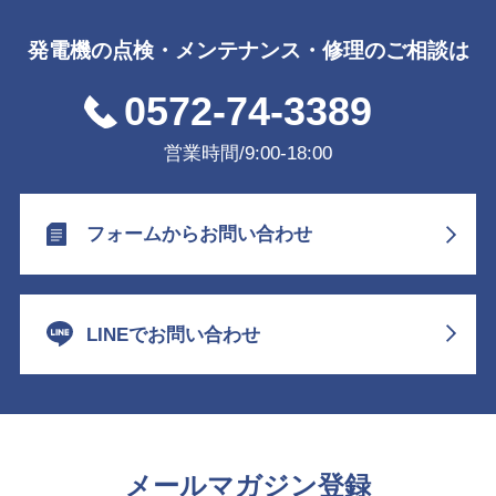
発電機の点検・メンテナンス・修理のご相談は
0572-74-3389
営業時間/9:00-18:00
フォームからお問い合わせ
LINEでお問い合わせ
メールマガジン登録