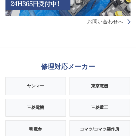
お問い合わせへ
修理対応メーカー
ヤンマー
東京電機
三菱電機
三菱重工
明電舎
コマツ/コマツ製作所