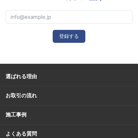
登録する
選ばれる理由
お取引の流れ
施工事例
よくある質問