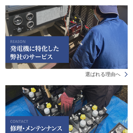
選ばれる理由へ