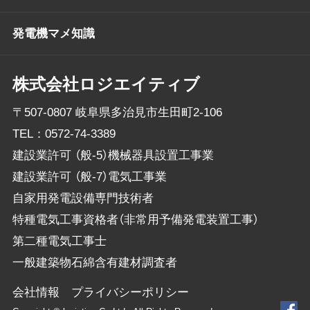
発電機マメ知識
株式会社ロジエイティブ
〒507-0807 岐阜県多治見市生田町2-106
TEL：
0572-74-3389
建設業許可 （般-5）機械器具設置工事業
建設業許可 （般-7）電気工事業
自家用発電設備専門技術者
特種電気工事資格者（非常用予備発電装置工事）
第二種電気工事士
一般建築物石綿含有建材調査者
会社情報
プライバシーポリシー