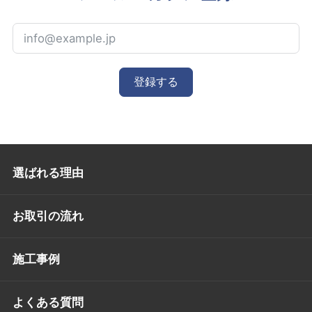
登録する
選ばれる理由
お取引の流れ
施工事例
よくある質問