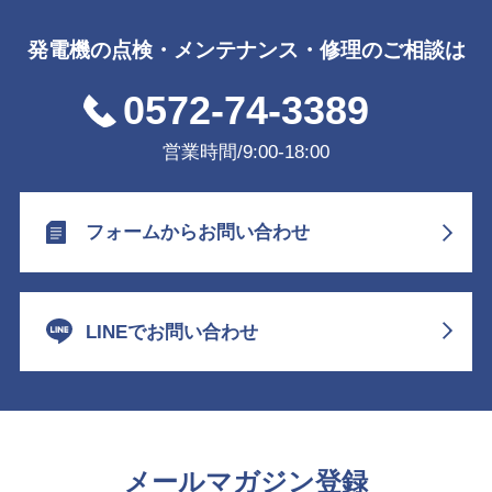
発電機の点検・メンテナンス・修理のご相談は
0572-74-3389
営業時間/9:00-18:00
フォームからお問い合わせ
LINEでお問い合わせ
メールマガジン登録