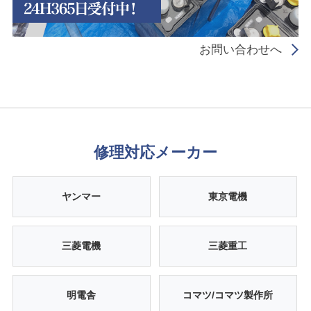
お問い合わせへ
修理対応メーカー
ヤンマー
東京電機
三菱電機
三菱重工
明電舎
コマツ/コマツ製作所