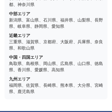
都、神奈川県
中部エリア
新潟県、富山県、石川県、福井県、山梨県、長野
県、岐阜県、静岡県、愛知県
近畿エリア
三重県、滋賀県、京都府、大阪府、兵庫県、奈良
県、和歌山県
中国・四国エリア
鳥取県、島根県、岡山県、広島県、山口県、徳島
県、香川県、愛媛県、高知県
九州エリア
福岡県、佐賀県、長崎県、熊本県、大分県、宮崎
県、鹿児島県