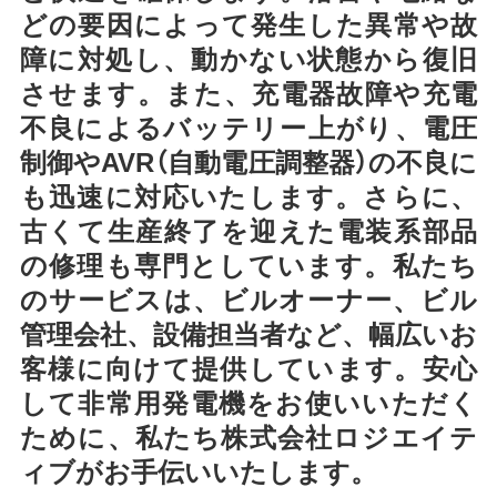
どの要因によって発生した異常や故
障に対処し、動かない状態から復旧
させます。また、充電器故障や充電
不良によるバッテリー上がり、電圧
制御やAVR（自動電圧調整器）の不良に
も迅速に対応いたします。さらに、
古くて生産終了を迎えた電装系部品
の修理も専門としています。私たち
のサービスは、ビルオーナー、ビル
管理会社、設備担当者など、幅広いお
客様に向けて提供しています。安心
して非常用発電機をお使いいただく
ために、私たち株式会社ロジエイテ
ィブがお手伝いいたします。