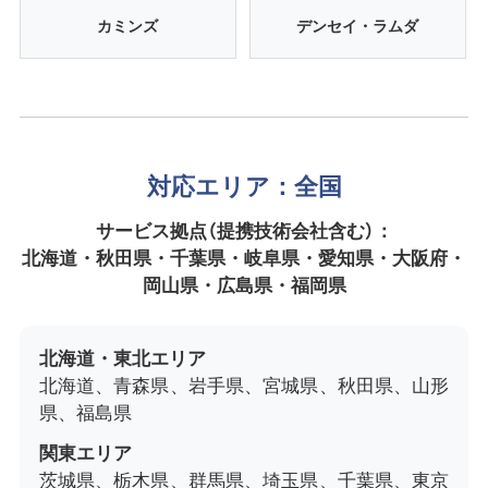
カミンズ
デンセイ・ラムダ
対応エリア：全国
サービス拠点（提携技術会社含む）：
北海道・秋田県・千葉県・岐阜県・愛知県・大阪府・
岡山県・広島県・福岡県
北海道・東北エリア
北海道、青森県、岩手県、宮城県、秋田県、山形
県、福島県
関東エリア
茨城県、栃木県、群馬県、埼玉県、千葉県、東京