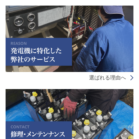
選ばれる理由へ