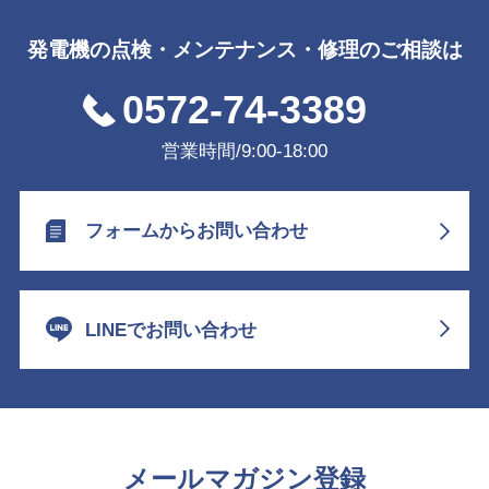
発電機の点検・メンテナンス・修理のご相談は
0572-74-3389
営業時間/9:00-18:00
フォームからお問い合わせ
LINEでお問い合わせ
メールマガジン登録