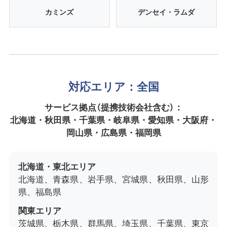
カミンズ
デンセイ・ラムダ
対応エリア：全国
サービス拠点（提携技術会社含む）：
北海道・秋田県・千葉県・岐阜県・愛知県・大阪府・
岡山県・広島県・福岡県
北海道・東北エリア
北海道、青森県、岩手県、宮城県、秋田県、山形
県、福島県
関東エリア
茨城県、栃木県、群馬県、埼玉県、千葉県、東京