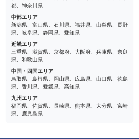
都、神奈川県
中部エリア
新潟県、富山県、石川県、福井県、山梨県、長野
県、岐阜県、静岡県、愛知県
近畿エリア
三重県、滋賀県、京都府、大阪府、兵庫県、奈良
県、和歌山県
中国・四国エリア
鳥取県、島根県、岡山県、広島県、山口県、徳島
県、香川県、愛媛県、高知県
九州エリア
福岡県、佐賀県、長崎県、熊本県、大分県、宮崎
県、鹿児島県