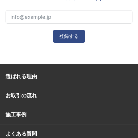
登録する
選ばれる理由
お取引の流れ
施工事例
よくある質問