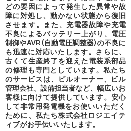
どの要因によって発生した異常や故
障に対処し、動かない状態から復旧
させます。また、充電器故障や充電
不良によるバッテリー上がり、電圧
制御やAVR（自動電圧調整器）の不良に
も迅速に対応いたします。さらに、
古くて生産終了を迎えた電装系部品
の修理も専門としています。私たち
のサービスは、ビルオーナー、ビル
管理会社、設備担当者など、幅広いお
客様に向けて提供しています。安心
して非常用発電機をお使いいただく
ために、私たち株式会社ロジエイテ
ィブがお手伝いいたします。