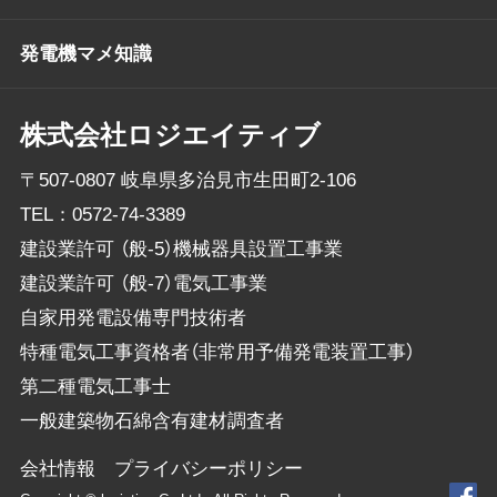
発電機マメ知識
株式会社ロジエイティブ
〒507-0807 岐阜県多治見市生田町2-106
TEL：
0572-74-3389
建設業許可 （般-5）機械器具設置工事業
建設業許可 （般-7）電気工事業
自家用発電設備専門技術者
特種電気工事資格者（非常用予備発電装置工事）
第二種電気工事士
一般建築物石綿含有建材調査者
会社情報
プライバシーポリシー