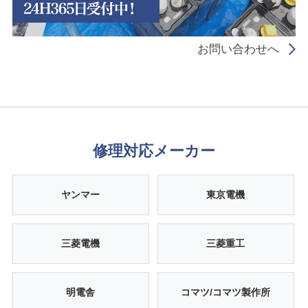
お問い合わせへ
修理対応メーカー
ヤンマー
東京電機
三菱電機
三菱重工
明電舎
コマツ/コマツ製作所