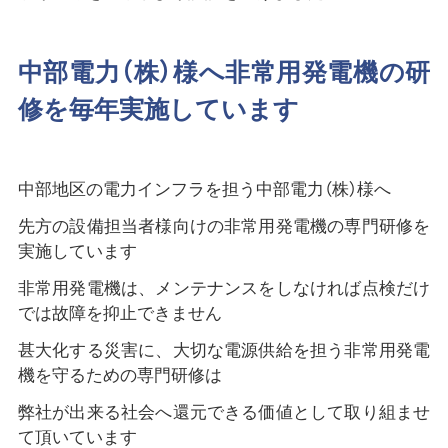
中部電力（株）様へ非常用発電機の研
修を毎年実施しています
中部地区の電力インフラを担う中部電力（株）様へ
先方の設備担当者様向けの非常用発電機の専門研修を
実施しています
非常用発電機は、メンテナンスをしなければ点検だけ
では故障を抑止できません
甚大化する災害に、大切な電源供給を担う非常用発電
機を守るための専門研修は
弊社が出来る社会へ還元できる価値として取り組ませ
て頂いています