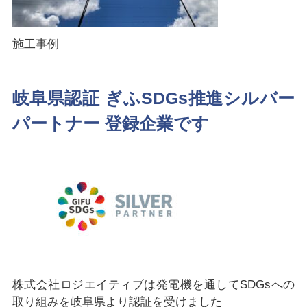
施工事例
岐阜県認証 ぎふSDGs推進シルバー
パートナー 登録企業です
株式会社ロジエイティブは発電機を通してSDGsへの
取り組みを岐阜県より認証を受けました