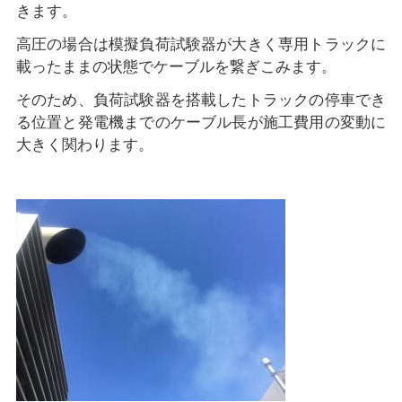
きます。
高圧の場合は模擬負荷試験器が大きく専用トラックに
載ったままの状態でケーブルを繋ぎこみます。
そのため、負荷試験器を搭載したトラックの停車でき
る位置と発電機までのケーブル長が施工費用の変動に
大きく関わります。