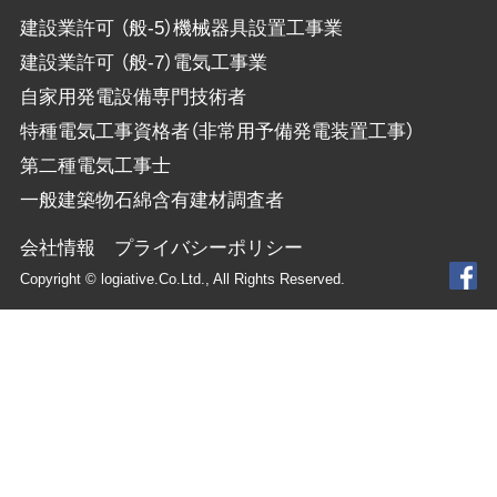
建設業許可 （般-5）機械器具設置工事業
建設業許可 （般-7）電気工事業
自家用発電設備専門技術者
特種電気工事資格者（非常用予備発電装置工事）
第二種電気工事士
一般建築物石綿含有建材調査者
会社情報
プライバシーポリシー
Copyright © logiative.Co.Ltd., All Rights Reserved.