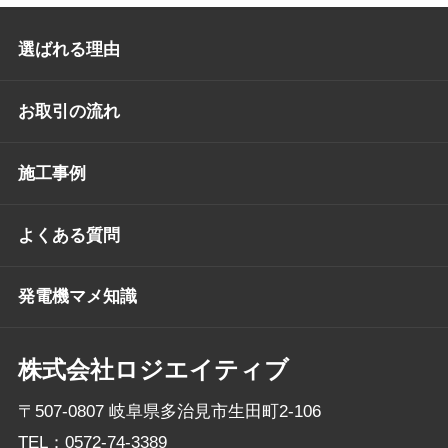
選ばれる理由
お取引の流れ
施工事例
よくある質問
発電機マメ知識
株式会社ロジエイティブ
〒507-0807 岐阜県多治見市生田町2-106
TEL：
0572-74-3389