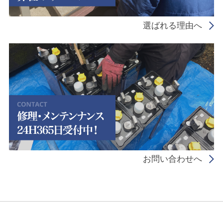
選ばれる理由へ
お問い合わせへ