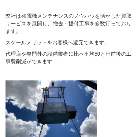
弊社は発電機メンテナンスのノウハウを活かした買取
サービスを展開し、撤去・据付工事を多数行っており
ます。
スケールメリットをお客様へ還元できます。
代理店や専門外の設備業者に比べ平均50万円前後の工
事費削減ができます