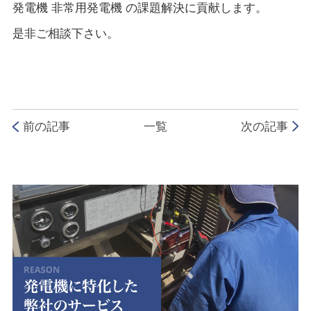
発電機 非常用発電機 の課題解決に貢献します。
是非ご相談下さい。
前の記事
一覧
次の記事