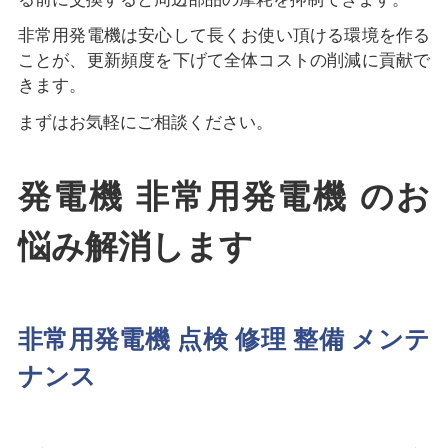
非常用発電機は安心して長くお使い頂ける環境を作る
ことが、更新頻度を下げて全体コストの削減に貢献で
きます。
まずはお気軽にご相談ください。
発電機 非常用発電機 のお
悩み解消します
非常用発電機 点検 修理 整備 メンテ
ナンス