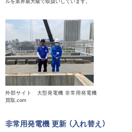
ルを業界最大級で取扱いしています。
外部サイト 大型発電機 非常用発電機
買取.com
非常用発電機 更新 （入れ替え）