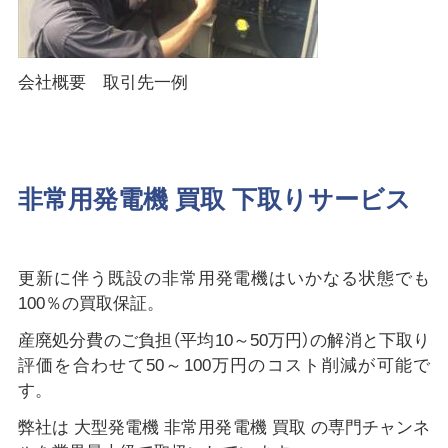
会社概要 取引先一例
非常用発電機 買取 下取りサービス
更新に伴う既設の非常用発電機はいかなる状態でも
100％の買取保証。
産廃処分費のご負担（平均10～50万円）の解消と下取り
評価を合わせて50～100万円のコスト削減が可能で
す。
弊社は 大型発電機 非常用発電機 買取 の専門チャンネ