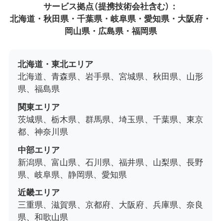
サービス拠点（提携技術会社含む）：
北海道・秋田県・千葉県・岐阜県・愛知県・大阪府・
岡山県・広島県・福岡県
北海道・東北エリア
北海道、青森県、岩手県、宮城県、秋田県、山形
県、福島県
関東エリア
茨城県、栃木県、群馬県、埼玉県、千葉県、東京
都、神奈川県
中部エリア
新潟県、富山県、石川県、福井県、山梨県、長野
県、岐阜県、静岡県、愛知県
近畿エリア
三重県、滋賀県、京都府、大阪府、兵庫県、奈良
県、和歌山県