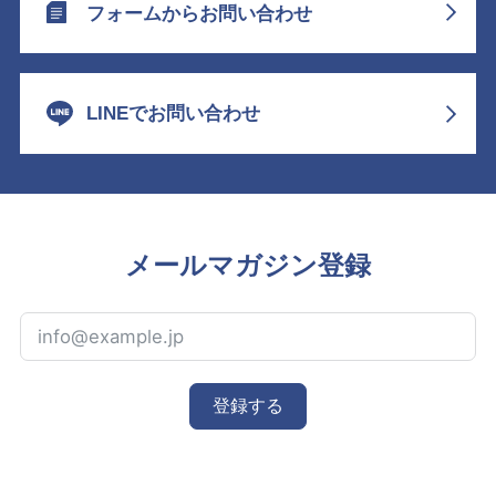
フォームからお問い合わせ
LINEでお問い合わせ
メールマガジン登録
登録する