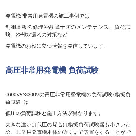
発電機 非常用発電機の施工事例では
制御基板の修理や故障予防のメンテナンス、負荷試
験、冷却水漏れの対策など
発電機のお役に立つ情報を発信しています。
高圧非常用発電機 負荷試験
6600Vや3300Vの高圧非常用発電機の負荷試験（模擬負
荷試験）は
低圧の負荷試験と施工方法が異なります。
大きな違いは低圧の場合は模擬負荷試験器も小さいた
め、非常用発電機本体の近くまで設置をすることがで