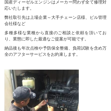
国産ディーゼルエンジンはメーカー問わず全て修理対
応いたします。
弊社取引先は上場企業～大手チェーン店様、ビル管理
会社様など
多種多様な業種から直接のご相談と依頼を頂いてお
り、業態に即した最適なご提案が可能です。
納品後も年次点検や予防保全整備、負荷試験を含め万
全のアフターサービスをお約束します。