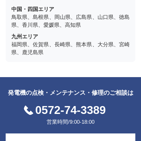
中国・四国エリア
鳥取県、島根県、岡山県、広島県、山口県、徳島
県、香川県、愛媛県、高知県
九州エリア
福岡県、佐賀県、長崎県、熊本県、大分県、宮崎
県、鹿児島県
発電機の点検・メンテナンス・修理のご相談は
0572-74-3389
営業時間/9:00-18:00