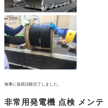
無事に負荷試験完了しました。
非常用発電機 点検 メンテ