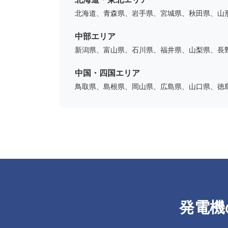
北海道、青森県、岩手県、宮城県、秋田県、山
中部エリア
新潟県、富山県、石川県、福井県、山梨県、長
中国・四国エリア
鳥取県、島根県、岡山県、広島県、山口県、徳
発電機