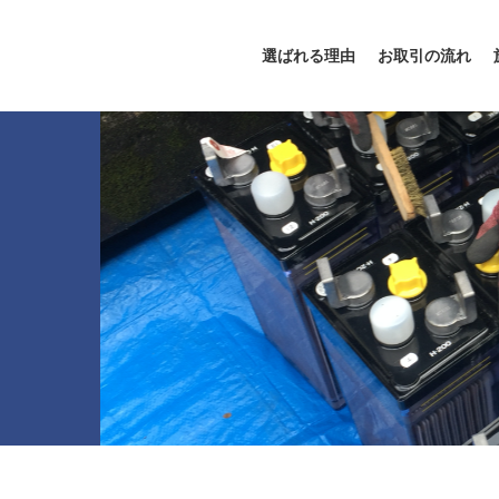
選ばれる理由
お取引の流れ