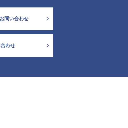
お問い合わせ
い合わせ