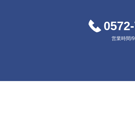
0572-
営業時間/9:0