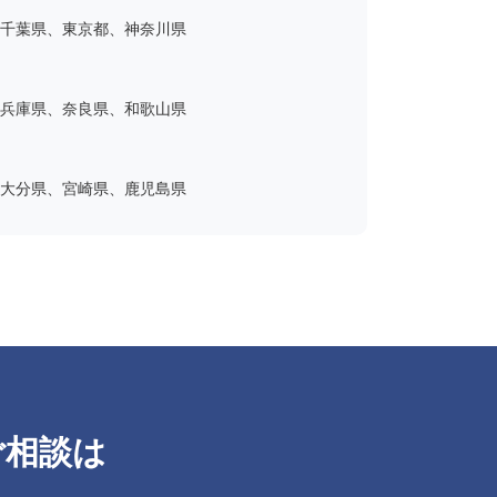
千葉県、東京都、神奈川県
兵庫県、奈良県、和歌山県
大分県、宮崎県、鹿児島県
ご相談は