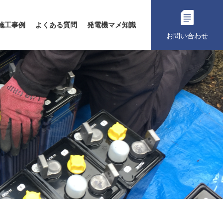
施工事例
よくある質問
発電機マメ知識
お問い合わせ