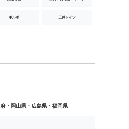
ボルボ
三井ドイツ
阪府・岡山県・広島県・福岡県