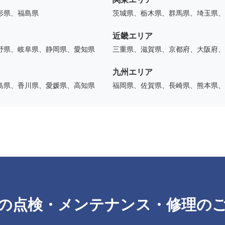
形県、福島県
茨城県、栃木県、群馬県、埼玉県、
近畿エリア
野県、岐阜県、静岡県、愛知県
三重県、滋賀県、京都府、大阪府、
九州エリア
島県、香川県、愛媛県、高知県
福岡県、佐賀県、長崎県、熊本県、
の点検・メンテナンス・修理の