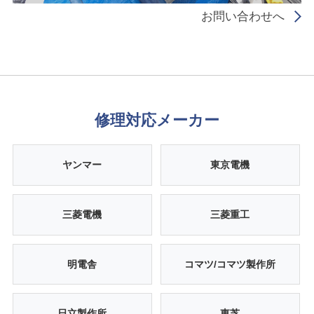
お問い合わせへ
修理対応メーカー
ヤンマー
東京電機
三菱電機
三菱重工
明電舎
コマツ/コマツ製作所
日立製作所
東芝