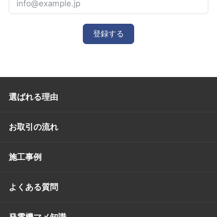
登録する
選ばれる理由
お取引の流れ
施工事例
よくある質問