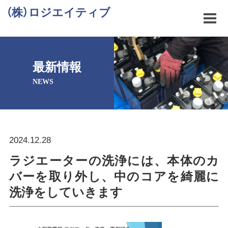
（株）ロジエイティブ
最新情報
NEWS
2024.12.28
ラジエーターの洗浄には、本体のカ
バーを取り外し、中のコアを綺麗に
洗浄をしていきます