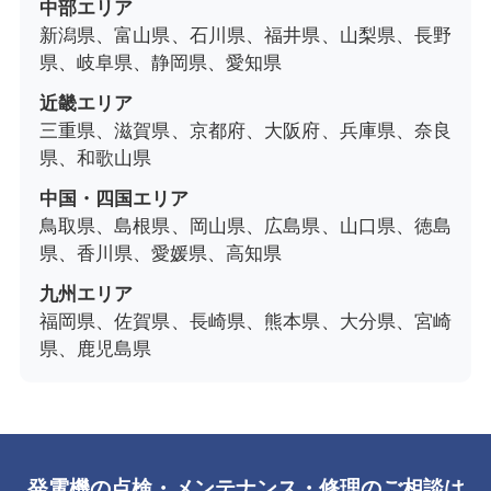
中部エリア
新潟県、富山県、石川県、福井県、山梨県、長野
県、岐阜県、静岡県、愛知県
近畿エリア
三重県、滋賀県、京都府、大阪府、兵庫県、奈良
県、和歌山県
中国・四国エリア
鳥取県、島根県、岡山県、広島県、山口県、徳島
県、香川県、愛媛県、高知県
九州エリア
福岡県、佐賀県、長崎県、熊本県、大分県、宮崎
県、鹿児島県
発電機の点検・メンテナンス・修理のご相談は