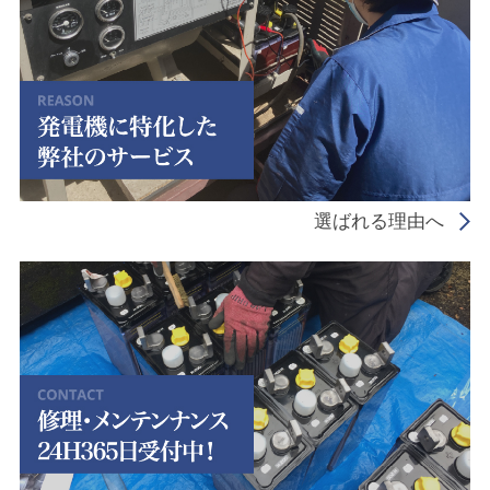
選ばれる理由へ