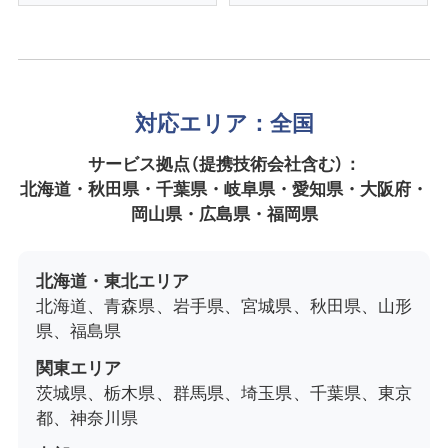
対応エリア：全国
サービス拠点（提携技術会社含む）：
北海道・秋田県・千葉県・岐阜県・愛知県・大阪府・
岡山県・広島県・福岡県
北海道・東北エリア
北海道、青森県、岩手県、宮城県、秋田県、山形
県、福島県
関東エリア
茨城県、栃木県、群馬県、埼玉県、千葉県、東京
都、神奈川県