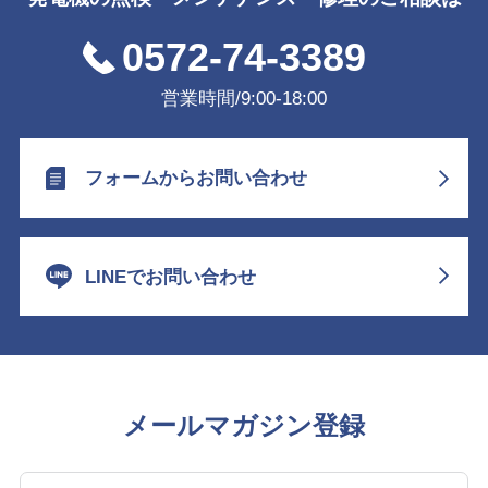
0572-74-3389
営業時間/9:00-18:00
フォームからお問い合わせ
LINEでお問い合わせ
メールマガジン登録