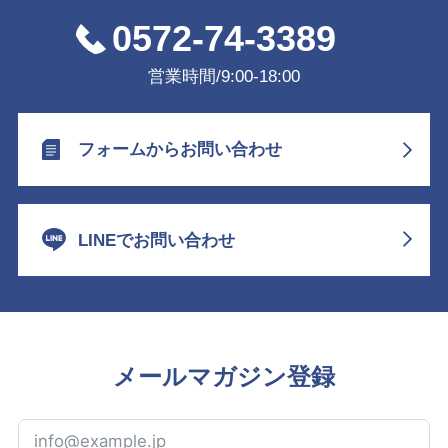
0572-74-3389
営業時間/9:00-18:00
フォームからお問い合わせ
LINEでお問い合わせ
メールマガジン登録