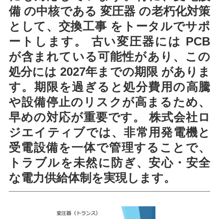
備 の中核である 変圧器 の老朽化対策
として、交換工事 をトータルでサポ
ートします。 古い変圧器には PCB
が含まれている可能性があり、この
処分には 2027年までの期限 がありま
す。期限を過ぎると処分費用の高騰
や設備停止のリスクが高まるため、
早めの対応が重要です。 株式会社ロ
ジエイティブでは、非常用発電機と
受電設備を一体で管理することで、
トラブルを未然に防ぎ、安心・安全
な電力供給体制を実現します。