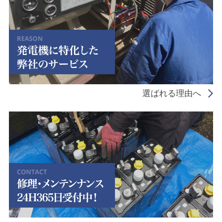
選ばれる理由へ