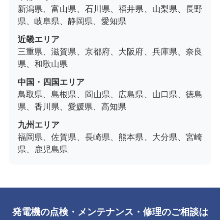
新潟県、富山県、石川県、福井県、山梨県、長野
県、岐阜県、静岡県、愛知県
近畿エリア
三重県、滋賀県、京都府、大阪府、兵庫県、奈良
県、和歌山県
中国・四国エリア
鳥取県、島根県、岡山県、広島県、山口県、徳島
県、香川県、愛媛県、高知県
九州エリア
福岡県、佐賀県、長崎県、熊本県、大分県、宮崎
県、鹿児島県
発電機の点検・メンテナンス・修理のご相談は