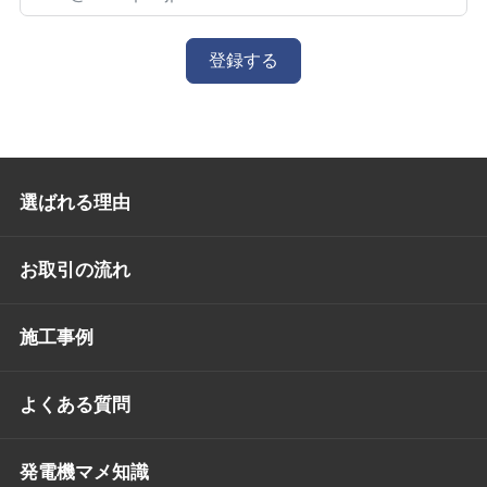
登録する
選ばれる理由
お取引の流れ
施工事例
よくある質問
発電機マメ知識