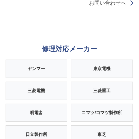
お問い合わせへ
修理対応メーカー
ヤンマー
東京電機
三菱電機
三菱重工
明電舎
コマツ/コマツ製作所
日立製作所
東芝