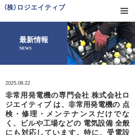
（株）ロジエイティブ
最新情報
NEWS
2025.08.22
非常用発電機の専門会社 株式会社ロ
ジエイティブ は、非常用発電機の 点
検・修理・メンテナンスだけでな
く、ビルや工場などの 電気設備 全般
にも対応しています。特に、受電設