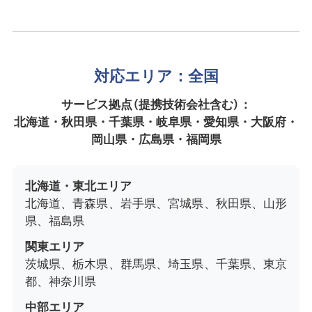
対応エリア：全国
サービス拠点（提携技術会社含む）：
北海道・秋田県・千葉県・岐阜県・愛知県・大阪府・
岡山県・広島県・福岡県
北海道・東北エリア
北海道、青森県、岩手県、宮城県、秋田県、山形
県、福島県
関東エリア
茨城県、栃木県、群馬県、埼玉県、千葉県、東京
都、神奈川県
中部エリア