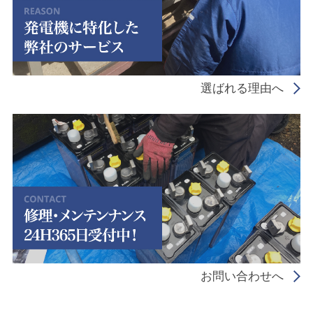
選ばれる理由へ
お問い合わせへ