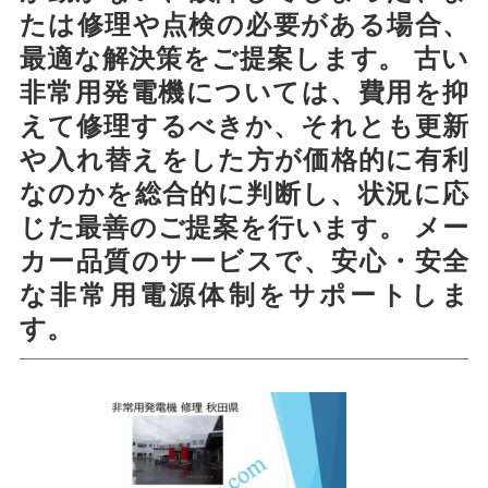
たは修理や点検の必要がある場合、
最適な解決策をご提案します。 古い
非常用発電機については、費用を抑
えて修理するべきか、それとも更新
や入れ替えをした方が価格的に有利
なのかを総合的に判断し、状況に応
じた最善のご提案を行います。 メー
カー品質のサービスで、安心・安全
な非常用電源体制をサポートしま
す。