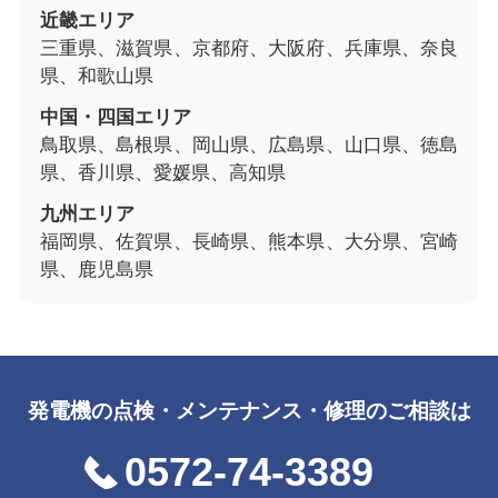
近畿エリア
三重県、滋賀県、京都府、大阪府、兵庫県、奈良
県、和歌山県
中国・四国エリア
鳥取県、島根県、岡山県、広島県、山口県、徳島
県、香川県、愛媛県、高知県
九州エリア
福岡県、佐賀県、長崎県、熊本県、大分県、宮崎
県、鹿児島県
発電機の点検・メンテナンス・修理のご相談は
0572-74-3389