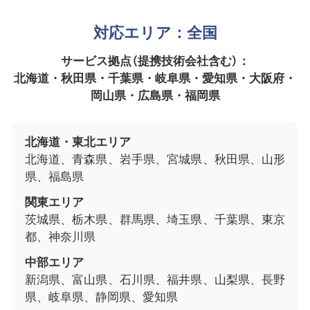
対応エリア：全国
サービス拠点（提携技術会社含む）：
北海道・秋田県・千葉県・岐阜県・愛知県・大阪府・
岡山県・広島県・福岡県
北海道・東北エリア
北海道、青森県、岩手県、宮城県、秋田県、山形
県、福島県
関東エリア
茨城県、栃木県、群馬県、埼玉県、千葉県、東京
都、神奈川県
中部エリア
新潟県、富山県、石川県、福井県、山梨県、長野
県、岐阜県、静岡県、愛知県