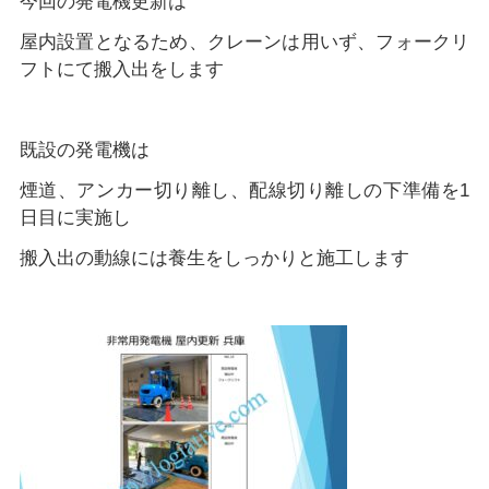
今回の発電機更新は
屋内設置となるため、クレーンは用いず、フォークリ
フトにて搬入出をします
既設の発電機は
煙道、アンカー切り離し、配線切り離しの下準備を1
日目に実施し
搬入出の動線には養生をしっかりと施工します