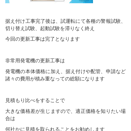
据え付け工事完了後は、試運転にて各種の警報試験、
切り替え試験、起動試験を滞りなく終え
今回の更新工事は完了となります
非常用発電機の更新工事は
発電機の本体価格に加え、据え付けや配管、申請など
諸々の費用が積み重なっての総額になります
見積もり比べをすることで
大きな価格差が生じますので、適正価格を知りたい場
合は
何社かに見積を取られることをお勧めします