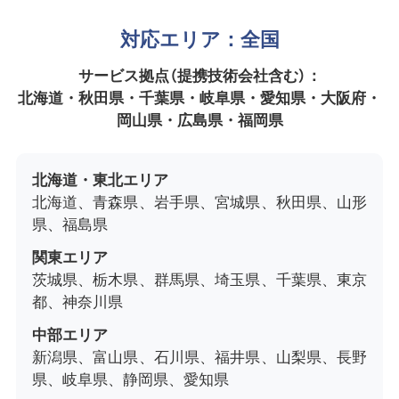
対応エリア：全国
サービス拠点（提携技術会社含む）：
北海道・秋田県・千葉県・岐阜県・愛知県・大阪府・
岡山県・広島県・福岡県
北海道・東北エリア
北海道、青森県、岩手県、宮城県、秋田県、山形
県、福島県
関東エリア
茨城県、栃木県、群馬県、埼玉県、千葉県、東京
都、神奈川県
中部エリア
新潟県、富山県、石川県、福井県、山梨県、長野
県、岐阜県、静岡県、愛知県