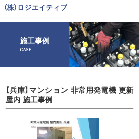
（株）ロジエイティブ
施工事例
CASE
【兵庫】マンション 非常用発電機 更新
屋内 施工事例