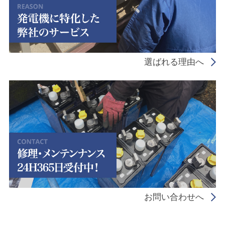
選ばれる理由へ
お問い合わせへ