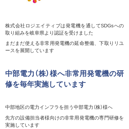
株式会社ロジエイティブは発電機を通してSDGsへの
取り組みを岐阜県より認証を受けました
まだまだ使える非常用発電機の延命整備、下取りリユ
ースを展開しています
中部電力（株）様へ非常用発電機の研
修を毎年実施しています
中部地区の電力インフラを担う中部電力（株）様へ
先方の設備担当者様向けの非常用発電機の専門研修を
実施しています