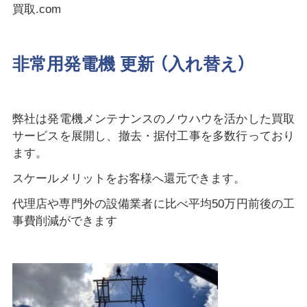
買取.com
非常用発電機 更新 （入れ替え）
弊社は発電機メンテナンスのノウハウを活かした買取
サービスを展開し、撤去・据付工事を多数行っており
ます。
スケールメリットをお客様へ還元できます。
代理店や専門外の設備業者に比べ平均50万円前後の工
事費削減ができます