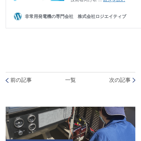
前の記事
一覧
次の記事