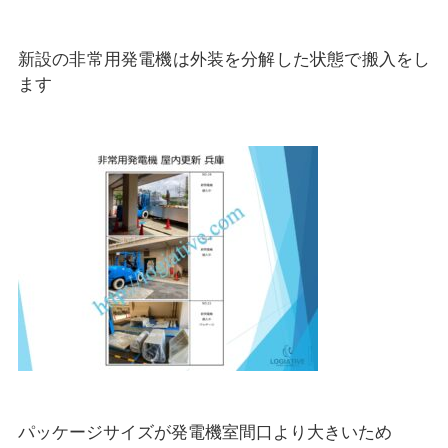
新設の非常用発電機は外装を分解した状態で搬入をし
ます
パッケージサイズが発電機室間口より大きいため