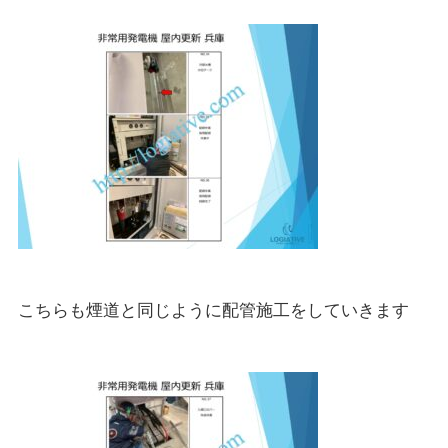
こちらも煙道と同じように配管施工をしていきます