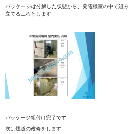
パッケージは分解した状態から、発電機室の中で組み
立てる工程とします
パッケージ組付け完了です
次は煙道の改修をします