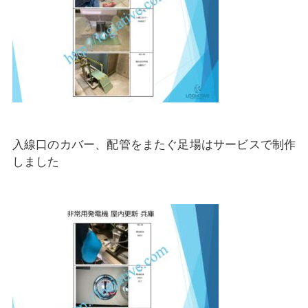
入線口のカバー、配管をまたぐ足場はサービスで制作
しました