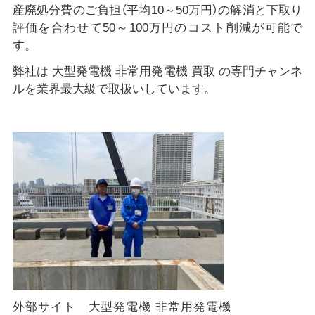
産廃処分費のご負担（平均10～50万円）の解消と下取り
評価を合わせて50～100万円のコスト削減が可能で
す。
弊社は 大型発電機 非常用発電機 買取 の専門チャンネ
ルを業界最大級で取扱いしています。
外部サイト 大型発電機 非常用発電機