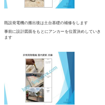
既設発電機の搬出後は土台基礎の補修をします
事前に設計図面をもとにアンカーを位置決めしていき
ます