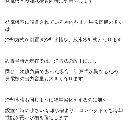
発電機と冷却水槽も同時に更新をします
発電機室に設置されている屋内型非常用発電機の多く
は
冷却方式が別置き冷却水槽や、放水冷却式となります
設置当時と現在では、消防法の改正により
同じ二次側負荷であった場合、計算式が異なるため、
発電機の出力容量も大きくなります
冷却水槽も同じように経年劣化をするのに加え
設置当時の小さい冷却水槽より、コンパクトでも冷却
性能が高い水槽を選定します