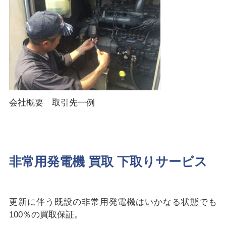
会社概要 取引先一例
非常用発電機 買取 下取りサービス
更新に伴う既設の非常用発電機はいかなる状態でも
100％の買取保証。