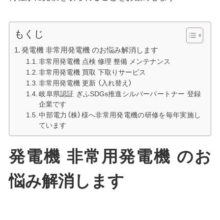
もくじ
発電機 非常用発電機 のお悩み解消します
非常用発電機 点検 修理 整備 メンテナンス
非常用発電機 買取 下取りサービス
非常用発電機 更新 （入れ替え）
岐阜県認証 ぎふSDGs推進シルバーパートナー 登録
企業です
中部電力（株）様へ非常用発電機の研修を毎年実施し
ています
発電機 非常用発電機 のお
悩み解消します