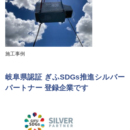
施工事例
岐阜県認証 ぎふSDGs推進シルバー
パートナー 登録企業です