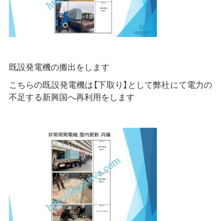
既設発電機の搬出をします
こちらの既設発電機は【下取り】として弊社にて電力の
不足する新興国へ再利用をします