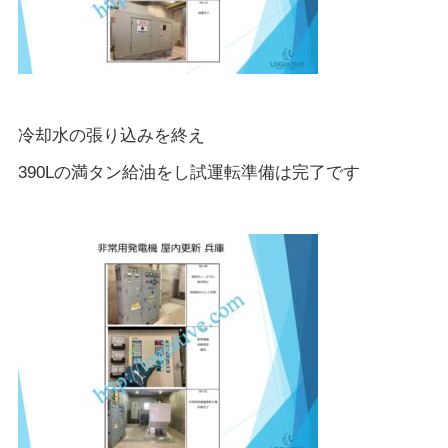
冷却水の張り込みを終え
390Lの満タン給油をし試運転準備は完了です