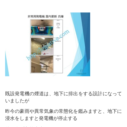
既設発電機の煙道は、地下に排出をする設計になって
いましたが
昨今の豪雨や異常気象の常態化を鑑みますと、地下に
浸水をしますと発電機が停止する