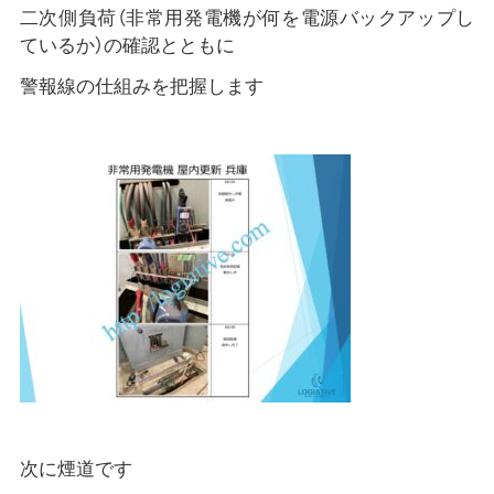
二次側負荷（非常用発電機が何を電源バックアップし
ているか）の確認とともに
警報線の仕組みを把握します
次に煙道です