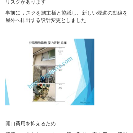
リスクがあります
事前にリスクを施主様と協議し、新しい煙道の動線を
屋外へ排出する設計変更としました
開口費用を抑えるため