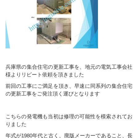
兵庫県の集合住宅の更新工事を、地元の電気工事会社
様よりリピート依頼を頂きました
前回の工事にご満足を頂き、早速に同系列の集合住宅
の更新工事をご発注頂く運びとなります
こちらの発電機も当初は修理の可能性を模索されてお
りました
年式が1980年代と古く、廃版メーカーであること、長