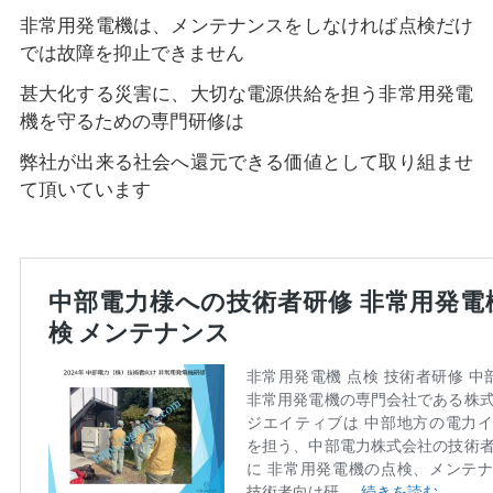
非常用発電機は、メンテナンスをしなければ点検だけ
では故障を抑止できません
甚大化する災害に、大切な電源供給を担う非常用発電
機を守るための専門研修は
弊社が出来る社会へ還元できる価値として取り組ませ
て頂いています