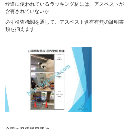
煙道に使われているラッキング材には、アスベストが
含有されていないか
必ず検査機関を通して、アスベスト含有有無の証明書
類を揃えます