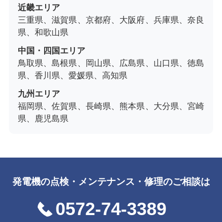
近畿エリア
三重県、滋賀県、京都府、大阪府、兵庫県、奈良
県、和歌山県
中国・四国エリア
鳥取県、島根県、岡山県、広島県、山口県、徳島
県、香川県、愛媛県、高知県
九州エリア
福岡県、佐賀県、長崎県、熊本県、大分県、宮崎
県、鹿児島県
発電機の点検・メンテナンス・修理のご相談は
0572-74-3389