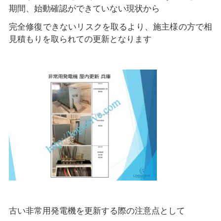
期間、始動確認ができていない現状から
完全修復できないリスクを取るより、施主様の方で相
見積もりを取られての更新となります
古い非常用発電機を更新する際の注意点として