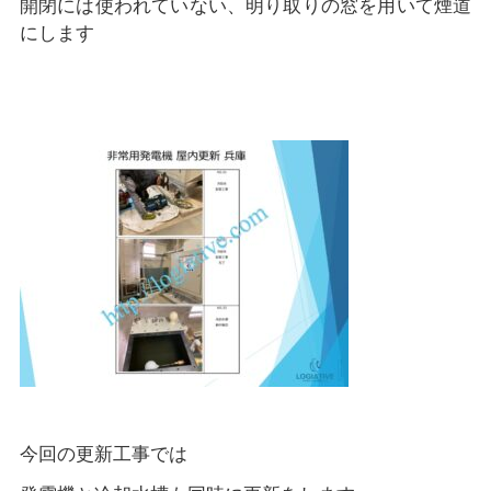
開閉には使われていない、明り取りの窓を用いて煙道
にします
今回の更新工事では