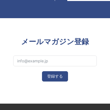
メールマガジン登録
登録する