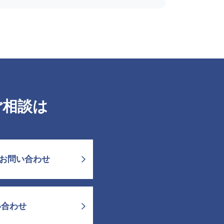
ご相談は
お問い合わせ
い合わせ