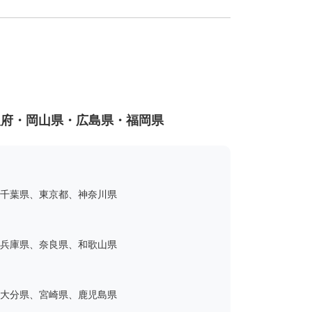
阪府・岡山県・広島県・福岡県
千葉県、東京都、神奈川県
兵庫県、奈良県、和歌山県
大分県、宮崎県、鹿児島県