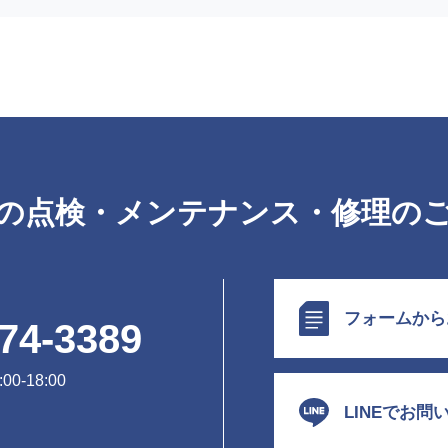
の点検・メンテナンス・修理の
フォームから
74-3389
0-18:00
LINEでお問