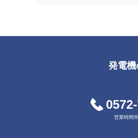
発電機
0572-
営業時間/9:0