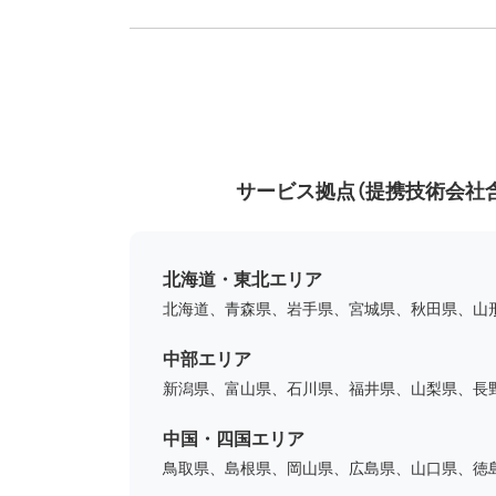
サービス拠点（提携技術会社
北海道・東北エリア
北海道、青森県、岩手県、宮城県、秋田県、山
中部エリア
新潟県、富山県、石川県、福井県、山梨県、長
中国・四国エリア
鳥取県、島根県、岡山県、広島県、山口県、徳