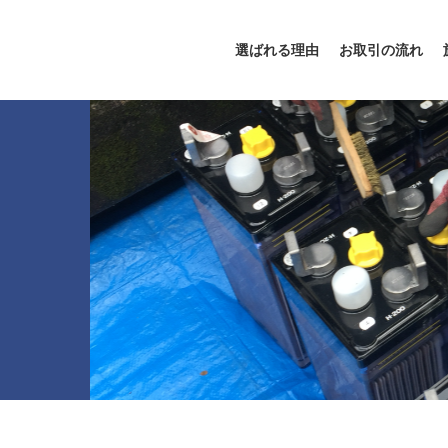
選ばれる理由
お取引の流れ