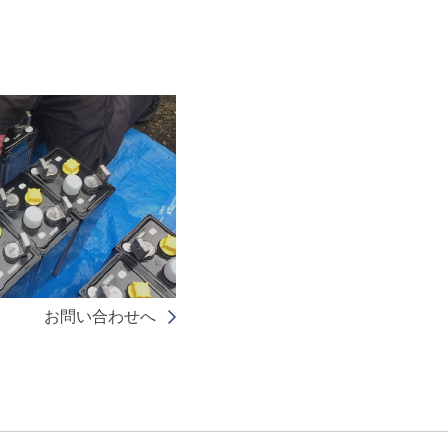
お問い合わせへ