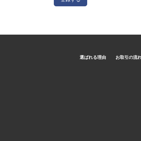
選ばれる理由
お取引の流