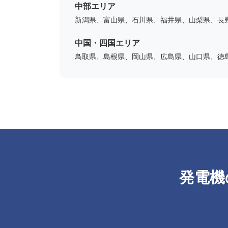
中部エリア
新潟県、富山県、石川県、福井県、山梨県、長
中国・四国エリア
鳥取県、島根県、岡山県、広島県、山口県、徳
発電機