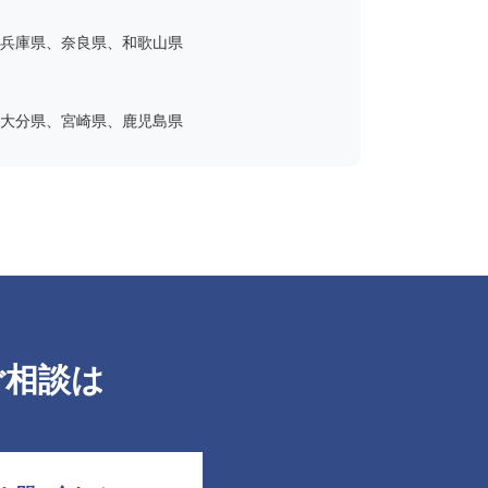
兵庫県、奈良県、和歌山県
大分県、宮崎県、鹿児島県
ご相談は