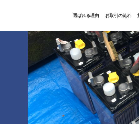
選ばれる理由
お取引の流れ