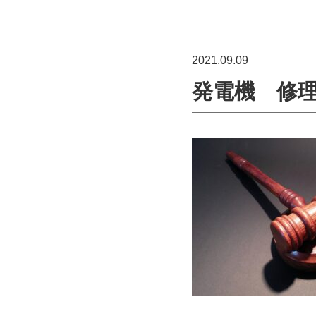
2021.09.09
発電機 修