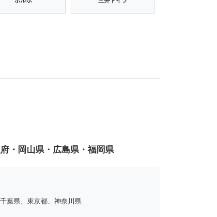
ボルボ
三井ドイツ
阪府・岡山県・広島県・福岡県
千葉県、東京都、神奈川県