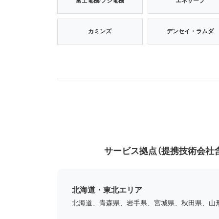
富士電機/フジ電機
エネサーブ
カミンズ
デンセイ・ラムダ
サービス拠点（提携技術会社
北海道・東北エリア
北海道、青森県、岩手県、宮城県、秋田県、山