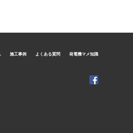
れ
施工事例
よくある質問
発電機マメ知識