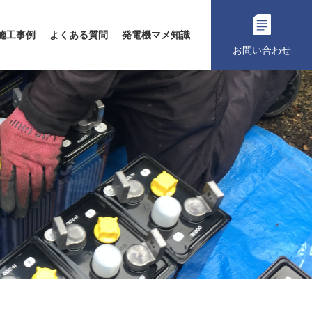
施工事例
よくある質問
発電機マメ知識
お問い合わせ