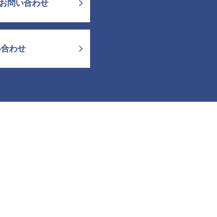
お問い合わせ
い合わせ