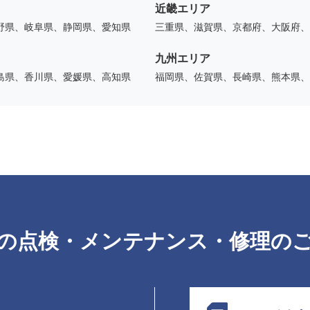
近畿エリア
野県、岐阜県、静岡県、愛知県
三重県、滋賀県、京都府、大阪府、
九州エリア
島県、香川県、愛媛県、高知県
福岡県、佐賀県、長崎県、熊本県、
の点検・メンテナンス・修理の