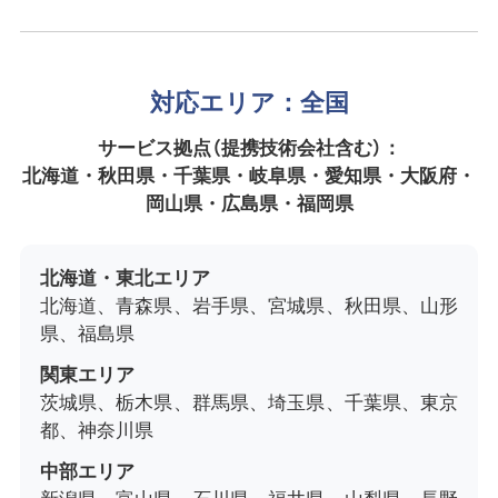
対応エリア：全国
サービス拠点（提携技術会社含む）：
北海道・秋田県・千葉県・岐阜県・愛知県・大阪府・
岡山県・広島県・福岡県
北海道・東北エリア
北海道、青森県、岩手県、宮城県、秋田県、山形
県、福島県
関東エリア
茨城県、栃木県、群馬県、埼玉県、千葉県、東京
都、神奈川県
中部エリア