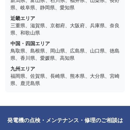
新潟県、富山県、石川県、福井県、山梨県、長野
県、岐阜県、静岡県、愛知県
近畿エリア
三重県、滋賀県、京都府、大阪府、兵庫県、奈良
県、和歌山県
中国・四国エリア
鳥取県、島根県、岡山県、広島県、山口県、徳島
県、香川県、愛媛県、高知県
九州エリア
福岡県、佐賀県、長崎県、熊本県、大分県、宮崎
県、鹿児島県
発電機の点検・メンテナンス・修理のご相談は