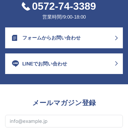
0572-74-3389
営業時間/9:00-18:00
フォームからお問い合わせ
LINEでお問い合わせ
メールマガジン登録