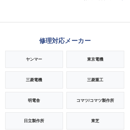
修理対応メーカー
ヤンマー
東京電機
三菱電機
三菱重工
明電舎
コマツ/コマツ製作所
日立製作所
東芝