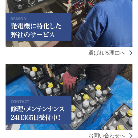
選ばれる理由へ
お問い合わせへ