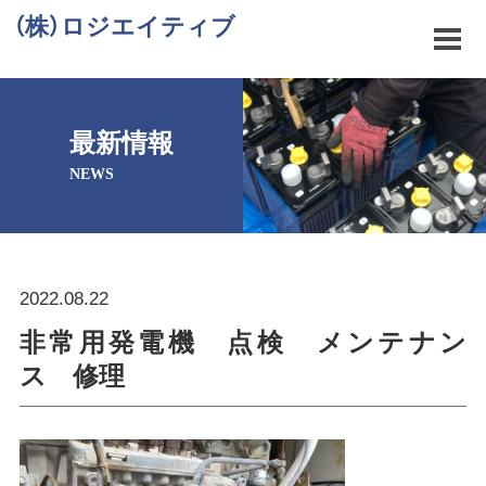
（株）ロジエイティブ
最新情報
NEWS
2022.08.22
非常用発電機 点検 メンテナン
ス 修理