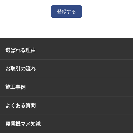
登録する
選ばれる理由
お取引の流れ
施工事例
よくある質問
発電機マメ知識