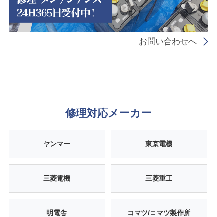
お問い合わせへ
修理対応メーカー
ヤンマー
東京電機
三菱電機
三菱重工
明電舎
コマツ/コマツ製作所