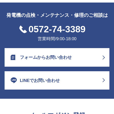
発電機の点検・メンテナンス・修理のご相談は
0572-74-3389
営業時間/9:00-18:00
フォームからお問い合わせ
LINEでお問い合わせ