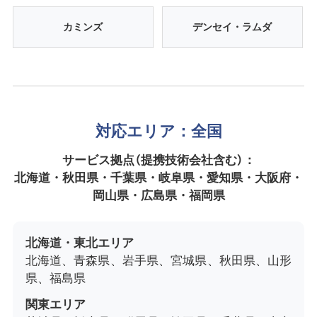
カミンズ
デンセイ・ラムダ
対応エリア：全国
サービス拠点（提携技術会社含む）：
北海道・秋田県・千葉県・岐阜県・愛知県・大阪府・
岡山県・広島県・福岡県
北海道・東北エリア
北海道、青森県、岩手県、宮城県、秋田県、山形
県、福島県
関東エリア