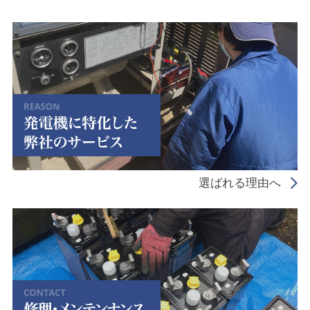
選ばれる理由へ