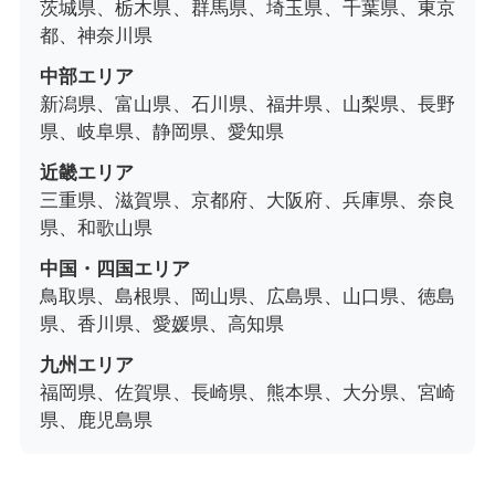
茨城県、栃木県、群馬県、埼玉県、千葉県、東京
都、神奈川県
中部エリア
新潟県、富山県、石川県、福井県、山梨県、長野
県、岐阜県、静岡県、愛知県
近畿エリア
三重県、滋賀県、京都府、大阪府、兵庫県、奈良
県、和歌山県
中国・四国エリア
鳥取県、島根県、岡山県、広島県、山口県、徳島
県、香川県、愛媛県、高知県
九州エリア
福岡県、佐賀県、長崎県、熊本県、大分県、宮崎
県、鹿児島県