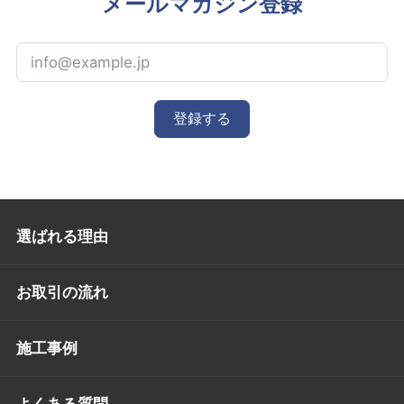
メールマガジン登録
登録する
選ばれる理由
お取引の流れ
施工事例