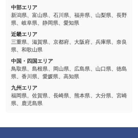
中部エリア
新潟県、富山県、石川県、福井県、山梨県、長野
県、岐阜県、静岡県、愛知県
近畿エリア
三重県、滋賀県、京都府、大阪府、兵庫県、奈良
県、和歌山県
中国・四国エリア
鳥取県、島根県、岡山県、広島県、山口県、徳島
県、香川県、愛媛県、高知県
九州エリア
福岡県、佐賀県、長崎県、熊本県、大分県、宮崎
県、鹿児島県