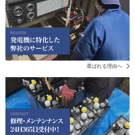
選ばれる理由へ