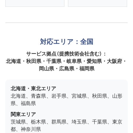
対応エリア：全国
サービス拠点（提携技術会社含む）：
北海道・秋田県・千葉県・岐阜県・愛知県・大阪府・
岡山県・広島県・福岡県
北海道・東北エリア
北海道、青森県、岩手県、宮城県、秋田県、山形
県、福島県
関東エリア
茨城県、栃木県、群馬県、埼玉県、千葉県、東京
都、神奈川県