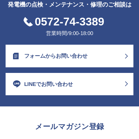
発電機の点検・メンテナンス・修理のご相談は
0572-74-3389
営業時間/9:00-18:00
フォームからお問い合わせ
LINEでお問い合わせ
メールマガジン登録