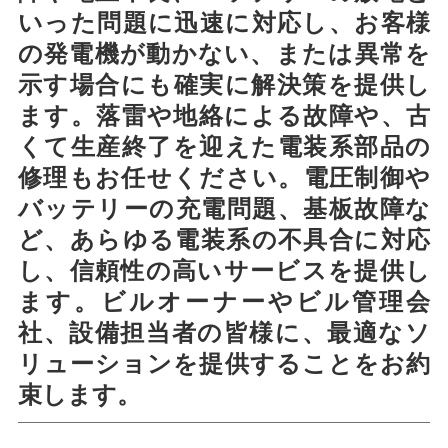
いった問題に迅速に対応し、お客様
の発電機が動かない、または異常を
示す場合にも確実に解決策を提供し
ます。落雷や地絡による故障や、古
くて生産終了を迎えた電装系部品の
修理もお任せください。電圧制御や
バッテリーの充電問題、基板故障な
ど、あらゆる電装系の不具合に対応
し、信頼性の高いサービスを提供し
ます。ビルオーナーやビル管理会
社、設備担当者の皆様に、最適なソ
リューションを提供することをお約
束します。