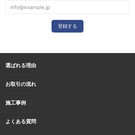
登録する
選ばれる理由
お取引の流れ
施工事例
よくある質問