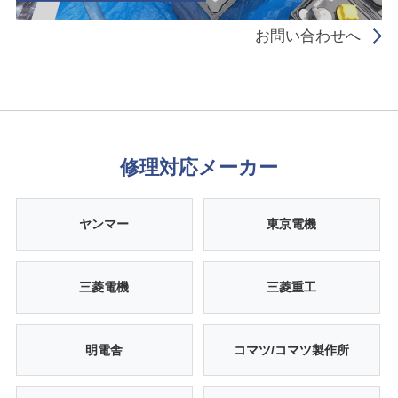
お問い合わせへ
修理対応メーカー
ヤンマー
東京電機
三菱電機
三菱重工
明電舎
コマツ/コマツ製作所