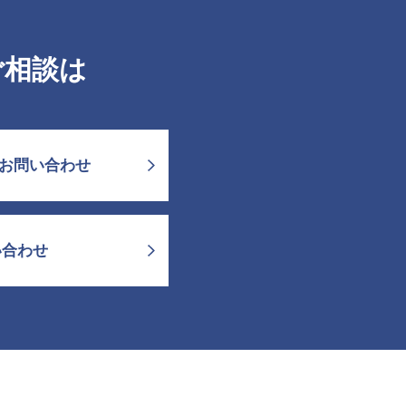
ご相談は
お問い合わせ
い合わせ