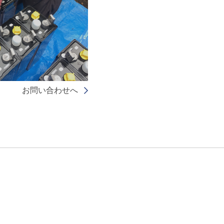
お問い合わせへ