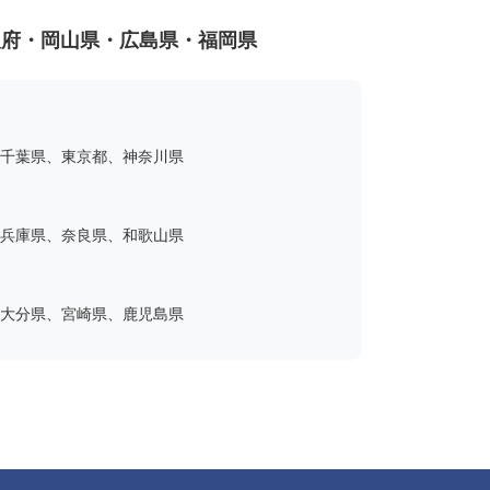
阪府・岡山県・広島県・福岡県
千葉県、東京都、神奈川県
兵庫県、奈良県、和歌山県
大分県、宮崎県、鹿児島県