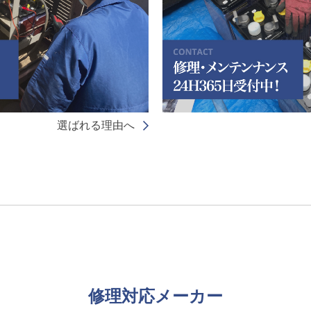
選ばれる理由へ
修理対応メーカー