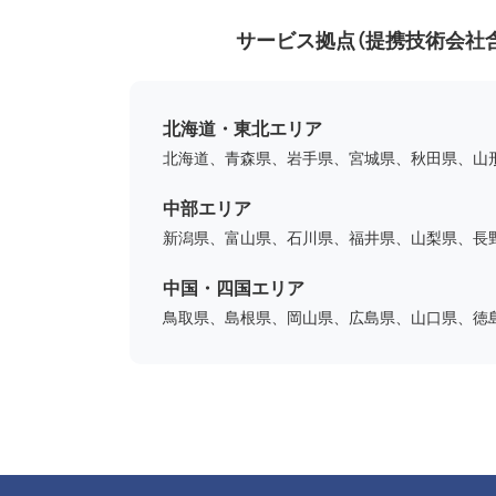
サービス拠点（提携技術会社
北海道・東北エリア
北海道、青森県、岩手県、宮城県、秋田県、山
中部エリア
新潟県、富山県、石川県、福井県、山梨県、長
中国・四国エリア
鳥取県、島根県、岡山県、広島県、山口県、徳