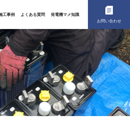
施工事例
よくある質問
発電機マメ知識
お問い合わせ