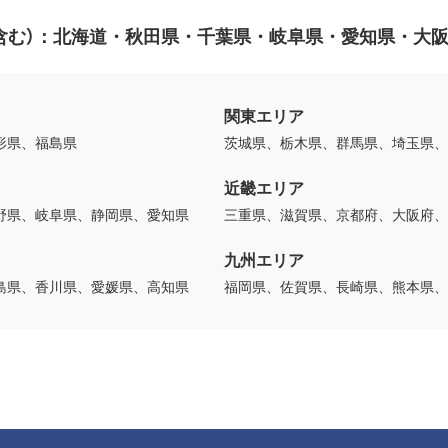
含む）：
北海道・秋田県・千葉県・岐阜県・愛知県・大
関東エリア
形県、福島県
茨城県、栃木県、群馬県、埼玉県、
近畿エリア
野県、岐阜県、静岡県、愛知県
三重県、滋賀県、京都府、大阪府、
九州エリア
島県、香川県、愛媛県、高知県
福岡県、佐賀県、長崎県、熊本県、