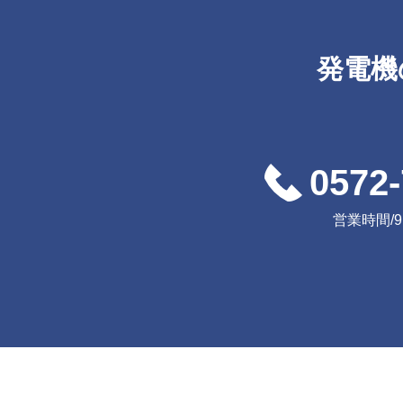
発電機
0572-
営業時間/9:0