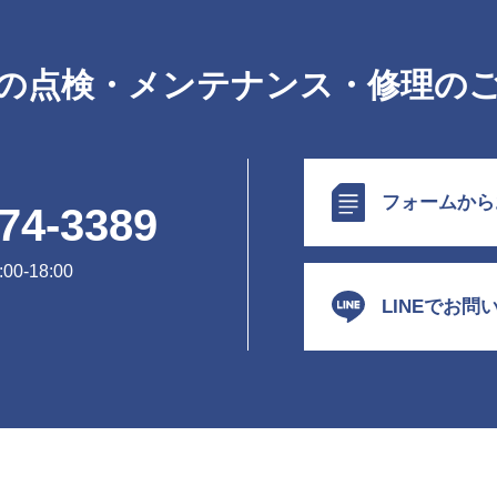
の点検・メンテナンス・修理の
フォームから
74-3389
0-18:00
LINEでお問