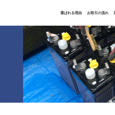
選ばれる理由
お取引の流れ