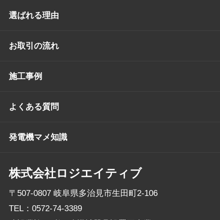
選ばれる理由
お取引の流れ
施工事例
よくある質問
発電機マメ知識
株式会社ロジエイティブ
〒507-0807 岐阜県多治見市生田町2-106
TEL：
0572-74-3389