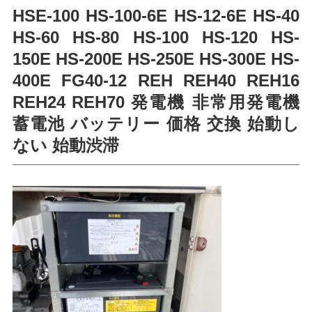
HSE-100 HS-100-6E HS-12-6E HS-40
HS-60 HS-80 HS-100 HS-120 HS-
150E HS-200E HS-250E HS-300E HS-
400E FG40-12 REH REH40 REH16
REH24 REH70 発電機 非常用発電機
蓄電池 バッテリー 価格 交換 始動し
ない 始動渋滞