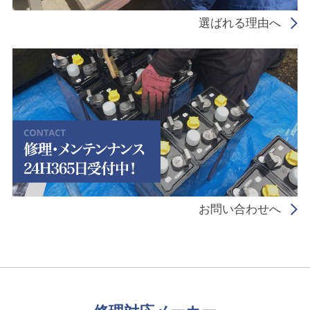
選ばれる理由へ
お問い合わせへ