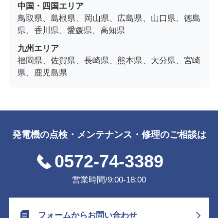
中国・四国エリア
鳥取県、島根県、岡山県、広島県、山口県、徳島
県、香川県、愛媛県、高知県
九州エリア
福岡県、佐賀県、長崎県、熊本県、大分県、宮崎
県、鹿児島県
発電機の点検・メンテナンス・修理のご相談は
0572-74-3389
営業時間/9:00-18:00
フォームからお問い合わせ