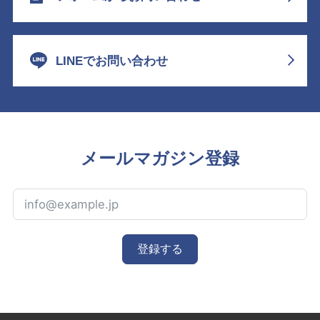
LINEでお問い合わせ
メールマガジン登録
登録する