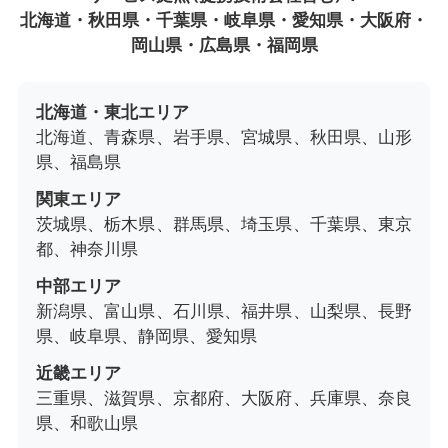
北海道・秋田県・千葉県・岐阜県・愛知県・大阪府・
岡山県・広島県・福岡県
北海道・東北エリア
北海道、青森県、岩手県、宮城県、秋田県、山形
県、福島県
関東エリア
茨城県、栃木県、群馬県、埼玉県、千葉県、東京
都、神奈川県
中部エリア
新潟県、富山県、石川県、福井県、山梨県、長野
県、岐阜県、静岡県、愛知県
近畿エリア
三重県、滋賀県、京都府、大阪府、兵庫県、奈良
県、和歌山県