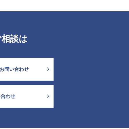
ご相談は
お問い合わせ
い合わせ