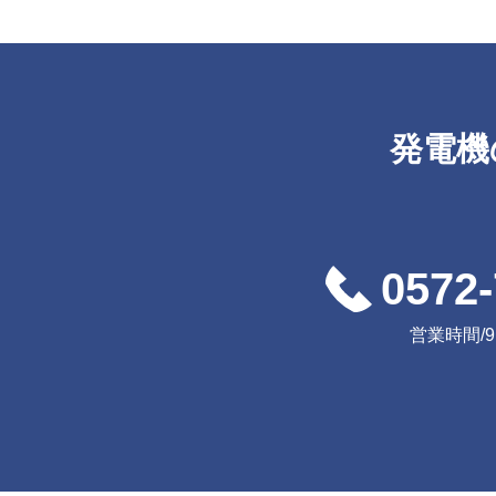
発電機
0572-
営業時間/9:0