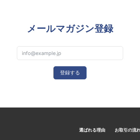
メールマガジン登録
登録する
選ばれる理由
お取引の流