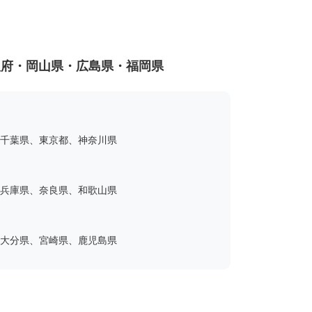
阪府・岡山県・広島県・福岡県
千葉県、東京都、神奈川県
兵庫県、奈良県、和歌山県
大分県、宮崎県、鹿児島県