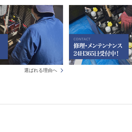
選ばれる理由へ