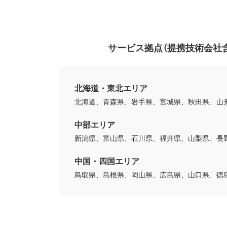
サービス拠点（提携技術会社
北海道・東北エリア
北海道、青森県、岩手県、宮城県、秋田県、山
中部エリア
新潟県、富山県、石川県、福井県、山梨県、長
中国・四国エリア
鳥取県、島根県、岡山県、広島県、山口県、徳