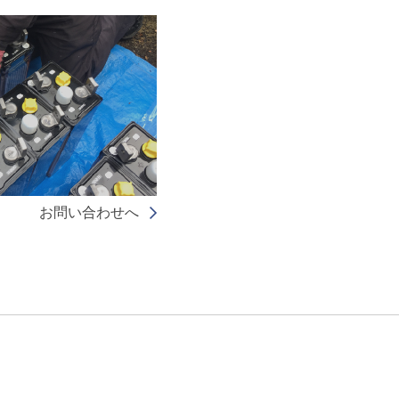
お問い合わせへ