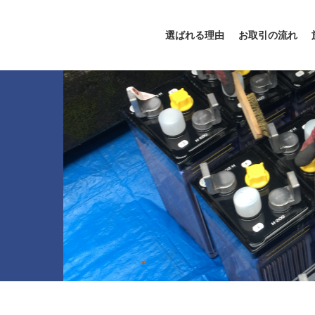
選ばれる理由
お取引の流れ