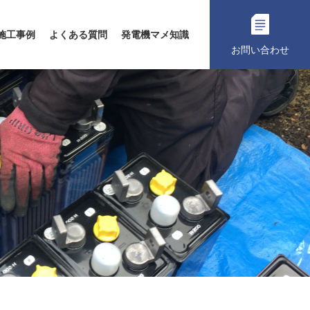
施工事例
よくある質問
発電機マメ知識
お問い合わせ