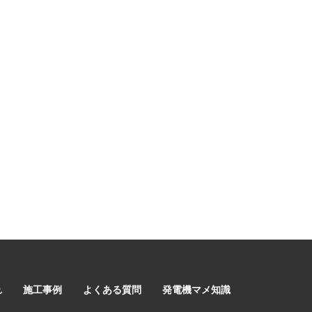
れ
施工事例
よくある質問
発電機マメ知識