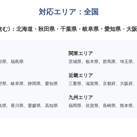
対応エリア：全国
含む）：
北海道・秋田県・千葉県・岐阜県・愛知県・大
関東エリア
形県、福島県
茨城県、栃木県、群馬県、埼玉県、
近畿エリア
野県、岐阜県、静岡県、愛知県
三重県、滋賀県、京都府、大阪府、
九州エリア
島県、香川県、愛媛県、高知県
福岡県、佐賀県、長崎県、熊本県、