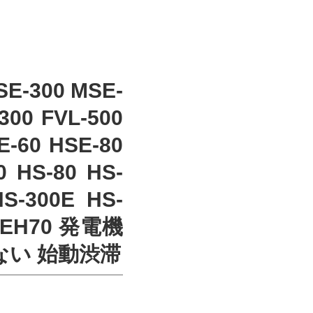
SE-300 MSE-
300 FVL-500
E-60 HSE-80
0 HS-80 HS-
HS-300E HS-
 REH70 発電機
ない 始動渋滞