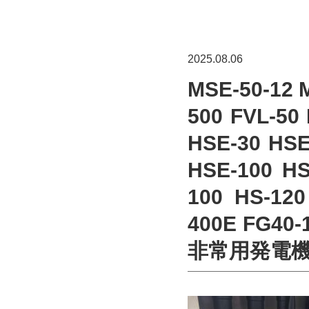
2025.08.06
MSE-50-12 
500 FVL-50 
HSE-30 HSE
HSE-100 HS
100 HS-120
400E FG40
非常用発電機