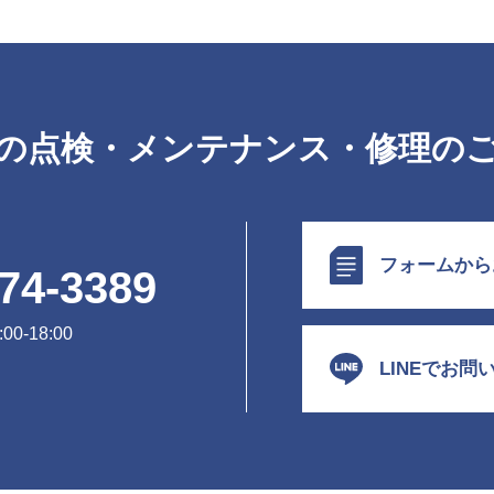
の点検・メンテナンス・修理の
フォームから
74-3389
0-18:00
LINEでお問