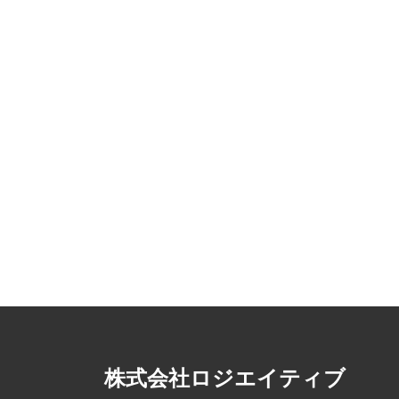
株式会社ロジエイティブ