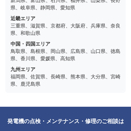
新潟県、富山県、石川県、福井県、山梨県、長野
県、岐阜県、静岡県、愛知県
近畿エリア
三重県、滋賀県、京都府、大阪府、兵庫県、奈良
県、和歌山県
中国・四国エリア
鳥取県、島根県、岡山県、広島県、山口県、徳島
県、香川県、愛媛県、高知県
九州エリア
福岡県、佐賀県、長崎県、熊本県、大分県、宮崎
県、鹿児島県
発電機の点検・メンテナンス・修理のご相談は