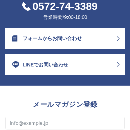
0572-74-3389
営業時間/9:00-18:00
フォームからお問い合わせ
LINEでお問い合わせ
メールマガジン登録