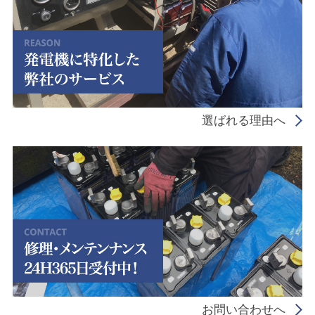
選ばれる理由へ
お問い合わせへ