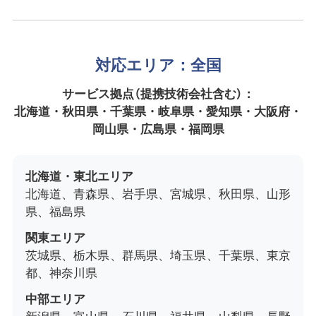
対応エリア：全国
サービス拠点（提携技術会社含む）：
北海道・秋田県・千葉県・岐阜県・愛知県・大阪府・
岡山県・広島県・福岡県
北海道・東北エリア
北海道、青森県、岩手県、宮城県、秋田県、山形
県、福島県
関東エリア
茨城県、栃木県、群馬県、埼玉県、千葉県、東京
都、神奈川県
中部エリア