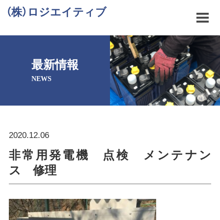
（株）ロジエイティブ
最新情報
NEWS
2020.12.06
非常用発電機 点検 メンテナン
ス 修理