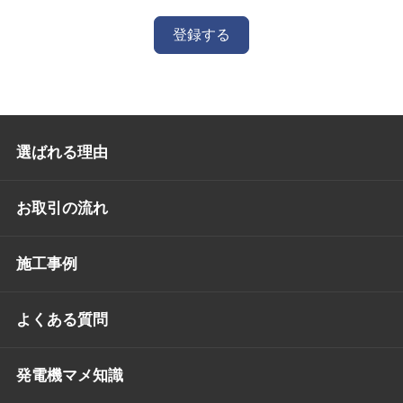
登録する
選ばれる理由
お取引の流れ
施工事例
よくある質問
発電機マメ知識