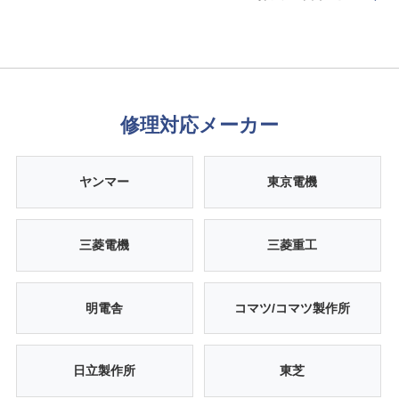
修理対応メーカー
ヤンマー
東京電機
三菱電機
三菱重工
明電舎
コマツ/コマツ製作所
日立製作所
東芝